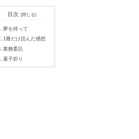
目次
夢を持って
1冊だけ読んだ感想
業務委託
菓子折り