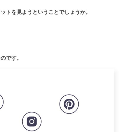
ネットを見ようということでしょうか。
なのです。