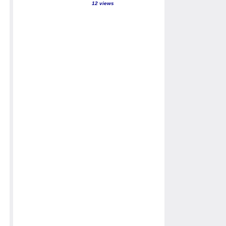
12 views