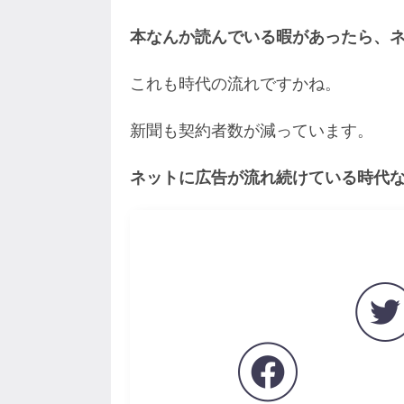
本なんか読んでいる暇があったら、
これも時代の流れですかね。
新聞も契約者数が減っています。
ネットに広告が流れ続けている時代