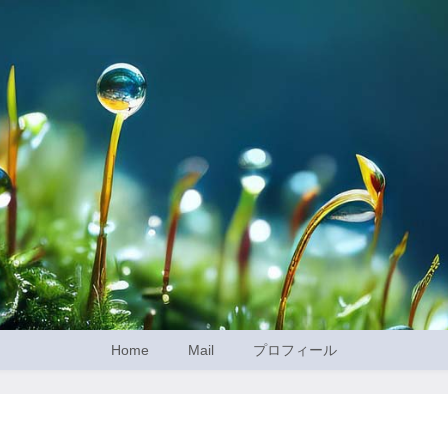
Home
Mail
プロフィール