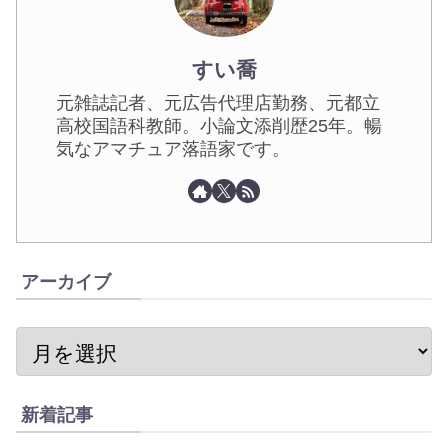
すい喬
元雑誌記者、元広告代理店勤務、元都立
高校国語科教師。小論文添削歴25年。暢
気なアマチュア落語家です。
アーカイブ
新着記事