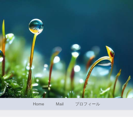
Home
Mail
プロフィール