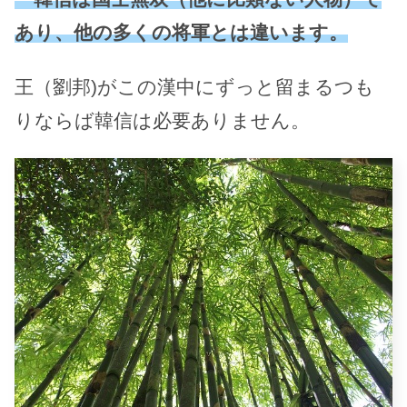
あり、他の多くの将軍とは違います。
王（劉邦)がこの漢中にずっと留まるつも
りならば韓信は必要ありません。