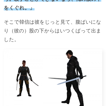
をくぐれ。」
そこで韓信は彼をじっと見て、腹ばいにな
り（彼の）股の下からはいつくばって出ま
した。