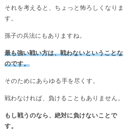
それを考えると、ちょっと怖ろしくなりま
す。
孫子の兵法にもありますね。
最も強い戦い方は、戦わないということな
のです。
そのためにあらゆる手を尽くす。
戦わなければ、負けることもありません。
もし戦うのなら、絶対に負けないことで
す。