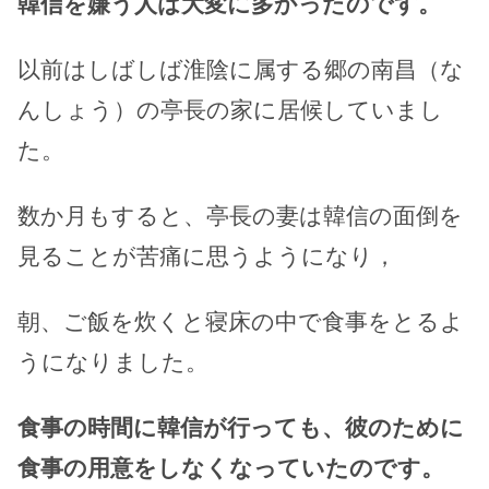
韓信を嫌う人は大変に多かったのです。
以前はしばしば淮陰に属する郷の南昌（な
んしょう）の亭長の家に居候していまし
た。
数か月もすると、亭長の妻は韓信の面倒を
見ることが苦痛に思うようになり，
朝、ご飯を炊くと寝床の中で食事をとるよ
うになりました。
食事の時間に韓信が行っても、彼のために
食事の用意をしなくなっていたのです。