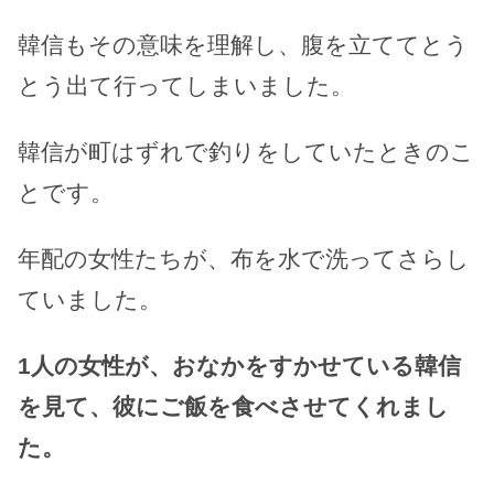
韓信もその意味を理解し、腹を立ててとう
とう出て行ってしまいました。
韓信が町はずれで釣りをしていたときのこ
とです。
年配の女性たちが、布を水で洗ってさらし
ていました。
1人の女性が、おなかをすかせている韓信
を見て、彼にご飯を食べさせてくれまし
た。