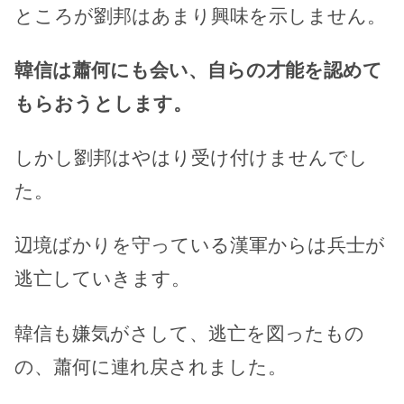
ところが劉邦はあまり興味を示しません。
韓信は蕭何にも会い、自らの才能を認めて
もらおうとします。
しかし劉邦はやはり受け付けませんでし
た。
辺境ばかりを守っている漢軍からは兵士が
逃亡していきます。
韓信も嫌気がさして、逃亡を図ったもの
の、蕭何に連れ戻されました。