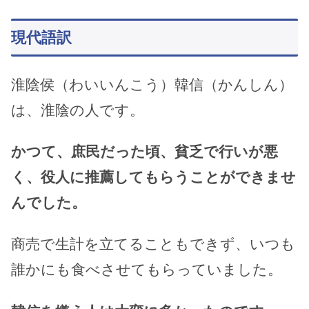
現代語訳
淮陰侯（わいいんこう）韓信（かんしん）
は、淮陰の人です。
かつて、庶民だった頃、貧乏で行いが悪
く、役人に推薦してもらうことができませ
んでした。
商売で生計を立てることもできず、いつも
誰かにも食べさせてもらっていました。