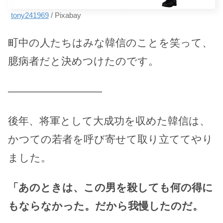
tony241969
/ Pixabay
町中の人たちはみな韓信のことを笑って、
臆病者だと決めつけたのです。
—————————
後年、将軍として大成功を収めた韓信は、
かつての若者を呼び寄せて取り立ててやり
ました。
「あのときは、この男を殺しても何の得に
もならなかった。だから我慢したのだ。