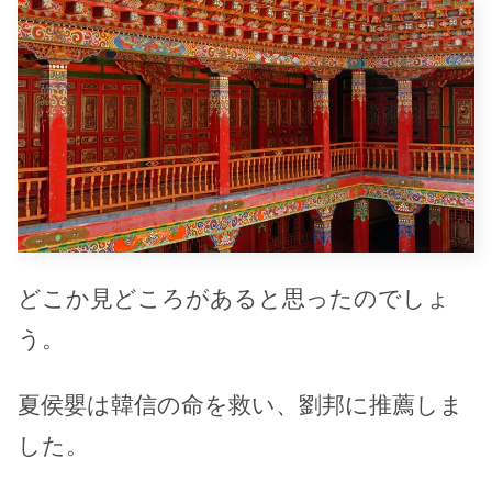
どこか見どころがあると思ったのでしょ
う。
夏侯嬰は韓信の命を救い、劉邦に推薦しま
した。