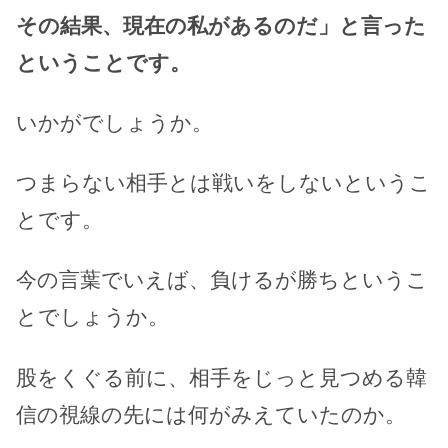
その結果、現在の私があるのだ」と言った
ということです。
いかがでしょうか。
つまらない相手とは戦いをしないというこ
とです。
今の言葉でいえば、負けるが勝ちというこ
とでしょうか。
股をくぐる前に、相手をじっと見つめる韓
信の視線の先には何がみえていたのか。