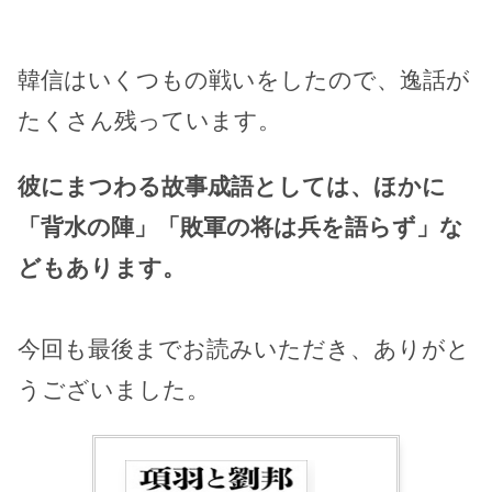
韓信はいくつもの戦いをしたので、逸話が
たくさん残っています。
彼にまつわる故事成語としては、ほかに
「背水の陣」「敗軍の将は兵を語らず」な
どもあります。
今回も最後までお読みいただき、ありがと
うございました。