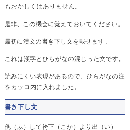
もおかしくはありません。
是非、この機会に覚えておいてください。
最初に漢文の書き下し文を載せます。
これは漢字とひらがなの混じった文です。
読みにくい表現があるので、ひらがなの注
をカッコ内に入れました。
書き下し文
俛（ふ）して袴下（こか）より出（い）