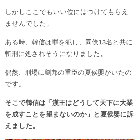
しかしここでもいい位にはつけてもらえ
ませんでした。
ある時、韓信は罪を犯し、同僚13名と共に
斬刑に処されそうになりました。
偶然、刑場に劉邦の重臣の夏侯嬰がいたの
です。
そこで韓信は「漢王はどうして天下に大業
を成すことを望まないのか」と夏侯嬰に訴
えました。