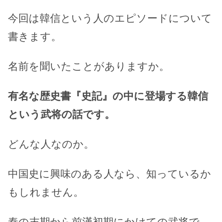
今回は韓信という人のエピソードについて
書きます。
名前を聞いたことがありますか。
有名な歴史書『史記』の中に登場する韓信
という武将の話です。
どんな人なのか。
中国史に興味のある人なら、知っているか
もしれません。
秦の末期から前漢初期にかけての武将で