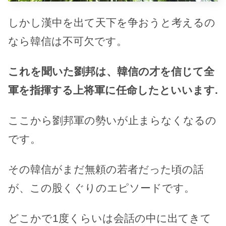
しかし漢中を出て天下を争おうと考えるの
なら韓信は不可欠です。
これを聞いた劉邦は、韓信の才を信じて全
軍を指揮する上将軍に任命したといいます.
ここから劉邦軍の勢いが止まらなくなるの
です。
その韓信がまだ無頼の若者だった頃の話
が、この股くぐりのエピソードです。
どこかで1度くらいは会話の中に出てきて