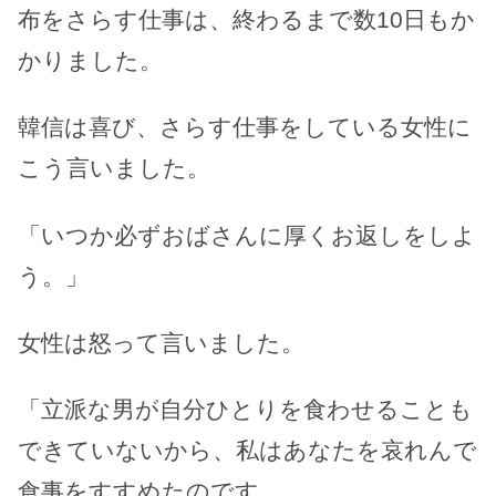
布をさらす仕事は、終わるまで数10日もか
かりました。
韓信は喜び、さらす仕事をしている女性に
こう言いました。
「いつか必ずおばさんに厚くお返しをしよ
う。」
女性は怒って言いました。
「立派な男が自分ひとりを食わせることも
できていないから、私はあなたを哀れんで
食事をすすめたのです。