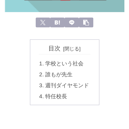
目次
学校という社会
誰もが先生
週刊ダイヤモンド
特任校長