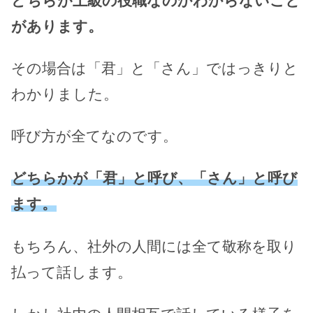
どちらが上級の役職なのかわからないこと
があります。
その場合は「君」と「さん」ではっきりと
わかりました。
呼び方が全てなのです。
どちらかが「君」と呼び、「さん」と呼び
ます。
もちろん、社外の人間には全て敬称を取り
払って話します。