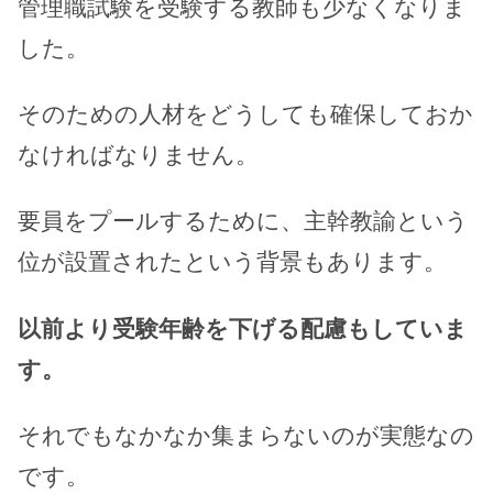
管理職試験を受験する教師も少なくなりま
した。
そのための人材をどうしても確保しておか
なければなりません。
要員をプールするために、主幹教諭という
位が設置されたという背景もあります。
以前より受験年齢を下げる配慮もしていま
す。
それでもなかなか集まらないのが実態なの
です。