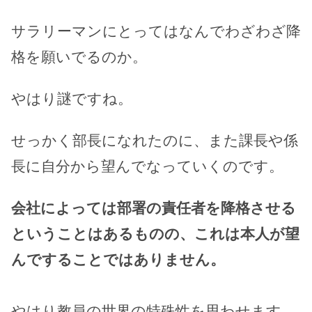
サラリーマンにとってはなんでわざわざ降
格を願いでるのか。
やはり謎ですね。
せっかく部長になれたのに、また課長や係
長に自分から望んでなっていくのです。
会社によっては部署の責任者を降格させる
ということはあるものの、これは本人が望
んですることではありません。
やはり教員の世界の特殊性を思わせます。