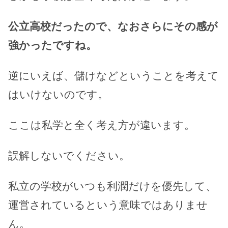
公立高校だったので、なおさらにその感が
強かったですね。
逆にいえば、儲けなどということを考えて
はいけないのです。
ここは私学と全く考え方が違います。
誤解しないでください。
私立の学校がいつも利潤だけを優先して、
運営されているという意味ではありませ
ん。