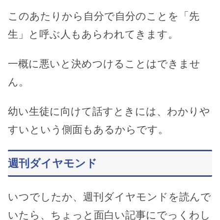
このあたりから自分で自分のことを「先
生」と呼ぶ人もあらわれてきます。
一概に悪いと決めつけることはできませ
ん。
幼い生徒に向けて話すときには、わかりや
すいという側面もあるからです。
週刊ダイヤモンド
いつでしたか、週刊ダイヤモンドを読んで
いたら、ちょっと面白い記事にでっくわし