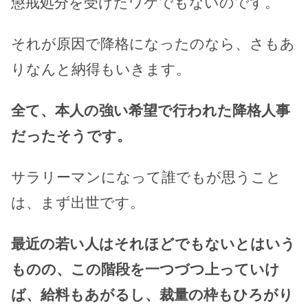
懲戒処分を受けたワケでもないのです。
それが原因で降格になったのなら、さもあ
りなんと納得もいきます。
全て、本人の強い希望で行われた降格人事
だったそうです。
サラリーマンになって誰でもが思うこと
は、まず出世です。
最近の若い人はそれほどでもないとはいう
ものの、この階段を一つづつ上っていけ
ば、給料もあがるし、裁量の枠もひろがり