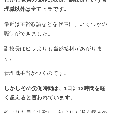
理職以外は全てヒラです。
最近は主幹教諭などを代表に、いくつかの
職制ができました。
副校長はヒラよりも当然給料があがりま
す。
管理職手当がつくのです。
しかしその労働時間は、1日に12時間を軽
く超えると言われています。
誰よりも早く出勤し、誰よりも遅く帰るの