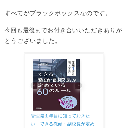
すべてがブラックボックスなのです。
今回も最後までお付き合いいただきありが
とうございました。
管理職１年目に知っておきた
い　できる教頭・副校長が定め