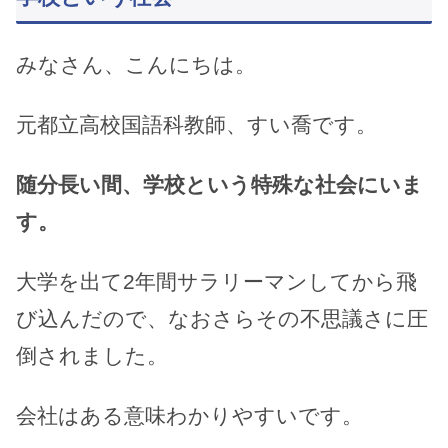
みなさん、こんにちは。
元都立高校国語科教師、すい喬です。
随分長い間、学校という特殊な社会にいま
す。
大学を出て2年間サラリーマンしてから飛
び込んだので、なおさらその不思議さに圧
倒されました。
会社はある意味わかりやすいです。