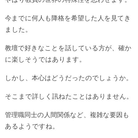
今までに何人も降格を希望した人を見てき
ました。
教壇で好きなことを話している方が、確か
に楽しそうではあります。
しかし、本心はどうだったのでしょうか。
そこまで詳しく訊ねたことはありません。
管理職同士の人間関係など、複雑な要因も
あるようですね。