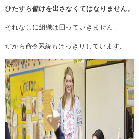
ひたすら儲けを出さなくてはなりません。
それなしに組織は回っていきません。
だから命令系統もはっきりしています。