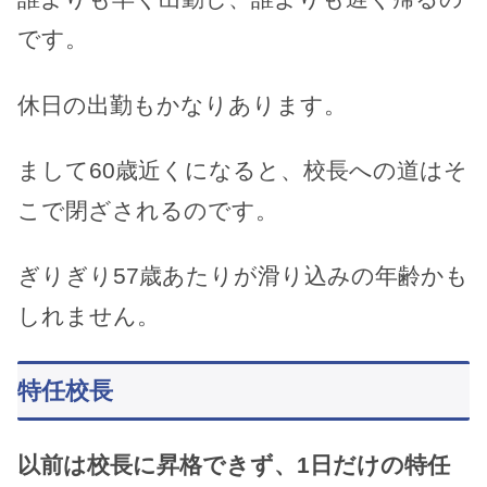
です。
休日の出勤もかなりあります。
まして60歳近くになると、校長への道はそ
こで閉ざされるのです。
ぎりぎり57歳あたりが滑り込みの年齢かも
しれません。
特任校長
以前は校長に昇格できず、1日だけの特任