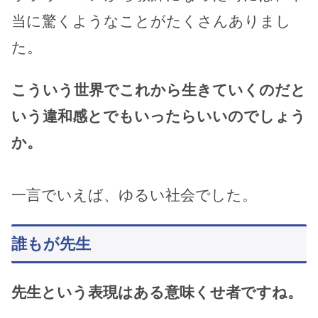
当に驚くようなことがたくさんありまし
た。
こういう世界でこれから生きていくのだと
いう違和感とでもいったらいいのでしょう
か。
一言でいえば、ゆるい社会でした。
誰もが先生
先生という表現はある意味くせ者ですね。