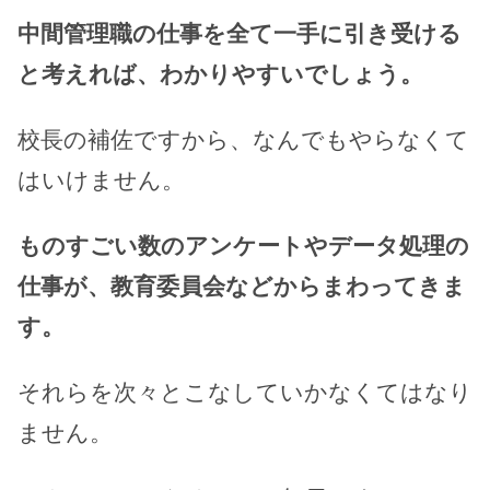
中間管理職の仕事を全て一手に引き受ける
と考えれば、わかりやすいでしょう。
校長の補佐ですから、なんでもやらなくて
はいけません。
ものすごい数のアンケートやデータ処理の
仕事が、教育委員会などからまわってきま
す。
それらを次々とこなしていかなくてはなり
ません。