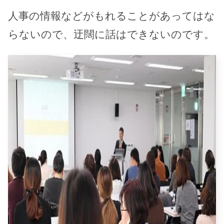
人事の情報などがもれることがあってはな
らないので、迂闊に話はできないのです。