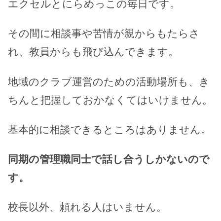
エクセルとにらめっこの毎日です。
その間に相談事や苦情が親からもたらさ
れ、教員からも飛び込んできます。
地域のクラブ運営のための活動場所も、き
ちんと把握しておかなくてはいけません。
基本的に相談できるところはありません。
同期の管理職同士で話し合うしかないので
す。
校長以外、頼れる人はいません。