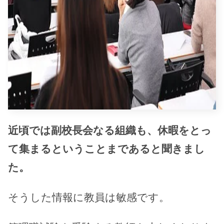
近頃では副校長会なる組織も、休暇をとっ
て集まるということまであると聞きまし
た。
そうした情報に教員は敏感です。