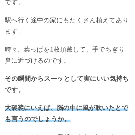
です。
駅へ行く途中の家にもたくさん植えてあり
ます。
時々、葉っぱを1枚頂戴して、手でちぎり
鼻に近づけるのです。
その瞬間からスーッとして実にいい気持ち
です。
大袈裟にいえば、脳の中に風が吹いたとで
も言うのでしょうか。