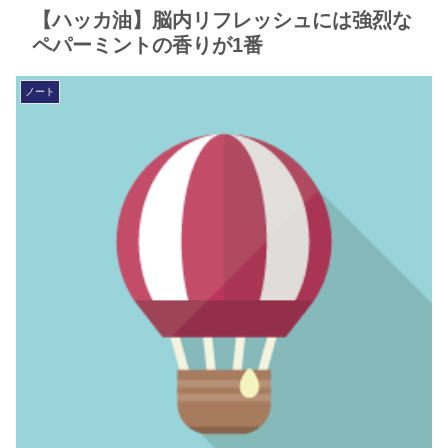
【ハッカ油】脳内リフレッシュには強烈な
ペパーミントの香りが1番
ノート