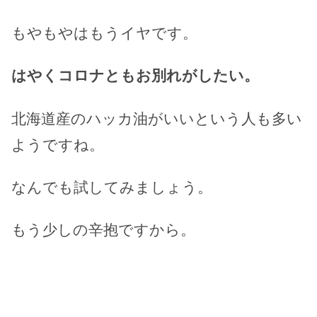
もやもやはもうイヤです。
はやくコロナともお別れがしたい。
北海道産のハッカ油がいいという人も多い
ようですね。
なんでも試してみましょう。
もう少しの辛抱ですから。