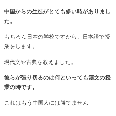
中国からの生徒がとても多い時がありまし
た。
もちろん日本の学校ですから、日本語で授
業をします。
現代文や古典を教えました。
彼らが張り切るのは何といっても漢文の授
業の時です。
これはもう中国人には勝てません。