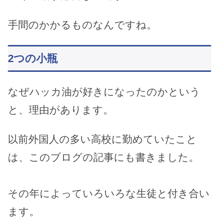
手間のかかるものなんですね。
2つの小瓶
なぜハッカ油が好きになったのかという
と、理由があります。
以前外国人の多い高校に勤めていたこと
は、このブログの記事にも書きました。
その年によっていろいろな生徒と付き合い
ます。