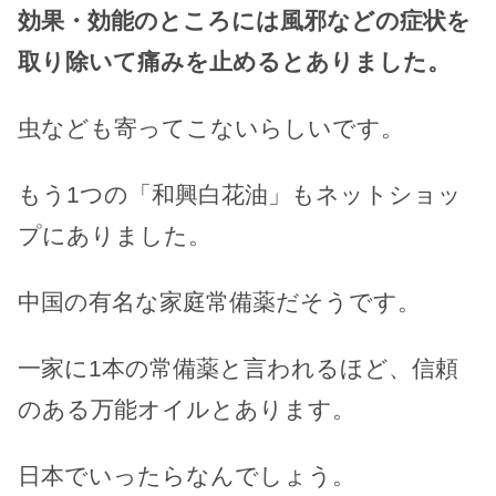
効果・効能のところには風邪などの症状を
取り除いて痛みを止めるとありました。
虫なども寄ってこないらしいです。
もう1つの「和興白花油」もネットショッ
プにありました。
中国の有名な家庭常備薬だそうです。
一家に1本の常備薬と言われるほど、信頼
のある万能オイルとあります。
日本でいったらなんでしょう。