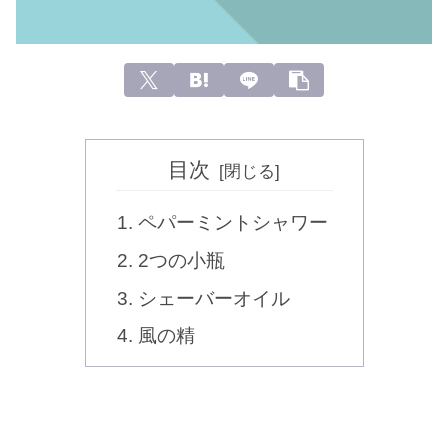
目次
ペパーミントシャワー
2つの小瓶
シェーバーオイル
風の精