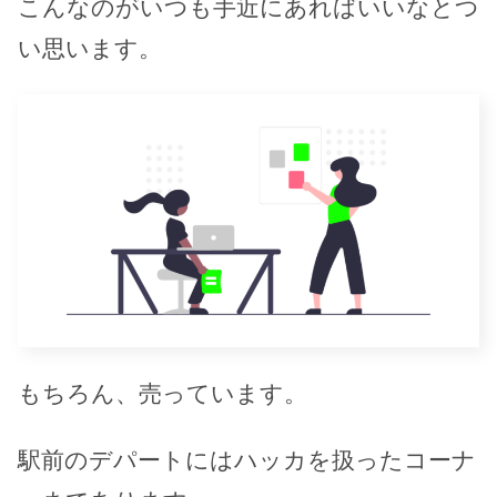
こんなのがいつも手近にあればいいなとつ
い思います。
もちろん、売っています。
駅前のデパートにはハッカを扱ったコーナ