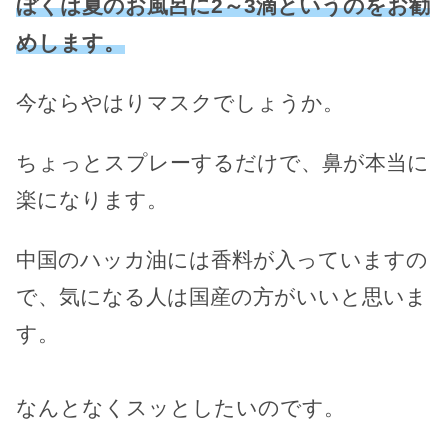
ぼくは夏のお風呂に2～3滴というのをお勧
めします。
今ならやはりマスクでしょうか。
ちょっとスプレーするだけで、鼻が本当に
楽になります。
中国のハッカ油には香料が入っていますの
で、気になる人は国産の方がいいと思いま
す。
なんとなくスッとしたいのです。