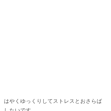
はやくゆっくりしてストレスとおさらば
したいです。