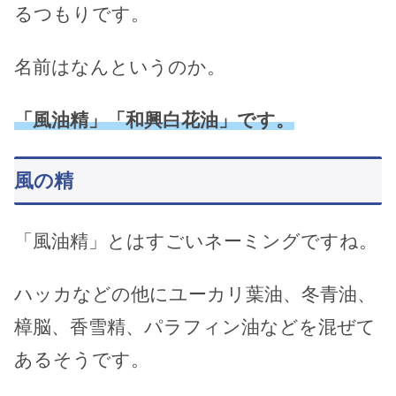
るつもりです。
名前はなんというのか。
「風油精」「和興白花油」です。
風の精
「風油精」とはすごいネーミングですね。
ハッカなどの他にユーカリ葉油、冬青油、
樟脳、香雪精、パラフィン油などを混ぜて
あるそうです。