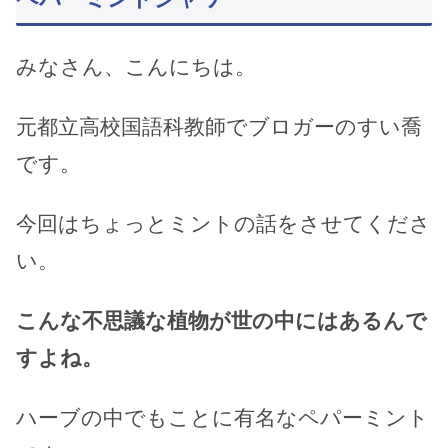
みなさん、こんにちは。
元都立高校国語科教師でブロガーのすい喬
です。
今回はちょっとミントの話をさせてくださ
い。
こんな不思議な植物が世の中にはあるんで
すよね。
ハーブの中でもことに有名なペパーミント