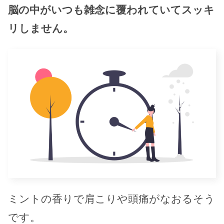
脳の中がいつも雑念に覆われていてスッキ
リしません。
ミントの香りで肩こりや頭痛がなおるそう
です。