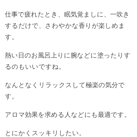
仕事で疲れたとき、眠気覚ましに、一吹き
するだけで、さわやかな香りが楽しめま
す。
熱い日のお風呂上りに腕などに塗ったりす
るのもいいですね。
なんとなくリラックスして極楽の気分で
す。
アロマ効果を求める人などにも最適です。
とにかくスッキリしたい。