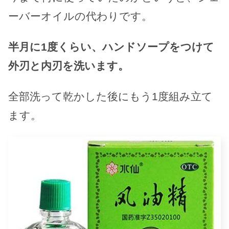
ーバーオイルの代わりです。
半月に1度くらい、ハンドソープをつけて
外刃と内刃を洗います。
全部洗って乾かした後にもう1度組み立て
ます。