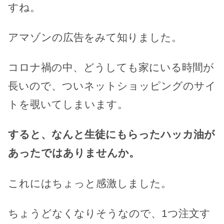
すね。
アマゾンの広告をみて知りました。
コロナ禍の中、どうしても家にいる時間が
長いので、ついネットショッピングのサイ
トを覗いてしまいます。
すると、なんと生徒にもらったハッカ油が
あったではありませんか。
これにはちょっと感激しました。
ちょうどなくなりそうなので、1つ注文す