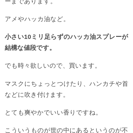
ーまであります。
アメやハッカ油など。
小さい10ミリ足らずのハッカ油スプレーが
結構な値段です。
でも時々欲しいので、買います。
マスクにちょっとつけたり、ハンカチや首
などに吹き付けます。
とても爽やかでいい香りですね。
こういうものが世の中にあるというのが不