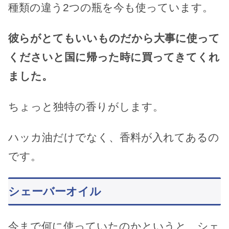
種類の違う2つの瓶を今も使っています。
彼らがとてもいいものだから大事に使って
くださいと国に帰った時に買ってきてくれ
ました。
ちょっと独特の香りがします。
ハッカ油だけでなく、香料が入れてあるの
です。
シェーバーオイル
今まで何に使っていたのかというと、シェ