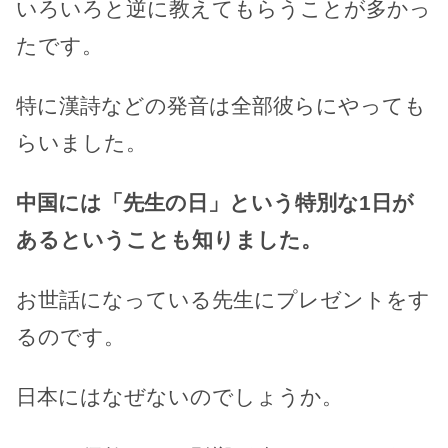
いろいろと逆に教えてもらうことが多かっ
たです。
特に漢詩などの発音は全部彼らにやっても
らいました。
中国には「先生の日」という特別な1日が
あるということも知りました。
お世話になっている先生にプレゼントをす
るのです。
日本にはなぜないのでしょうか。