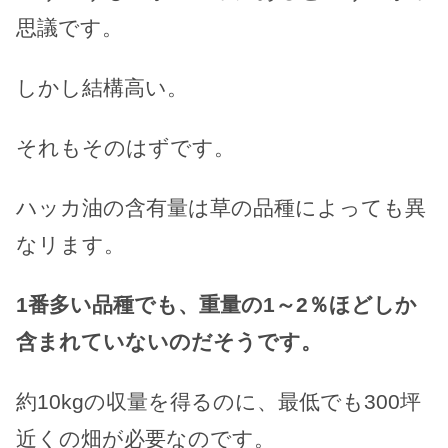
思議です。
しかし結構高い。
それもそのはずです。
ハッカ油の含有量は草の品種によっても異
なリます。
1番多い品種でも、重量の1～2％ほどしか
含まれていないのだそうです。
約10kgの収量を得るのに、最低でも300坪
近くの畑が必要なのです。