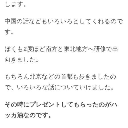
します。
中国の話などもいろいろとしてくれるので
す。
ぼくも2度ほど南方と東北地方へ研修で出
向きました。
もちろん北京などの首都も歩きましたの
で、いろいろな話についていけました。
その時にプレゼントしてもらったのがハ
ッカ油なのです。