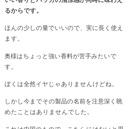
るからです。
ほんの少しの量でいいので、実に長く使え
ます。
奥様はちょっと強い香料が苦手みたいで
す。
ぼくは全然イヤじゃありませんけどね。
しかし今までその製品の名前を注意深く眺
めたことはありませんでした。