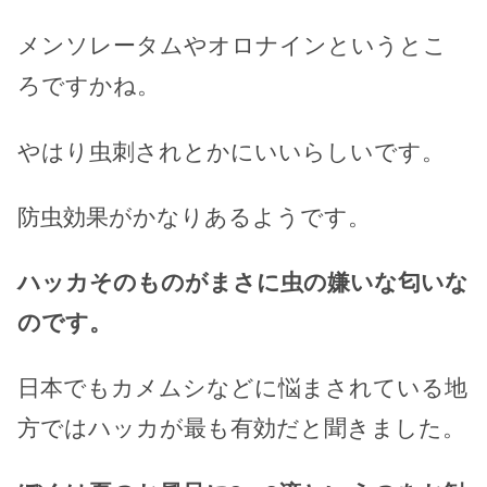
メンソレータムやオロナインというとこ
ろですかね。
やはり虫刺されとかにいいらしいです。
防虫効果がかなりあるようです。
ハッカそのものがまさに虫の嫌いな匂いな
のです。
日本でもカメムシなどに悩まされている地
方ではハッカが最も有効だと聞きました。