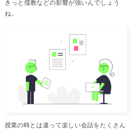
きっと儒教などの影響が強いんでしょう
ね。
授業の時とは違って楽しい会話をたくさん