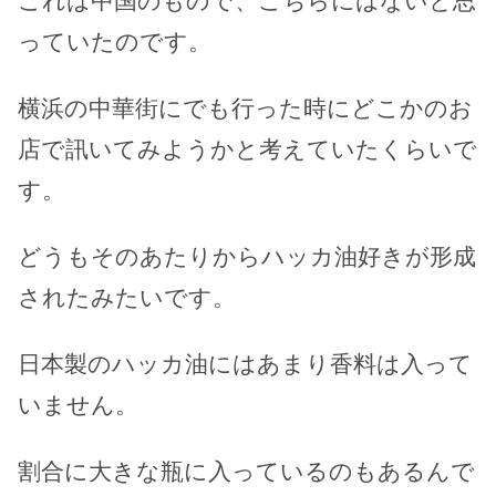
これは中国のもので、こちらにはないと思
っていたのです。
横浜の中華街にでも行った時にどこかのお
店で訊いてみようかと考えていたくらいで
す。
どうもそのあたりからハッカ油好きが形成
されたみたいです。
日本製のハッカ油にはあまり香料は入って
いません。
割合に大きな瓶に入っているのもあるんで