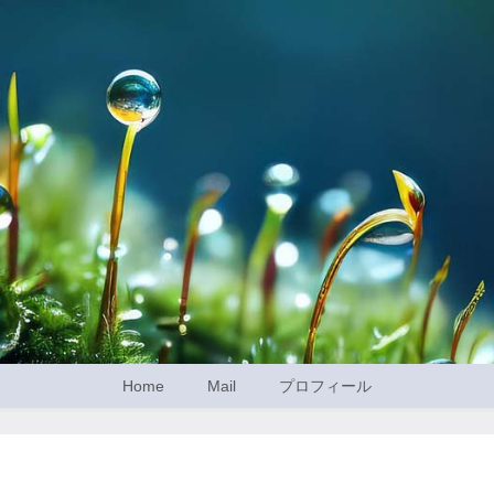
Home
Mail
プロフィール