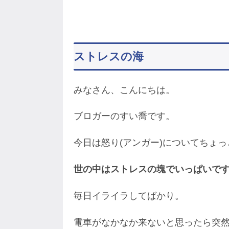
ストレスの海
みなさん、こんにちは。
ブロガーのすい喬です。
今日は怒り(アンガー)についてちょ
世の中はストレスの塊でいっぱいで
毎日イライラしてばかり。
電車がなかなか来ないと思ったら突