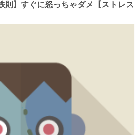
鉄則】すぐに怒っちゃダメ【ストレス