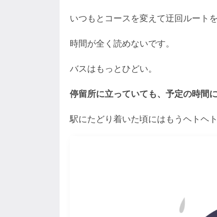
いつもとコースを変えて迂回ルート
時間が全く読めないです。
バスはもっとひどい。
停留所に立っていても、予定の時間
駅にたどり着いた頃にはもうヘトヘ