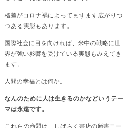
格差がコロナ禍によってますます広がりつ
つある実態もあります。
国際社会に目を向ければ、米中の戦略に世
界が強い影響を受けている実態もみえてき
ます。
人間の幸福とは何か。
なんのために人は生きるのかなどいうテー
マは永遠です。
これらの命題は、しばらく書店の新書コー