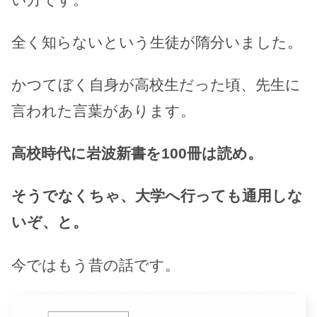
全く知らないという生徒が隋分いました。
かつてぼく自身が高校生だった頃、先生に
言われた言葉があります。
高校時代に岩波新書を100冊は読め。
そうでなくちゃ、大学へ行っても通用しな
いぞ、と。
今ではもう昔の話です。