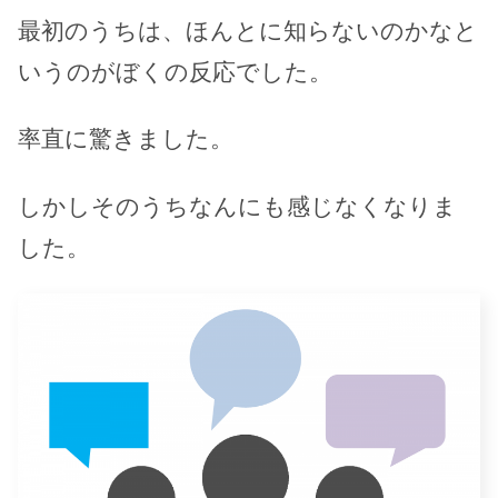
最初のうちは、ほんとに知らないのかなと
いうのがぼくの反応でした。
率直に驚きました。
しかしそのうちなんにも感じなくなりま
した。