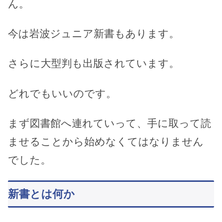
ん。
今は岩波ジュニア新書もあります。
さらに大型判も出版されています。
どれでもいいのです。
まず図書館へ連れていって、手に取って読
ませることから始めなくてはなりません
でした。
新書とは何か