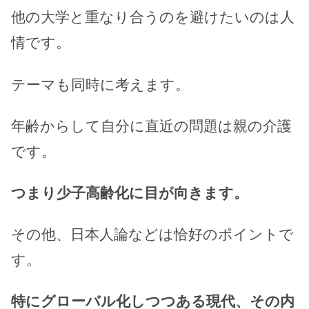
他の大学と重なり合うのを避けたいのは人
情です。
テーマも同時に考えます。
年齢からして自分に直近の問題は親の介護
です。
つまり少子高齢化に目が向きます。
その他、日本人論などは恰好のポイントで
す。
特にグローバル化しつつある現代、その内