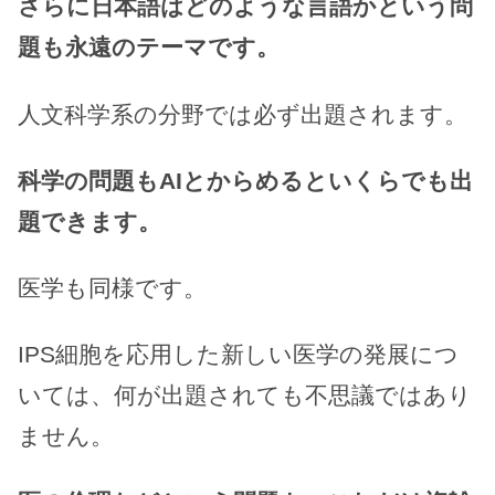
さらに日本語はどのような言語かという問
題も永遠のテーマです。
人文科学系の分野では必ず出題されます。
科学の問題もAIとからめるといくらでも出
題できます。
医学も同様です。
IPS細胞を応用した新しい医学の発展につ
いては、何が出題されても不思議ではあり
ません。