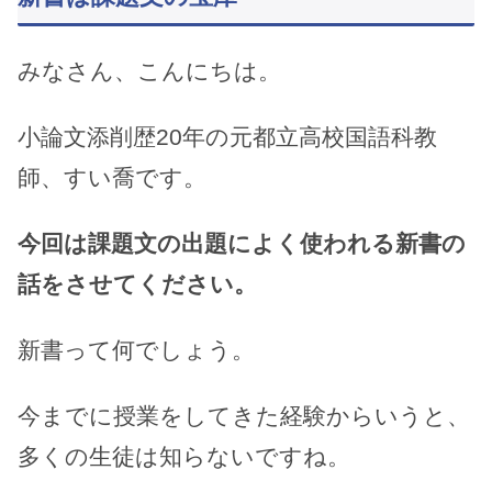
みなさん、こんにちは。
小論文添削歴20年の元都立高校国語科教
師、すい喬です。
今回は課題文の出題によく使われる新書の
話をさせてください。
新書って何でしょう。
今までに授業をしてきた経験からいうと、
多くの生徒は知らないですね。