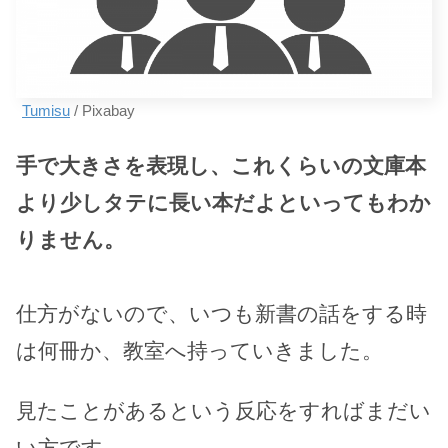
Tumisu
/ Pixabay
手で大きさを表現し、これくらいの文庫本
より少しタテに長い本だよといってもわか
りません。
仕方がないので、いつも新書の話をする時
は何冊か、教室へ持っていきました。
見たことがあるという反応をすればまだい
い方です。