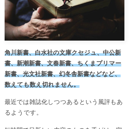
角川新書、白水社の文庫クセジュ、中公新
書、新潮新書、文春新書、ちくまプリマー
新書、光文社新書、幻冬舎新書などなど、
数えても数え切れません。
最近では雑誌化しつつあるという風評もあ
るようです。