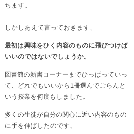
ちます。
しかしあえて言っておきます。
最初は興味をひく内容のものに飛びつけば
いいのではないでしょうか。
図書館の新書コーナーまでひっぱっていっ
て、どれでもいいから1冊選んでごらんと
いう授業を何度もしました。
多くの生徒が自分の関心に近い内容のもの
に手を伸ばしたのです。