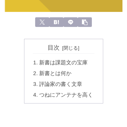
目次
新書は課題文の宝庫
新書とは何か
評論家の書く文章
つねにアンテナを高く