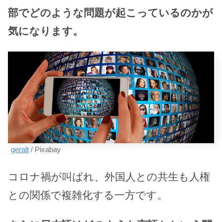
部でどのような問題が起こっているのかが
気になります。
geralt
/ Pixabay
コロナ禍が叫ばれ、外国人との共生も人権
との関係で複雑化する一方です。