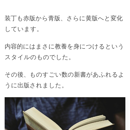
装丁も赤版から青版、さらに黄版へと変化
しています。
内容的にはまさに教養を身につけるという
スタイルのものでした。
その後、ものすごい数の新書があふれるよ
うに出版されました。