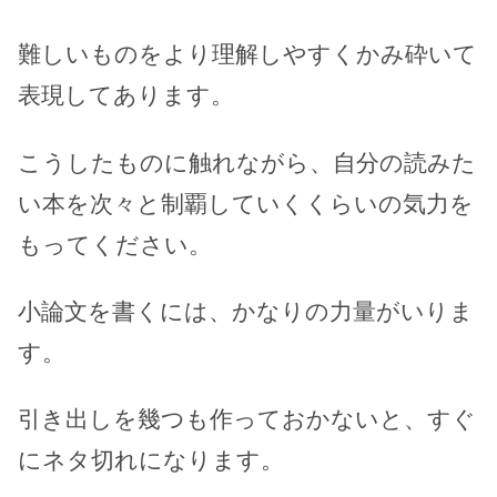
難しいものをより理解しやすくかみ砕いて
表現してあります。
こうしたものに触れながら、自分の読みた
い本を次々と制覇していくくらいの気力を
もってください。
小論文を書くには、かなりの力量がいりま
す。
引き出しを幾つも作っておかないと、すぐ
にネタ切れになります。