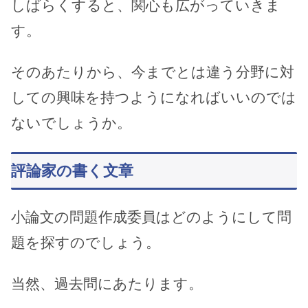
しばらくすると、関心も広がっていきま
す。
そのあたりから、今までとは違う分野に対
しての興味を持つようになればいいのでは
ないでしょうか。
評論家の書く文章
小論文の問題作成委員はどのようにして問
題を探すのでしょう。
当然、過去問にあたります。