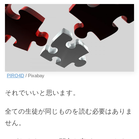
PIRO4D
/ Pixabay
それでいいと思います。
全ての生徒が同じものを読む必要はありま
せん。