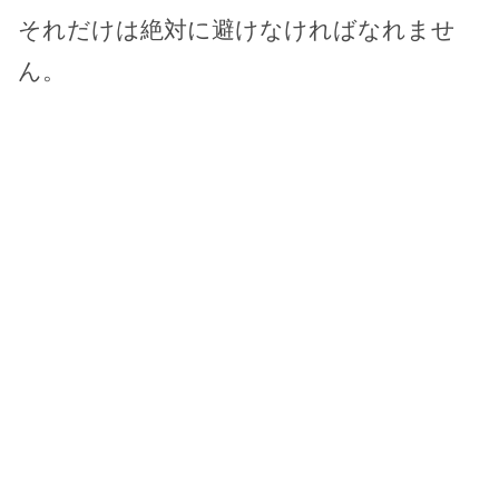
それだけは絶対に避けなければなれませ
ん。