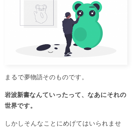
まるで夢物語そのものです。
岩波新書なんていったって、なあにそれの
世界です。
しかしそんなことにめげてはいられませ