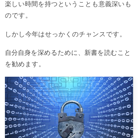
楽しい時間を持つということも意義深いも
のです。
しかし今年はせっかくのチャンスです。
自分自身を深めるために、新書を読むこと
を勧めます。