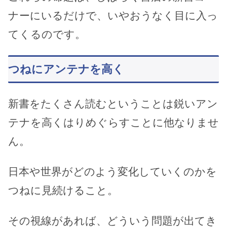
ナーにいるだけで、いやおうなく目に入っ
てくるのです。
つねにアンテナを高く
新書をたくさん読むということは鋭いアン
テナを高くはりめぐらすことに他なりませ
ん。
日本や世界がどのよう変化していくのかを
つねに見続けること。
その視線があれば、どういう問題が出てき