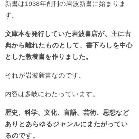
新書は1938年創刊の岩波新書に始まりま
す。
文庫本を発行していた岩波書店が、主に古
典から離れたものとして、書下ろしを中心
とした教養書を作りました。
それが岩波新書なのです。
内容は多岐にわたっています。
歴史、科学、文化、言語、芸術、思想など
ありとあらゆるジャンルにまたがってい
るのです。