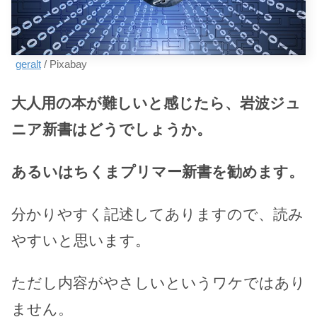
geralt
/ Pixabay
大人用の本が難しいと感じたら、岩波ジュ
ニア新書はどうでしょうか。
あるいはちくまプリマー新書を勧めます。
分かりやすく記述してありますので、読み
やすいと思います。
ただし内容がやさしいというワケではあり
ません。