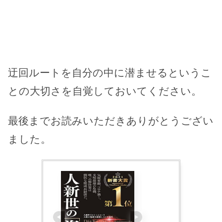
迂回ルートを自分の中に潜ませるというこ
との大切さを自覚しておいてください。
最後までお読みいただきありがとうござい
ました。