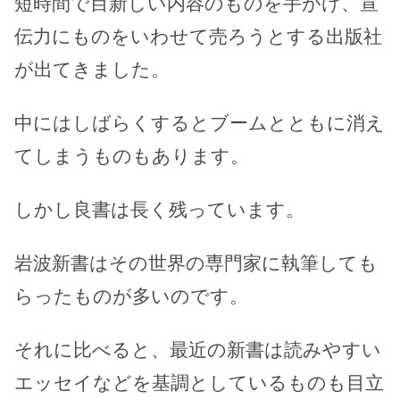
短時間で目新しい内容のものを手がけ、宣
伝力にものをいわせて売ろうとする出版社
が出てきました。
中にはしばらくするとブームとともに消え
てしまうものもあります。
しかし良書は長く残っています。
岩波新書はその世界の専門家に執筆しても
らったものが多いのです。
それに比べると、最近の新書は読みやすい
エッセイなどを基調としているものも目立