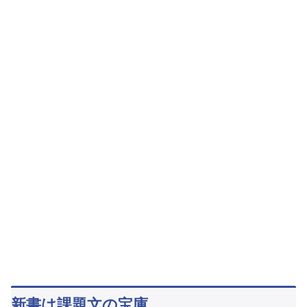
新書は課題文の宝庫