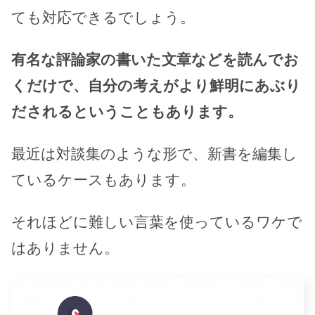
ても対応できるでしょう。
有名な評論家の書いた文章などを読んでお
くだけで、自分の考えがより鮮明にあぶり
だされるということもあります。
最近は対談集のような形で、新書を編集し
ているケースもあります。
それほどに難しい言葉を使っているワケで
はありません。