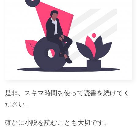
是非、スキマ時間を使って読書を続けてく
ださい。
確かに小説を読むことも大切です。