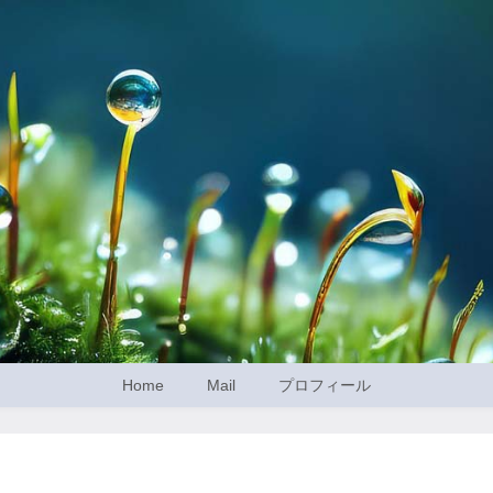
Home
Mail
プロフィール