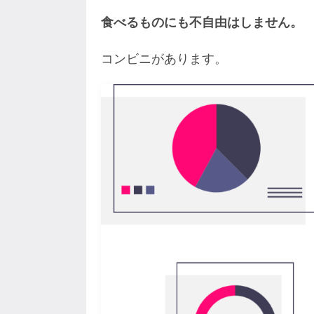
食べるものにも不自由はしません。
コンビニがあります。