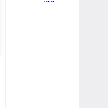
14 views