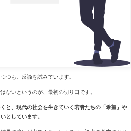
しつつも、反論を試みています。
ではないというのが、最初の切り口です。
いくと、現代の社会を生きていく若者たちの「希望」や
ないとしています。