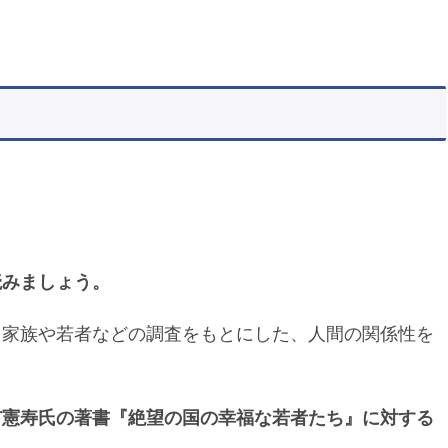
。
読みましょう。
る家族や若者などの調査をもとにした、人間の関係性を
市憲寿氏の著書『絶望の国の幸福な若者たち』に対する