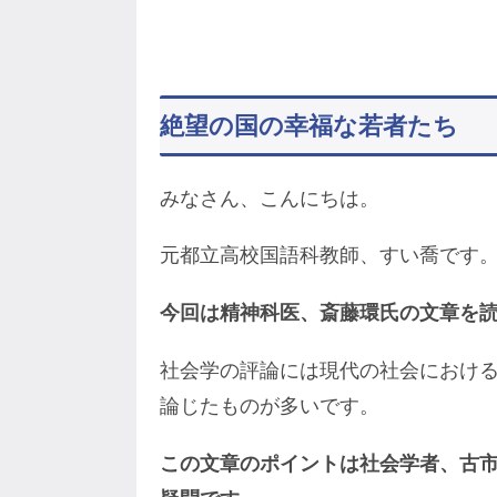
絶望の国の幸福な若者たち
みなさん、こんにちは。
元都立高校国語科教師、すい喬です
今回は精神科医、斎藤環氏の文章を
社会学の評論には現代の社会におけ
論じたものが多いです。
この文章のポイントは社会学者、古