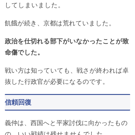
してしまいました。
飢餓が続き、京都は荒れていました。
政治を仕切れる部下がいなかったことが致
命傷でした。
戦い方は知っていても、戦さが終われば卓
抜した行政官が必要になるのです。
信頼回復
義仲は、西国へと平家討伐に向かったもの
の、いい戦績は残せませんでした。