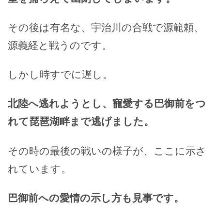
その後は有名な、宇治川の合戦で源範頼、
源義経と戦うのです。
しかし時すでに遅し。
北陸へ逃れようとし、寵愛する巴御前をつ
れて琵琶湖畔まで逃げました。
その時の最後の戦いの様子が、ここに示さ
れています。
巴御前への愛情の示し方も見事です。