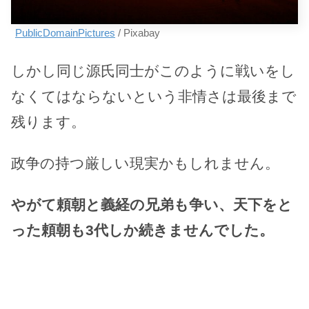
PublicDomainPictures
/ Pixabay
しかし同じ源氏同士がこのように戦いをし
なくてはならないという非情さは最後まで
残ります。
政争の持つ厳しい現実かもしれません。
やがて頼朝と義経の兄弟も争い、天下をと
った頼朝も3代しか続きませんでした。