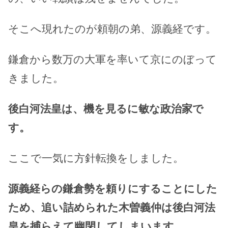
そこへ現れたのが頼朝の弟、源義経です。
鎌倉から数万の大軍を率いて京にのぼって
きました。
後白河法皇は、機を見るに敏な政治家で
す。
ここで一気に方針転換をしました。
源義経らの鎌倉勢を頼りにすることにした
ため、追い詰められた木曽義仲は後白河法
皇を捕らえて幽閉してしまいます。