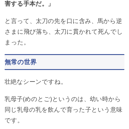
害する手本だ。」
と言って、太刀の先を口に含み、馬から逆
さまに飛び落ち、太刀に貫かれて死んでし
まった。
無常の世界
壮絶なシーンですね。
乳母子(めのとご)というのは、幼い時から
同じ乳母の乳を飲んで育った子という意味
です。