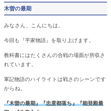
木曽の最期
みなさん、こんにちは。
今回も『平家物語』を取り上げます。
教科書にはたくさんの合戦の場面が所収さ
れています。
軍記物語のハイライトは戦さのシーンです
からね。
『木曽の最期』『忠度都落ち』『能登殿最