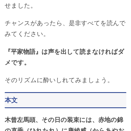
せました。
チャンスがあったら、是非すべてを読んで
みてください。
『平家物語』は声を出して読まなければダ
メです。
そのリズムに酔いしれてみましょう。
本文
木曾左馬頭、その日の装束には、赤地の錦
の直垂（ひれたれ）に唐綾威（からあやお