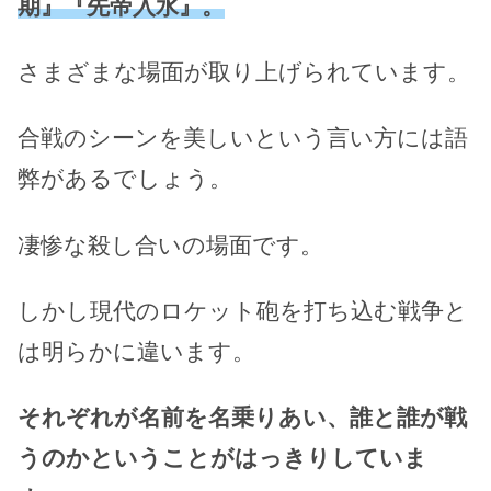
期』『先帝入水』。
さまざまな場面が取り上げられています。
合戦のシーンを美しいという言い方には語
弊があるでしょう。
凄惨な殺し合いの場面です。
しかし現代のロケット砲を打ち込む戦争と
は明らかに違います。
それぞれが名前を名乗りあい、誰と誰が戦
うのかということがはっきりしていま