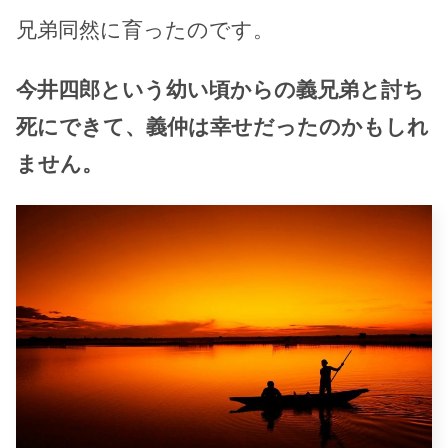
兄弟同然に育ったのです。
今井四郎という幼い頃からの義兄弟と討ち
死にできて、義仲は幸せだったのかもしれ
ません。