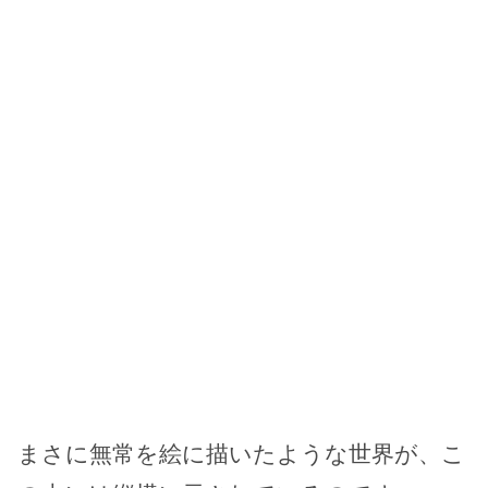
まさに無常を絵に描いたような世界が、こ