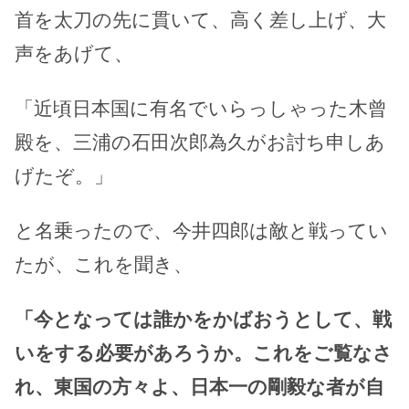
首を太刀の先に貫いて、高く差し上げ、大
声をあげて、
「近頃日本国に有名でいらっしゃった木曾
殿を、三浦の石田次郎為久がお討ち申しあ
げたぞ。」
と名乗ったので、今井四郎は敵と戦ってい
たが、これを聞き、
「今となっては誰かをかばおうとして、戦
いをする必要があろうか。これをご覧なさ
れ、東国の方々よ、日本一の剛毅な者が自