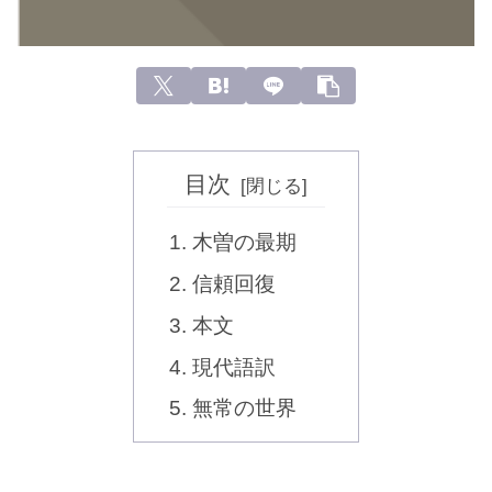
目次
木曽の最期
信頼回復
本文
現代語訳
無常の世界