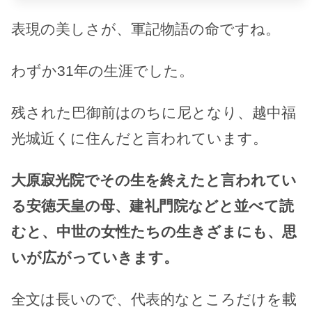
表現の美しさが、軍記物語の命ですね。
わずか31年の生涯でした。
残された巴御前はのちに尼となり、越中福
光城近くに住んだと言われています。
大原寂光院でその生を終えたと言われてい
る安徳天皇の母、建礼門院などと並べて読
むと、中世の女性たちの生きざまにも、思
いが広がっていきます。
全文は長いので、代表的なところだけを載