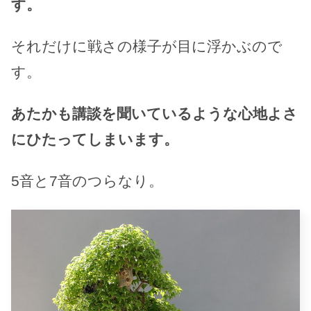
す。
それだけに戦さの様子が目に浮かぶので
す。
あたかも講談を聞いているような心地よさ
にひたってしまいます。
5音と7音のつらなり。