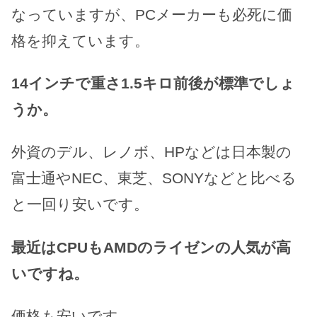
なっていますが、PCメーカーも必死に価
格を抑えています。
14インチで重さ1.5キロ前後が標準でしょ
うか。
外資のデル、レノボ、HPなどは日本製の
富士通やNEC、東芝、SONYなどと比べる
と一回り安いです。
最近はCPUもAMDのライゼンの人気が高
いですね。
価格も安いです。