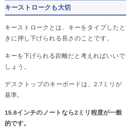
キーストロークも大切
キーストロークとは、キーをタイプしたと
きに押し下げられる長さのことです。
キーを下げられる距離だと考えればいいで
しょう。
デスクトップのキーボードは、2.7ミリが
基準。
15.6インチのノートなら2ミリ程度が一般
的です。