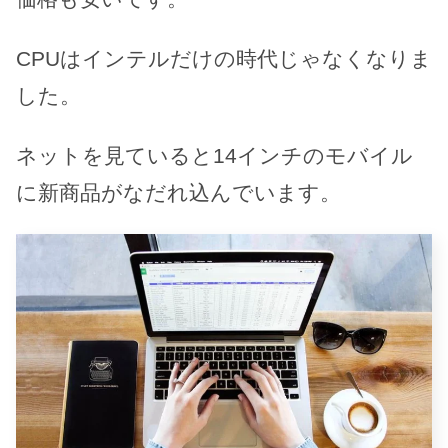
CPUはインテルだけの時代じゃなくなりま
した。
ネットを見ていると14インチのモバイル
に新商品がなだれ込んでいます。