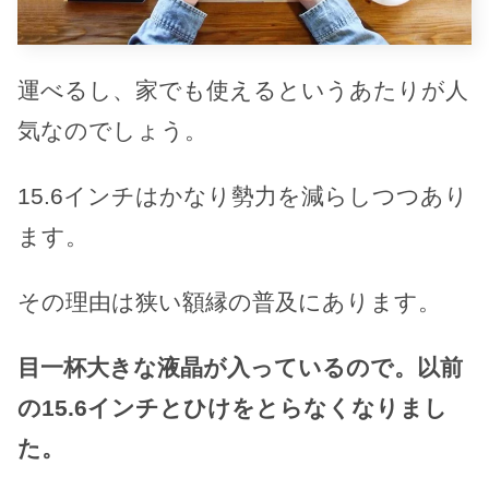
運べるし、家でも使えるというあたりが人
気なのでしょう。
15.6インチはかなり勢力を減らしつつあり
ます。
その理由は狭い額縁の普及にあります。
目一杯大きな液晶が入っているので。以前
の15.6インチとひけをとらなくなりまし
た。