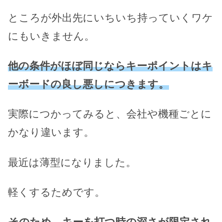
ところが外出先にいちいち持っていくワケ
にもいきません。
他の条件がほぼ同じならキーポイントはキ
ーボードの良し悪しにつきます。
実際につかってみると、会社や機種ごとに
かなり違います。
最近は薄型になりました。
軽くするためです。
そのため、キーを打つ時の深さが限定され