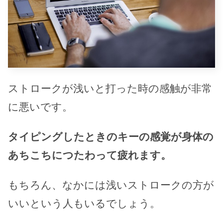
ストロークが浅いと打った時の感触が非常
に悪いです。
タイピングしたときのキーの感覚が身体の
あちこちにつたわって疲れます。
もちろん、なかには浅いストロークの方が
いいという人もいるでしょう。