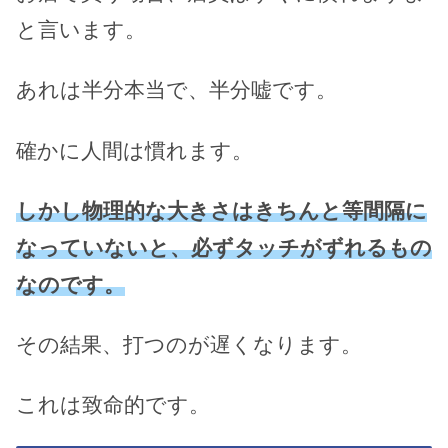
と言います。
あれは半分本当で、半分嘘です。
確かに人間は慣れます。
しかし物理的な大きさはきちんと等間隔に
なっていないと、必ずタッチがずれるもの
なのです。
その結果、打つのが遅くなります。
これは致命的です。