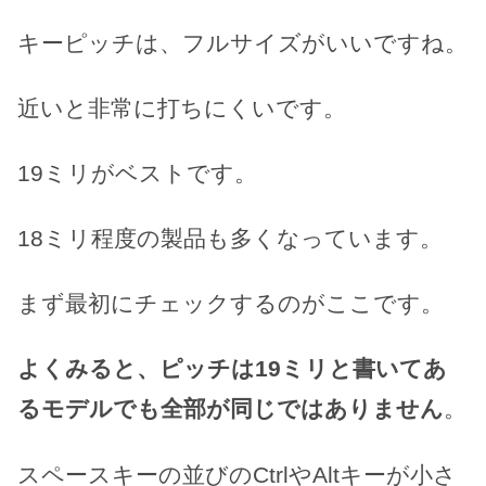
キーピッチは、フルサイズがいいですね。
近いと非常に打ちにくいです。
19ミリがベストです。
18ミリ程度の製品も多くなっています。
まず最初にチェックするのがここです。
よくみると、ピッチは19ミリと書いてあ
るモデルでも全部が同じではありません
。
スペースキーの並びのCtrlやAltキーが小さ