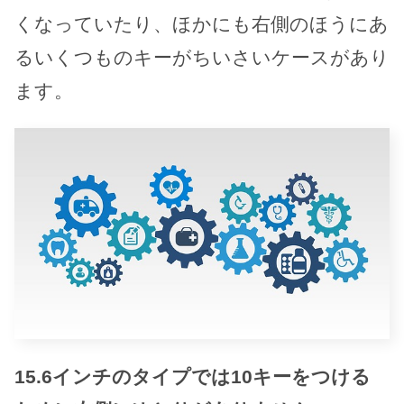
くなっていたり、ほかにも右側のほうにあ
るいくつものキーがちいさいケースがあり
ます。
15.6インチのタイプでは10キーをつける