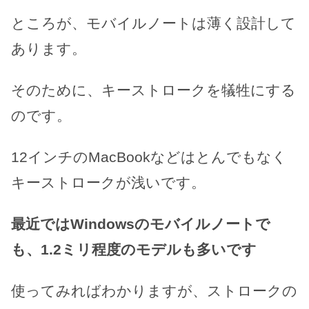
ところが、モバイルノートは薄く設計して
あります。
そのために、キーストロークを犠牲にする
のです。
12インチのMacBookなどはとんでもなく
キーストロークが浅いです。
最近ではWindowsのモバイルノートで
も、1.2ミリ程度のモデルも多いです
使ってみればわかりますが、ストロークの