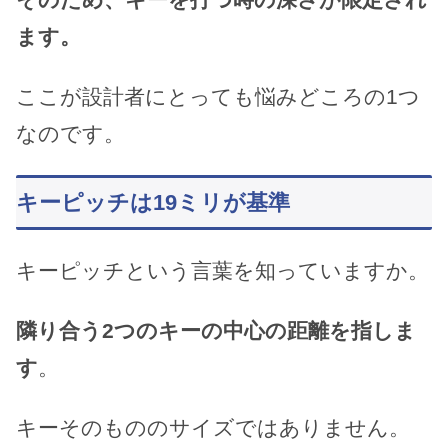
ます。
ここが設計者にとっても悩みどころの1つ
なのです。
キーピッチは19ミリが基準
キーピッチという言葉を知っていますか。
隣り合う2つのキーの中心の距離を指しま
す
。
キーそのもののサイズではありません。