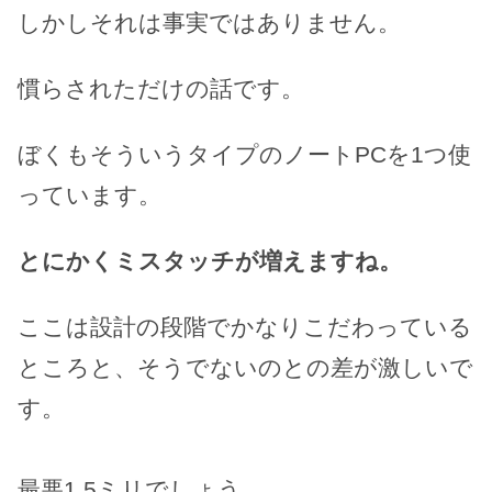
しかしそれは事実ではありません。
慣らされただけの話です。
ぼくもそういうタイプのノートPCを1つ使
っています。
とにかくミスタッチが増えますね。
ここは設計の段階でかなりこだわっている
ところと、そうでないのとの差が激しいで
す。
最悪1.5ミリでしょう。