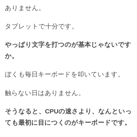
ありません。
タブレットで十分です。
やっぱり文字を打つのが基本じゃないです
か。
ぼくも毎日キーボードを叩いています。
触らない日はありません。
そうなると、CPUの速さより、なんといっ
ても最初に目につくのがキーボードです。