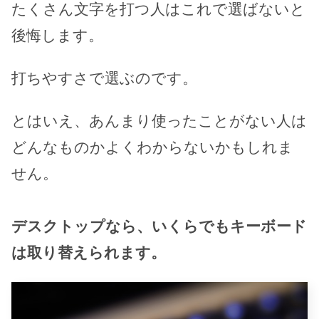
たくさん文字を打つ人はこれで選ばないと
後悔します。
打ちやすさで選ぶのです。
とはいえ、あんまり使ったことがない人は
どんなものかよくわからないかもしれま
せん。
デスクトップなら、いくらでもキーボード
は取り替えられます。