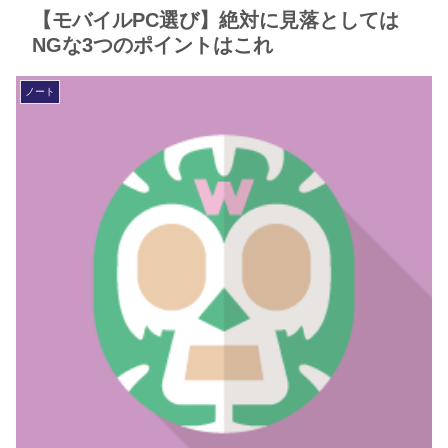
【モバイルPC選び】絶対に見落としては
NGな3つのポイントはこれ
ノート