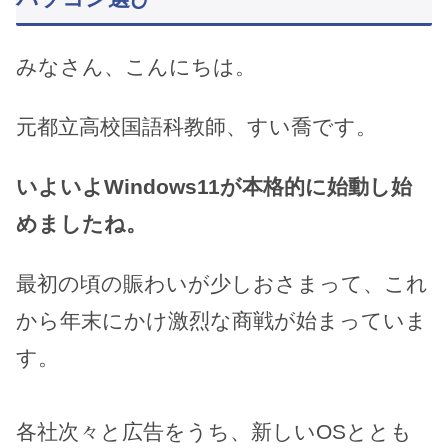
みなさん、こんにちは。
元都立高校国語科教師、すい喬です。
いよいよWindows11が本格的に始動し始
めましたね。
最初の頃の賑わいが少しおさまって、これ
から年末にかけ激烈な商戦が始まっていま
す。
各社次々と広告をうち、新しいOSととも