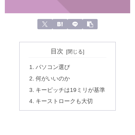
目次
パソコン選び
何がいいのか
キーピッチは19ミリが基準
キーストロークも大切