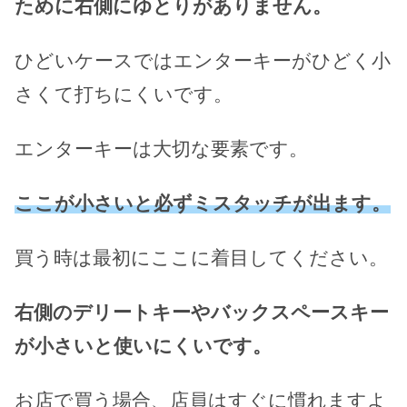
ために右側にゆとりがありません。
ひどいケースではエンターキーがひどく小
さくて打ちにくいです。
エンターキーは大切な要素です。
ここが小さいと必ずミスタッチが出ます。
買う時は最初にここに着目してください。
右側のデリートキーやバックスペースキー
が小さいと使いにくいです。
お店で買う場合、店員はすぐに慣れますよ