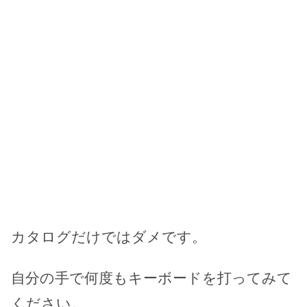
カタログだけではダメです。
自分の手で何度もキーボードを打ってみて
ください。