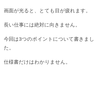
画面が光ると、とても目が疲れます。
長い仕事には絶対に向きません。
今回は3つのポイントについて書きまし
た。
仕様書だけはわかりません。