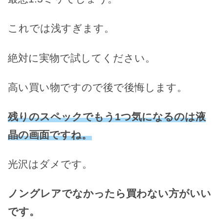
これでは浅すぎます。
絶対に実物で試してください。
高い買い物ですので後で後悔します。
残りのスペックでもう1つ気になるのは液
晶の画面ですね。
光沢はダメです。
ノングレアでなかったら買わない方がいい
です。