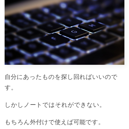
自分にあったものを探し回ればいいので
す。
しかしノートではそれができない。
もちろん外付けで使えば可能です。