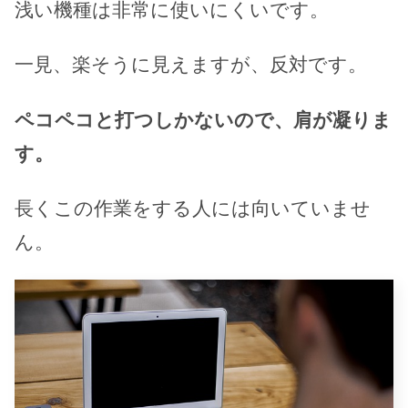
浅い機種は非常に使いにくいです。
一見、楽そうに見えますが、反対です。
ペコペコと打つしかないので、肩が凝りま
す。
長くこの作業をする人には向いていませ
ん。