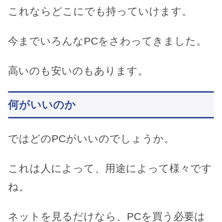
これならどこにでも持っていけます。
今までいろんなPCをさわってきました。
高いのも安いのもあります。
何がいいのか
ではどのPCがいいのでしょうか。
これは人によって、用途によって様々です
ね。
ネットを見るだけなら、PCを買う必要は