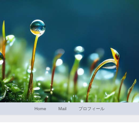
Home
Mail
プロフィール