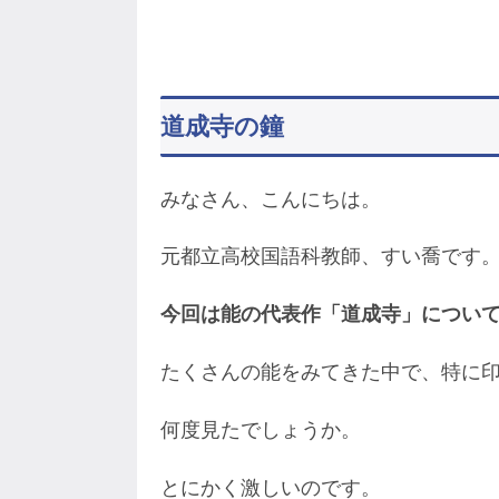
道成寺の鐘
みなさん、こんにちは。
元都立高校国語科教師、すい喬です
今回は能の代表作「道成寺」につい
たくさんの能をみてきた中で、特に
何度見たでしょうか。
とにかく激しいのです。