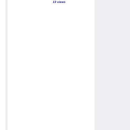
13 views