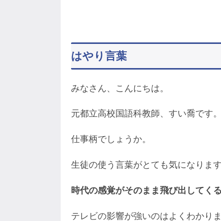
はやり言葉
みなさん、こんにちは。
元都立高校国語科教師、すい喬です
仕事柄でしょうか。
生徒の使う言葉がとても気になりま
時代の感覚がそのまま飛び出してく
テレビの影響が強いのはよくわかり