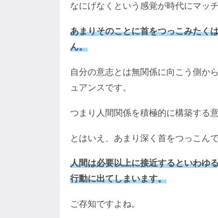
なにげなくという感覚が時代にマッ
あまりそのことに首をつっこみたく
ん。
自分の意志とは無関係に向こう側か
ュアンスです。
つまり人間関係を積極的に構築する意
とはいえ、あまり深く首をつっこん
人間は必要以上に接近するといわゆ
行動に出てしまいます。
ご存知ですよね。