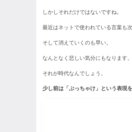
しかしそれだけではないですね。
最近はネットで使われている言葉も
そして消えていくのも早い。
なんとなく悲しい気分にもなります
それが時代なんでしょう。
少し前は「ぶっちゃけ」という表現