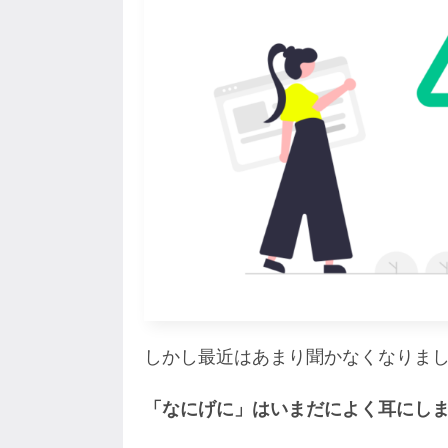
しかし最近はあまり聞かなくなりま
「なにげに」はいまだによく耳にし