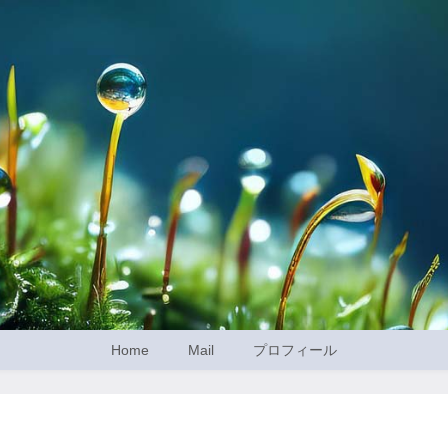
Home
Mail
プロフィール