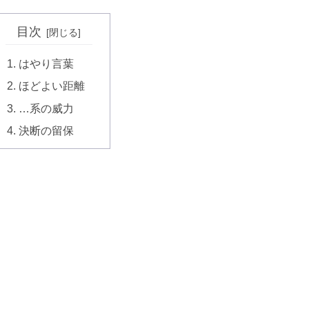
目次
はやり言葉
ほどよい距離
…系の威力
決断の留保