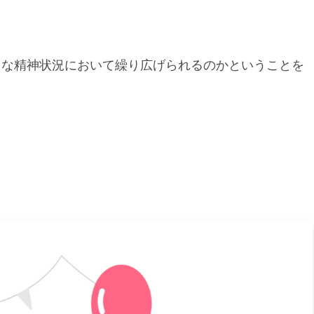
うな精神状況において繰り広げられるのかということを