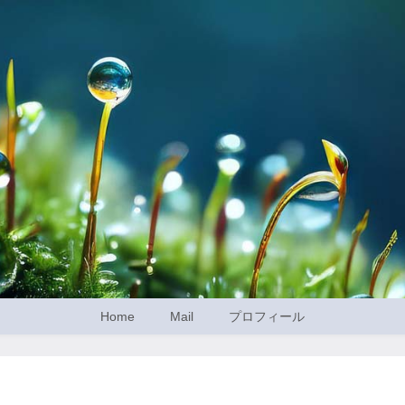
Home
Mail
プロフィール