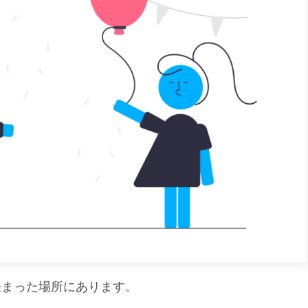
決まった場所にあります。