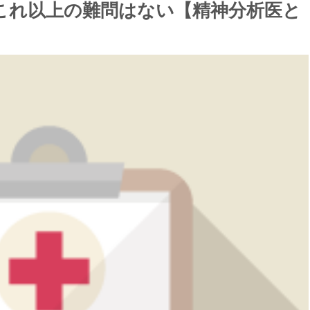
これ以上の難問はない【精神分析医と