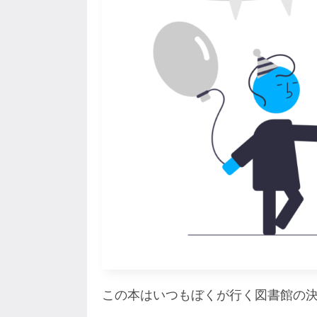
この本はいつもぼくが行く図書館の