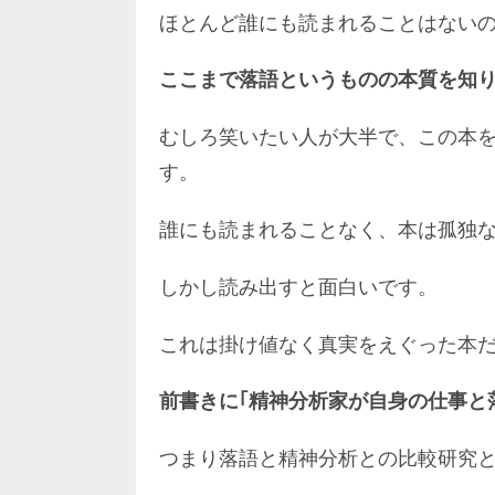
ほとんど誰にも読まれることはない
ここまで落語というものの本質を知
むしろ笑いたい人が大半で、この本
す。
誰にも読まれることなく、本は孤独
しかし読み出すと面白いです。
これは掛け値なく真実をえぐった本
前書きに｢精神分析家が自身の仕事と
つまり落語と精神分析との比較研究