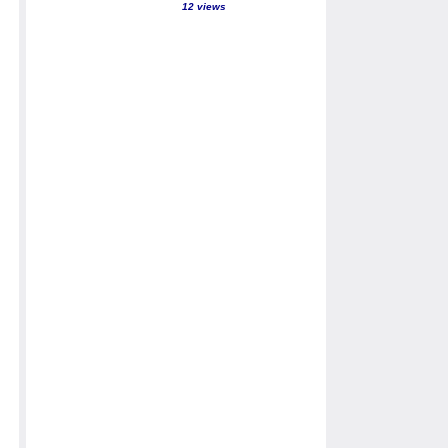
12 views