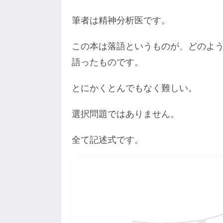
筆者は精神分析医です。
この本は落語というものが、どのよ
語ったものです。
とにかくとんでもなく難しい。
選択問題ではありません。
全て記述式です。