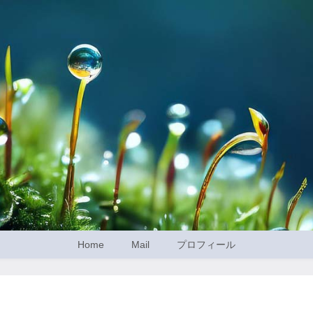
Home
Mail
プロフィール