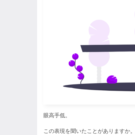
眼高手低。
この表現を聞いたことがありますか