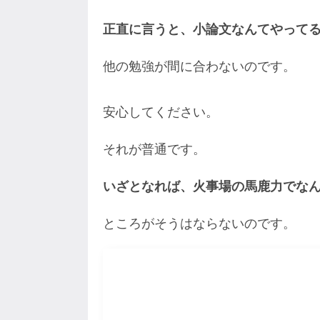
正直に言うと、小論文なんてやって
他の勉強が間に合わないのです。
安心してください。
それが普通です。
いざとなれば、火事場の馬鹿力でな
ところがそうはならないのです。