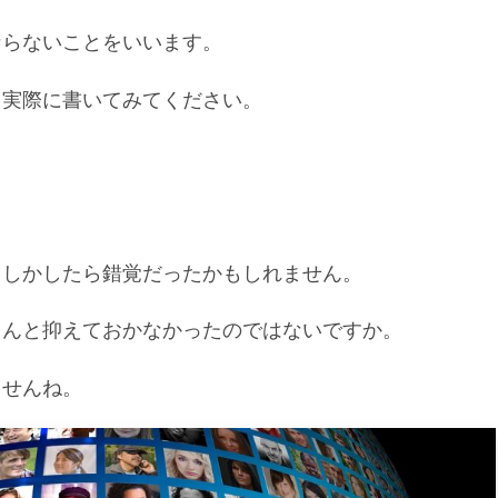
ならないことをいいます。
て実際に書いてみてください。
もしかしたら錯覚だったかもしれません。
ちんと抑えておかなかったのではないですか。
ませんね。