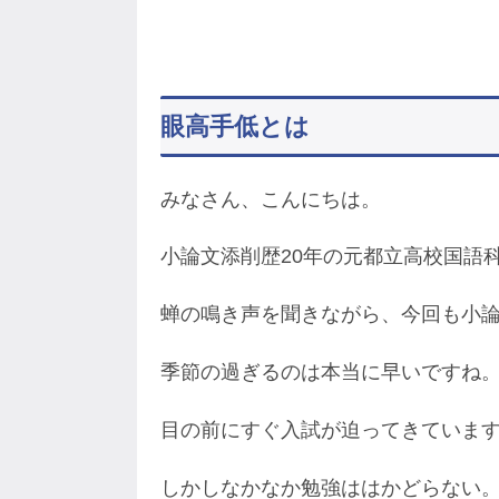
眼高手低とは
みなさん、こんにちは。
小論文添削歴20年の元都立高校国語
蝉の鳴き声を聞きながら、今回も小
季節の過ぎるのは本当に早いですね
目の前にすぐ入試が迫ってきていま
しかしなかなか勉強ははかどらない