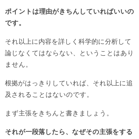
ポイントは理由がきちんしていればいいの
です。
それ以上に内容を詳しく科学的に分析して
論じなくてはならない、ということはあり
ません。
根拠がはっきりしていれば、それ以上に追
及されることはないのです。
まず主張をきちんと書きましょう。
それが一段落したら、なぜその主張をする