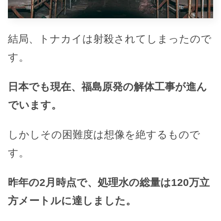
結局、トナカイは射殺されてしまったので
す。
日本でも現在、福島原発の解体工事が進ん
でいます。
しかしその困難度は想像を絶するもので
す。
昨年の2月時点で、処理水の総量は120万立
方メートルに達しました。