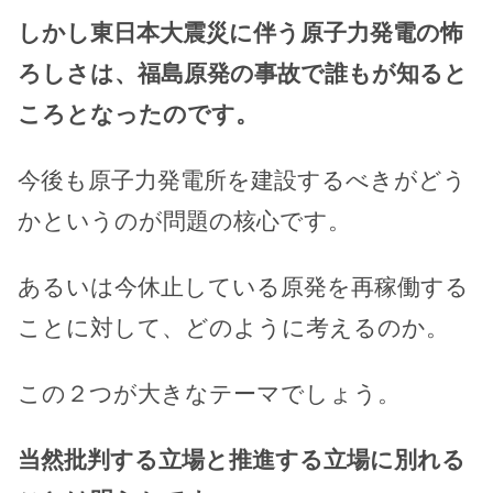
しかし東日本大震災に伴う原子力発電の怖
ろしさは、福島原発の事故で誰もが知ると
ころとなったのです。
今後も原子力発電所を建設するべきがどう
かというのが問題の核心です。
あるいは今休止している原発を再稼働する
ことに対して、どのように考えるのか。
この２つが大きなテーマでしょう。
当然批判する立場と推進する立場に別れる