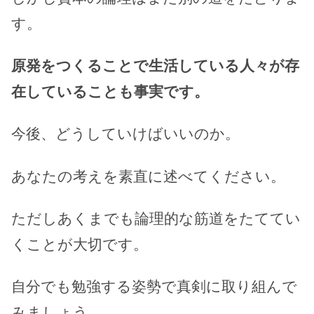
す。
原発をつくることで生活している人々が存
在していることも事実です。
今後、どうしていけばいいのか。
あなたの考えを素直に述べてください。
ただしあくまでも論理的な筋道をたててい
くことが大切です。
自分でも勉強する姿勢で真剣に取り組んで
みましょう。