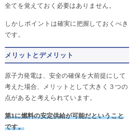
全てを覚えておく必要はありません。
しかしポイントは確実に把握しておくべき
です。
メリットとデメリット
原子力発電は、安全の確保を大前提にして
考えた場合、メリットとして大きく３つの
点があると考えられています。
第1に燃料の安定供給が可能だということ
です。