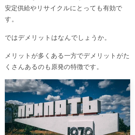
安定供給やリサイクルにとっても有効で
す。
ではデメリットはなんでしょうか。
メリットが多くある一方でデメリットがた
くさんあるのも原発の特徴です。