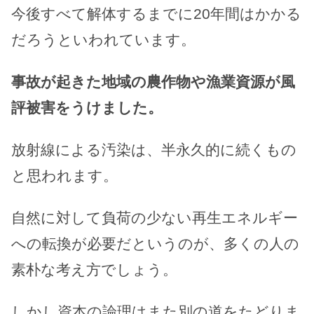
今後すべて解体するまでに20年間はかかる
だろうといわれています。
事故が起きた地域の農作物や漁業資源が風
評被害をうけました。
放射線による汚染は、半永久的に続くもの
と思われます。
自然に対して負荷の少ない再生エネルギー
への転換が必要だというのが、多くの人の
素朴な考え方でしょう。
しかし資本の論理はまた別の道をたどりま