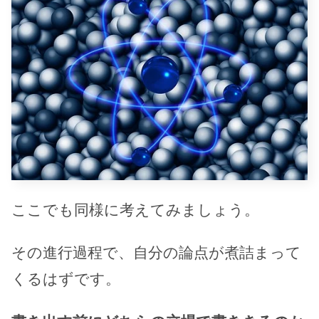
ここでも同様に考えてみましょう。
その進行過程で、自分の論点が煮詰まって
くるはずです。