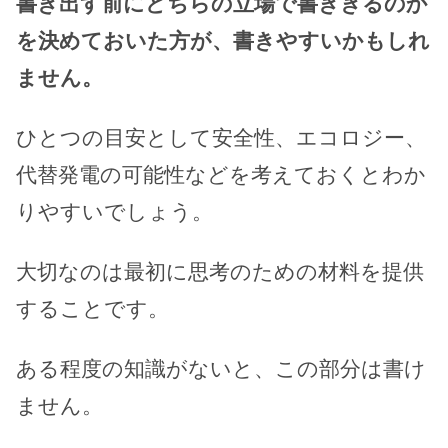
書き出す前にどちらの立場で書ききるのか
を決めておいた方が、書きやすいかもしれ
ません。
ひとつの目安として安全性、エコロジー、
代替発電の可能性などを考えておくとわか
りやすいでしょう。
大切なのは最初に思考のための材料を提供
することです。
ある程度の知識がないと、この部分は書け
ません。