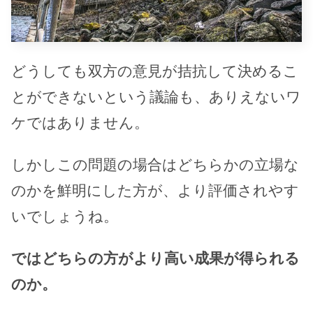
どうしても双方の意見が拮抗して決めるこ
とができないという議論も、ありえないワ
ケではありません。
しかしこの問題の場合はどちらかの立場な
のかを鮮明にした方が、より評価されやす
いでしょうね。
ではどちらの方がより高い成果が得られる
のか。