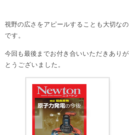
視野の広さをアピールすることも大切なの
です。
今回も最後までお付き合いいただきありが
とうございました。