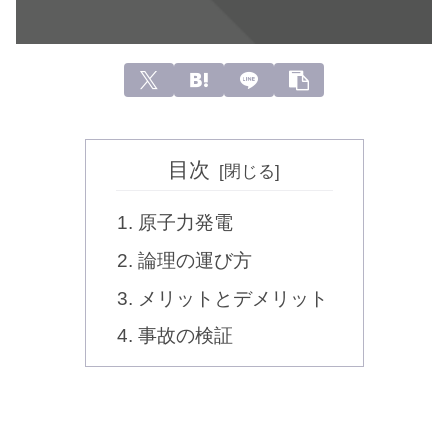
目次
原子力発電
論理の運び方
メリットとデメリット
事故の検証