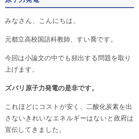
みなさん、こんにちは。
元都立高校国語科教師、すい喬です。
今回は小論文の中でも頻出する問題を取り
上げます。
ズバリ原子力発電の是非です。
これほどにコストが安く、二酸化炭素を出
さないきれいなエネルギーはないと政府は
宣伝してきました。