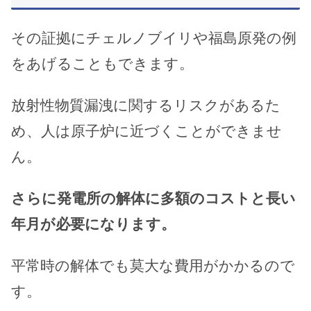
その証拠にチェルノブイリや福島原発の例
をあげることもできます。
放射性物質漏洩に関するリスクがあるた
め、人は原子炉に近づくことができませ
ん。
さらに発電所の解体に多額のコストと長い
年月が必要になります。
平常時の解体でも莫大な費用がかかるので
す。