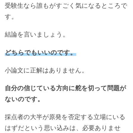
受験生なら誰もがすごく気になるところで
す。
結論を言いましょう。
どちらでもいいのです。
小論文に正解はありません。
自分の信じている方向に舵を切って問題が
ないのです。
採点者の大半が原発を否定する立場にいる
はずだという思い込みは、必要ありませ