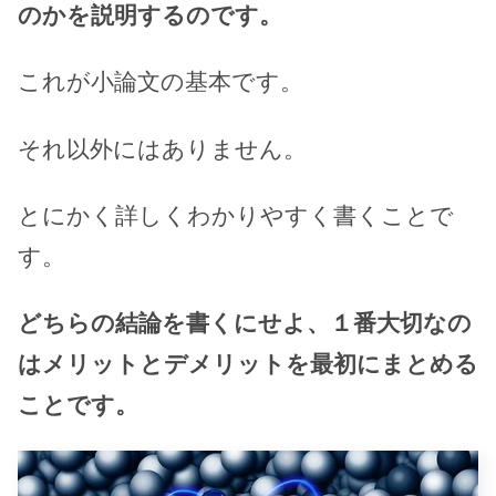
のかを説明するのです。
これが小論文の基本です。
それ以外にはありません。
とにかく詳しくわかりやすく書くことで
す。
どちらの結論を書くにせよ、１番大切なの
はメリットとデメリットを最初にまとめる
ことです。