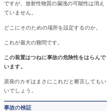
ですが、放射性物質の漏洩の可能性は消え
ていません。
どこにそのための場所を設定するのか。
これが最大の難問です。
この装置はつねに事故の危険性をはらんで
います。
原発のカギはまさにこれだと断言してもい
いでしょう。
事故の検証