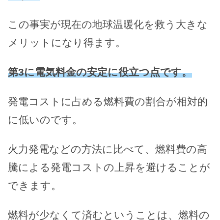
この事実が現在の地球温暖化を救う大きな
メリットになり得ます。
第3に電気料金の安定に役立つ点です。
発電コストに占める燃料費の割合が相対的
に低いのです。
火力発電などの方法に比べて、燃料費の高
騰による発電コストの上昇を避けることが
できます。
燃料が少なくて済むということは、燃料の