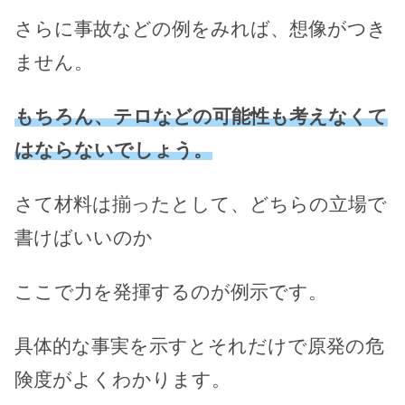
さらに事故などの例をみれば、想像がつき
ません。
もちろん、テロなどの可能性も考えなくて
はならないでしょう。
さて材料は揃ったとして、どちらの立場で
書けばいいのか
ここで力を発揮するのが例示です。
具体的な事実を示すとそれだけで原発の危
険度がよくわかります。