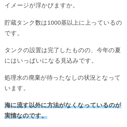
イメージが浮かびますか。
貯蔵タンク数は1000基以上に上っているの
です。
タンクの設置は完了したものの、今年の夏
にはいっぱいになる見込みです。
処理水の廃棄が待ったなしの状況となって
います。
海に流す以外に方法がなくなっているのが
実情なのです。