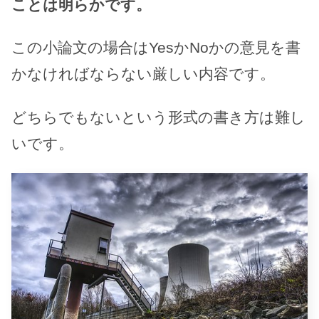
ことは明らかです。
この小論文の場合はYesかNoかの意見を書
かなければならない厳しい内容です。
どちらでもないという形式の書き方は難し
いです。