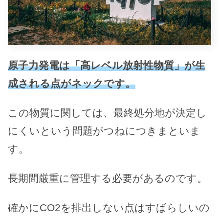
原子力発電は「高レベル放射性物質」が生
成される点がネックです。
この物質に関しては、最終処分地が決定し
にくいという問題がつねにつきまといま
す。
長期間厳重に管理する必要があるのです。
確かにCO2を排出しない点はすばらしいの