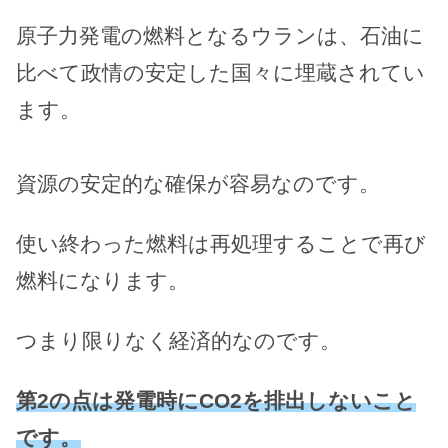
原子力発電の燃料となるウランは、石油に
比べて政情の安定した国々に埋蔵されてい
ます。
資源の安定的な確保が容易なのです。
使い終わった燃料は再処理することで再び
燃料になります。
つまり限りなく経済的なのです。
第2の点は発電時にCO2を排出しないこと
です。