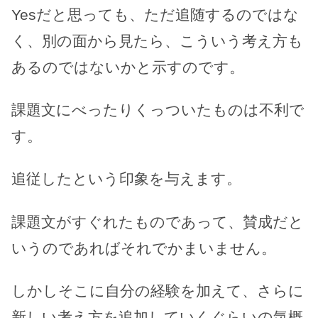
Yesだと思っても、ただ追随するのではな
く、別の面から見たら、こういう考え方も
あるのではないかと示すのです。
課題文にべったりくっついたものは不利で
す。
追従したという印象を与えます。
課題文がすぐれたものであって、賛成だと
いうのであればそれでかまいません。
しかしそこに自分の経験を加えて、さらに
新しい考え方を追加していくぐらいの気概