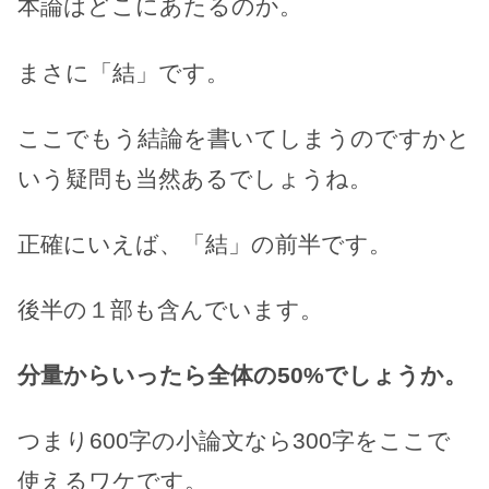
本論はどこにあたるのか。
まさに「結」です。
ここでもう結論を書いてしまうのですかと
いう疑問も当然あるでしょうね。
正確にいえば、「結」の前半です。
後半の１部も含んでいます。
分量からいったら全体の50%でしょうか。
つまり600字の小論文なら300字をここで
使えるワケです。