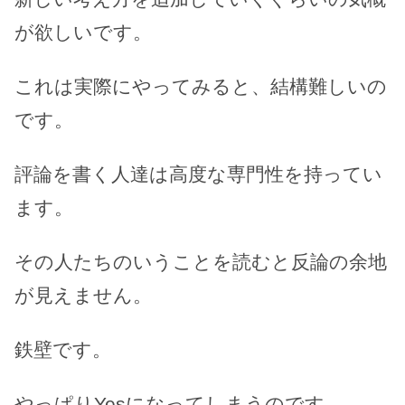
が欲しいです。
これは実際にやってみると、結構難しいの
です。
評論を書く人達は高度な専門性を持ってい
ます。
その人たちのいうことを読むと反論の余地
が見えません。
鉄壁です。
やっぱりYesになってしまうのです。