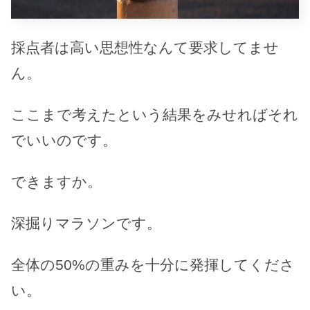
採点者は高い思想性なんて要求してませ
ん。
ここまで考えたという結果をみせればそれ
でいいのです。
できますか。
深掘りマラソンです。
全体の50%の重みを十分に発揮してくださ
い。