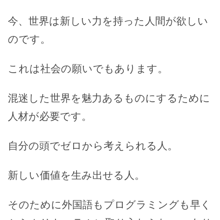
今、世界は新しい力を持った人間が欲しい
のです。
これは社会の願いでもあります。
混迷した世界を魅力あるものにするために
人材が必要です。
自分の頭でゼロから考えられる人。
新しい価値を生み出せる人。
そのために外国語もプログラミングも早く