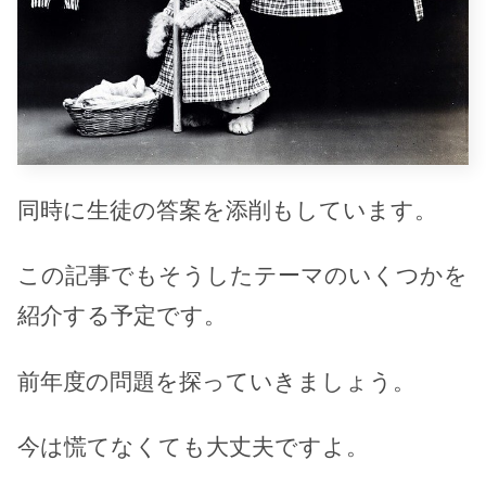
同時に生徒の答案を添削もしています。
この記事でもそうしたテーマのいくつかを
紹介する予定です。
前年度の問題を探っていきましょう。
今は慌てなくても大丈夫ですよ。