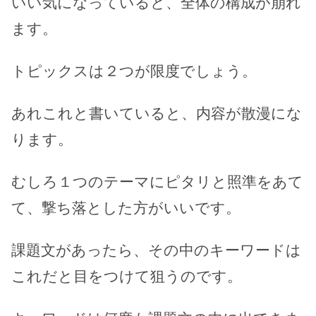
いい気になっていると、全体の構成が崩れ
ます。
トピックスは２つが限度でしょう。
あれこれと書いていると、内容が散漫にな
ります。
むしろ１つのテーマにピタリと照準をあて
て、撃ち落とした方がいいです。
課題文があったら、その中のキーワードは
これだと目をつけて狙うのです。