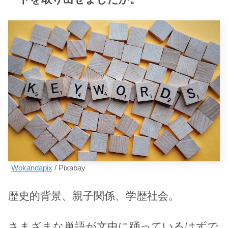
Wokandapix
/ Pixabay
歴史的背景、親子関係、学歴社会。
さまざまな単語が文中に踊っているはずで