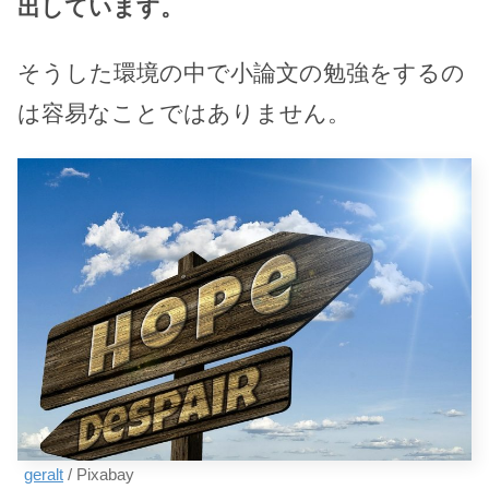
出しています。
そうした環境の中で小論文の勉強をするの
は容易なことではありません。
geralt
/ Pixabay