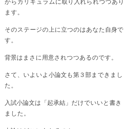
からカリキュラムに取り入れられつつあり
ます。
そのステージの上に立つのはあなた自身で
す。
背景はまさに用意されつつあるのです。
さて、いよいよ小論文も第３部まできまし
た。
入試小論文は「起承結」だけでいいと書き
ました。