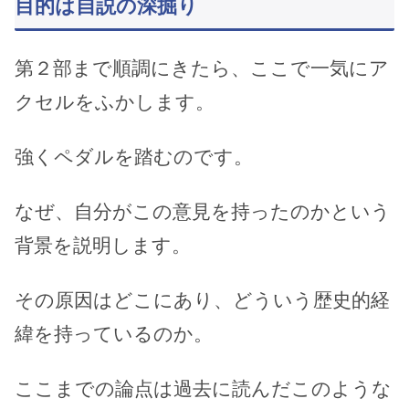
目的は自説の深掘り
第２部まで順調にきたら、ここで一気にア
クセルをふかします。
強くペダルを踏むのです。
なぜ、自分がこの意見を持ったのかという
背景を説明します。
その原因はどこにあり、どういう歴史的経
緯を持っているのか。
ここまでの論点は過去に読んだこのような