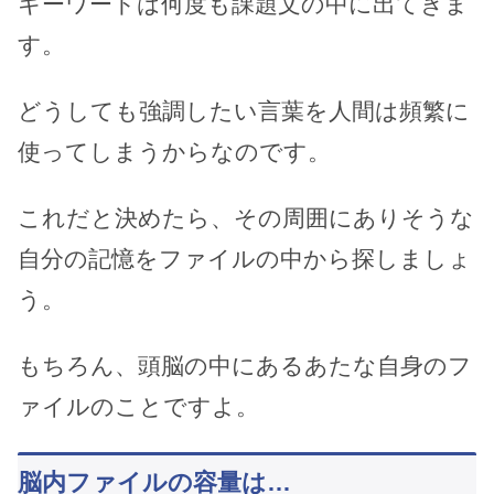
キーワードは何度も課題文の中に出てきま
す。
どうしても強調したい言葉を人間は頻繁に
使ってしまうからなのです。
これだと決めたら、その周囲にありそうな
自分の記憶をファイルの中から探しましょ
う。
もちろん、頭脳の中にあるあたな自身のフ
ァイルのことですよ。
脳内ファイルの容量は…