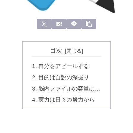
目次
自分をアピールする
目的は自説の深掘り
脳内ファイルの容量は…
実力は日々の努力から