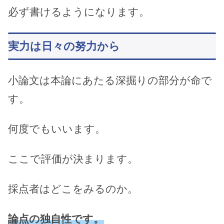
必ず書けるようになります。
実力は日々の努力から
小論文は本論にあたる深掘りの部分が命で
す。
何度でもいいます。
ここで評価が決まります。
採点者はどこをみるのか。
論点の独自性です。