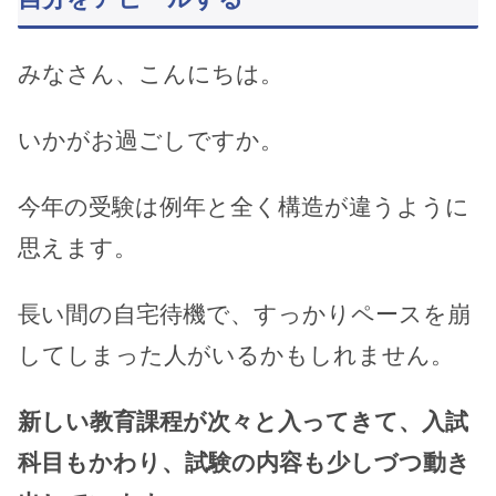
みなさん、こんにちは。
いかがお過ごしですか。
今年の受験は例年と全く構造が違うように
思えます。
長い間の自宅待機で、すっかりペースを崩
してしまった人がいるかもしれません。
新しい教育課程が次々と入ってきて、入試
科目もかわり、試験の内容も少しづつ動き