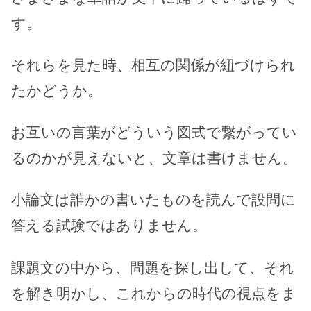
す。
それらを見た時、相互の関係が紐づけられ
たかどうか。
お互いの言葉がどういう図式で繋がってい
るのかが見えないと、文章は書けません。
小論文は誰かの書いたものを読んで設問に
答える試験ではありません。
課題文の中から、問題を探し出して、それ
を解き明かし、これからの時代の視点をま