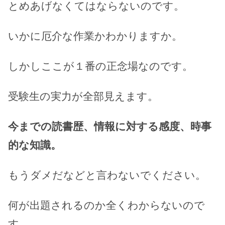
とめあげなくてはならないのです。
いかに厄介な作業かわかりますか。
しかしここが１番の正念場なのです。
受験生の実力が全部見えます。
今までの読書歴、情報に対する感度、時事
的な知識。
もうダメだなどと言わないでください。
何が出題されるのか全くわからないので
す。