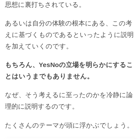
思想に裏打ちされている。
あるいは自分の体験の根本にある、この考
えに基づくものであるといったように説明
を加えていくのです。
もちろん、YesNoの立場を明らかにするこ
とはいうまでもありません。
なぜ、そう考えるに至ったのかを冷静に論
理的に説明するのです。
たくさんのテーマが頭に浮かぶでしょう。