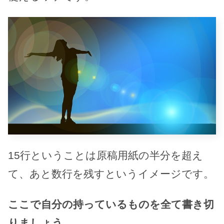
15行ということは原稿用紙の半分を超え
て、あと数行を残すというイメージです。
ここで自分の持っているものを全て書き切
りましょう。