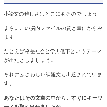
小論文の難しさはどこにあるのでしょう。
まさにこの脳内ファイルの質と量にからみ
ます。
たとえば格差社会と学力低下というテーマ
が出たとしましょう。
それにふさわしい課題文も出題されていま
す。
あなたはその文章の中から、すぐにキーワ
ードを取り出せましたか。