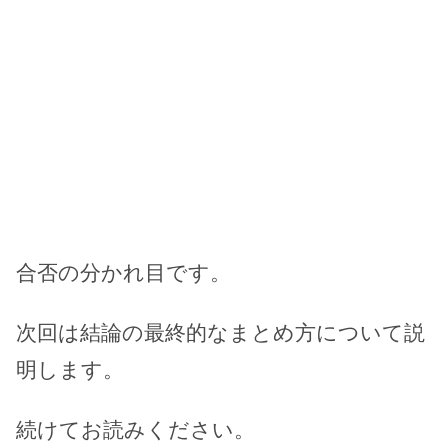
合否の分かれ目です。
次回は結論の最終的なまとめ方について説
明します。
続けてお読みください。