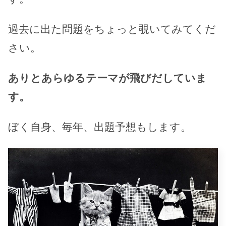
過去に出た問題をちょっと覗いてみてくだ
さい。
ありとあらゆるテーマが飛びだしていま
す。
ぼく自身、毎年、出題予想もします。