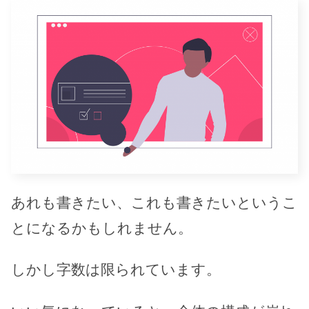
あれも書きたい、これも書きたいというこ
とになるかもしれません。
しかし字数は限られています。