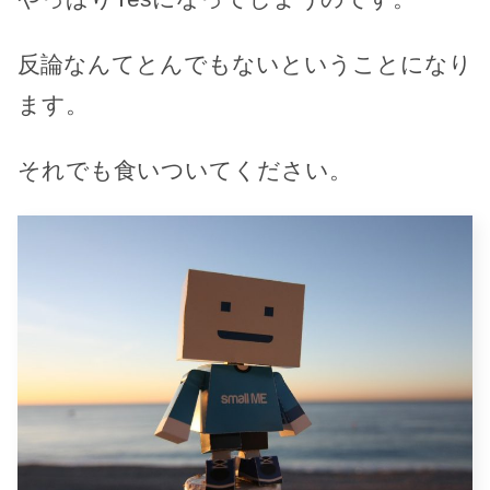
反論なんてとんでもないということになり
ます。
それでも食いついてください。