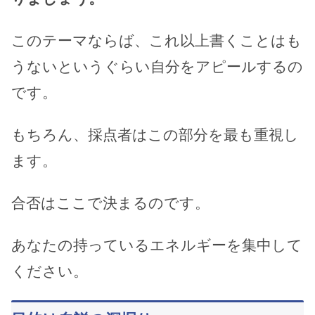
このテーマならば、これ以上書くことはも
うないというぐらい自分をアピールするの
です。
もちろん、採点者はこの部分を最も重視し
ます。
合否はここで決まるのです。
あなたの持っているエネルギーを集中して
ください。