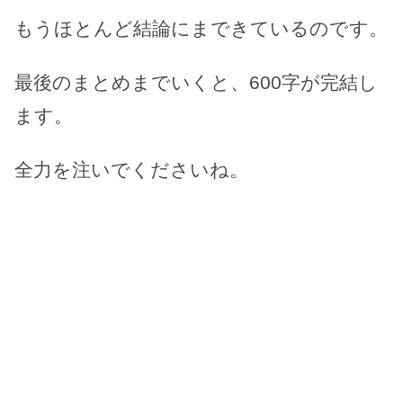
もうほとんど結論にまできているのです。
最後のまとめまでいくと、600字が完結し
ます。
全力を注いでくださいね。