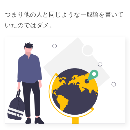
つまり他の人と同じような一般論を書いて
いたのではダメ。