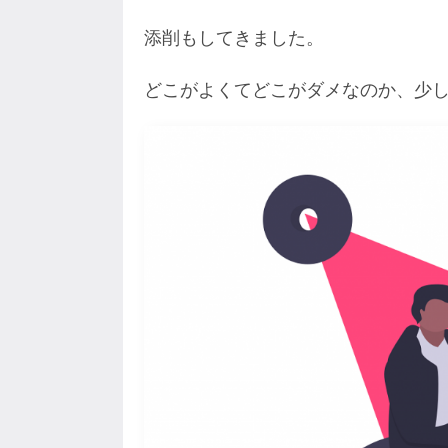
添削もしてきました。
どこがよくてどこがダメなのか、少