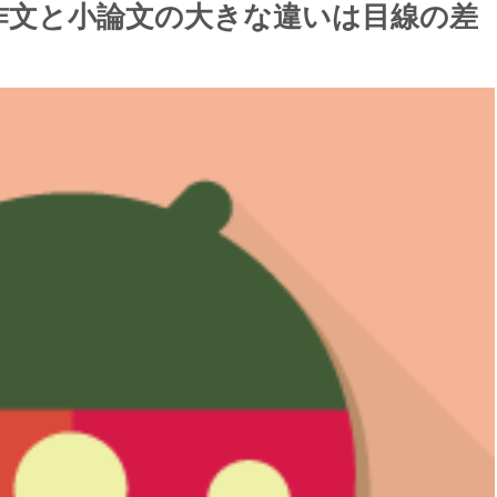
作文と小論文の大きな違いは目線の差