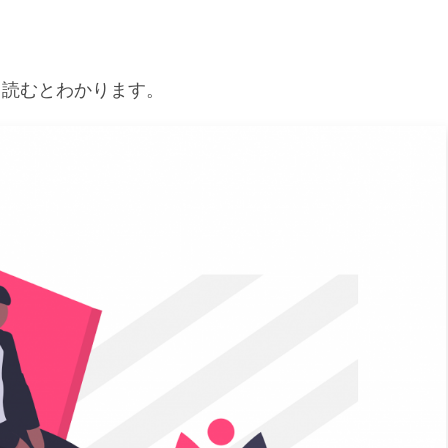
し読むとわかります。