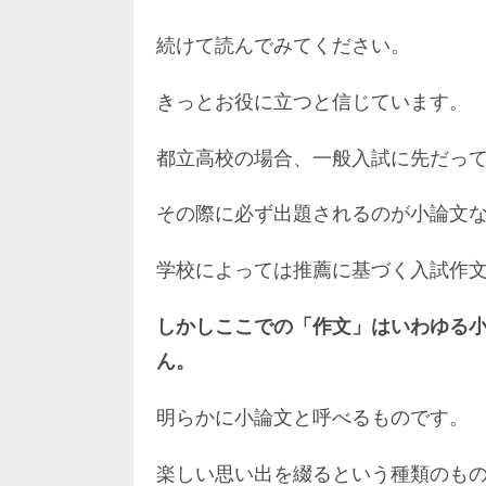
続けて読んでみてください。
きっとお役に立つと信じています。
都立高校の場合、一般入試に先だっ
その際に必ず出題されるのが小論文
学校によっては推薦に基づく入試作
しかしここでの「作文」はいわゆる
ん。
明らかに小論文と呼べるものです。
楽しい思い出を綴るという種類のも