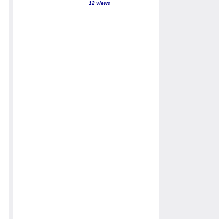
12 views