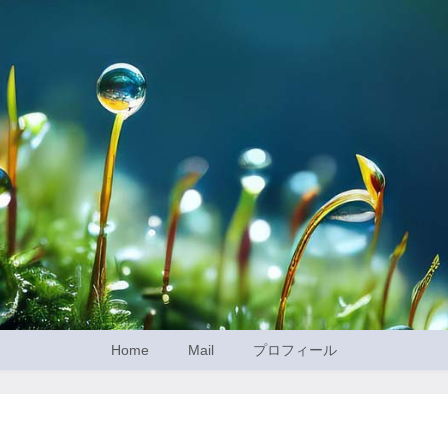
Home
Mail
プロフィール