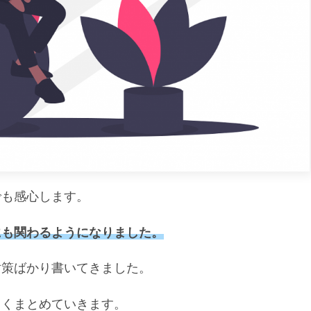
でも感心します。
にも関わるようになりました。
対策ばかり書いてきました。
らくまとめていきます。