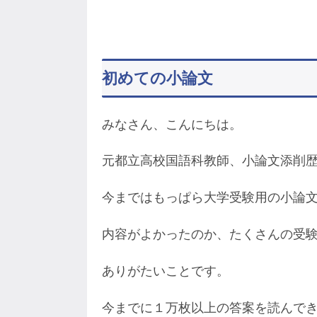
初めての小論文
みなさん、こんにちは。
元都立高校国語科教師、小論文添削歴
今まではもっぱら大学受験用の小論
内容がよかったのか、たくさんの受
ありがたいことです。
今までに１万枚以上の答案を読んで