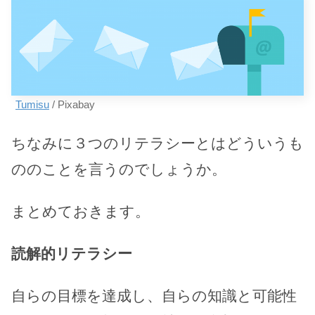
Tumisu
/ Pixabay
ちなみに３つのリテラシーとはどういうも
ののことを言うのでしょうか。
まとめておきます。
読解的リテラシー
自らの目標を達成し、自らの知識と可能性