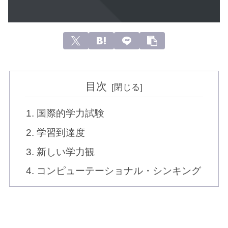
目次
国際的学力試験
学習到達度
新しい学力観
コンピューテーショナル・シンキング