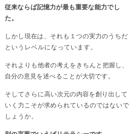
従来ならば記憶力が最も重要な能力でし
た。
しかし現在は、それも１つの実力のうちだ
というレベルになっています。
それよりも他者の考えをきちんと把握し、
自分の意見を述べることが大切です。
そしてさらに高い次元の内容を創り出して
いく力こそが求められているのではないで
しょうか。