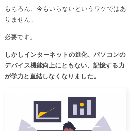
もちろん、今もいらないというワケではあ
りません。
必要です。
しかしインターネットの進化、パソコンの
デバイス機能向上にともない、記憶する力
が学力と直結しなくなりました。