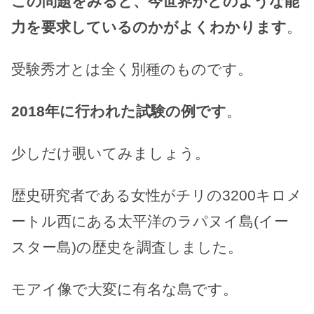
この問題をみると、今世界がどのような能
力を要求しているのかがよくわかります
。
受験秀才とは全く別種のものです。
2018年に行われた試験の例です
。
少しだけ覗いてみましょう。
歴史研究者である女性がチリの3200キロメ
ートル西にある太平洋のラパヌイ島(イー
スター島)の歴史を調査しました。
モアイ像で大変に有名な島です。