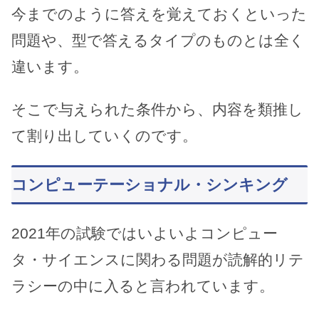
今までのように答えを覚えておくといった
問題や、型で答えるタイプのものとは全く
違います。
そこで与えられた条件から、内容を類推し
て割り出していくのです。
コンピューテーショナル・シンキング
2021年の試験ではいよいよコンピュー
タ・サイエンスに関わる問題が読解的リテ
ラシーの中に入ると言われています。