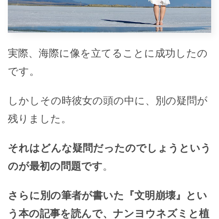
実際、海際に像を立てることに成功したの
です。
しかしその時彼女の頭の中に、別の疑問が
残りました。
それはどんな疑問だったのでしょうという
のが最初の問題です
。
さらに別の筆者が書いた『文明崩壊』とい
う本の記事を読んで、ナンヨウネズミと植