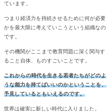
ています。
つまり経済力を持続させるために何が必要
かを最大限に考えていこうという組織なの
です。
その機関がここまで教育問題に深く関与す
ること自体、ものすごいことです。
これからの時代を生きる若者たちがどのよ
うな能力を持てばいいのかということを、
予見しているともいえるのです。
世界は確実に新しい時代に入りました。