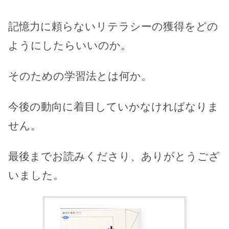
記憶力に頼らないリテラシーの獲得をどの
ようにしたらいいのか。
そのための学習法とは何か。
今後の動向に着目していかなければなりま
せん。
最後までお読みくださり、ありがとうござ
いました。