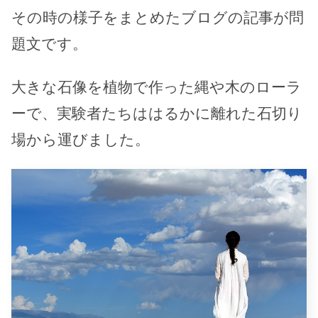
その時の様子をまとめたブログの記事が問
題文です。
大きな石像を植物で作った縄や木のローラ
ーで、実験者たちははるかに離れた石切り
場から運びました。