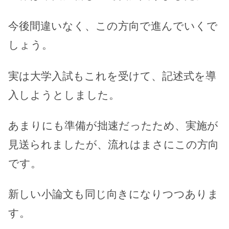
今後間違いなく、この方向で進んでいくで
しょう。
実は大学入試もこれを受けて、記述式を導
入しようとしました。
あまりにも準備が拙速だったため、実施が
見送られましたが、流れはまさにこの方向
です。
新しい小論文も同じ向きになりつつありま
す。