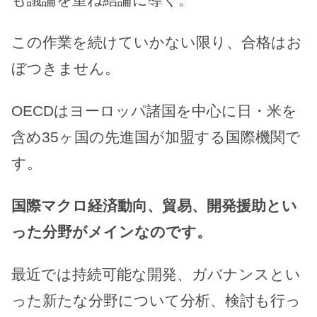
この作業を続けていかない限り、合格はお
ぼつきません。
OECDはヨーロッパ諸国を中心に日・米を
含め35ヶ国の先進国が加盟する国際機関で
す。
国際マクロ経済動向、貿易、開発援助とい
った分野がメインなのです。
最近では持続可能な開発、ガバナンスとい
った新たな分野について分析、検討も行っ