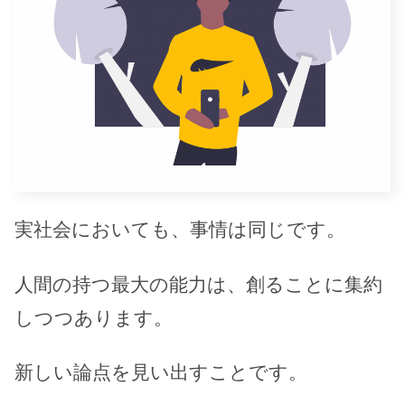
実社会においても、事情は同じです。
人間の持つ最大の能力は、創ることに集約
しつつあります。
新しい論点を見い出すことです。