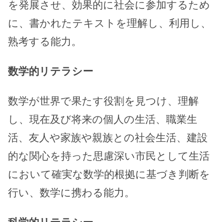
を発展させ、効果的に社会に参加するため
に、書かれたテキストを理解し、利用し、
熟考する能力。
数学的リテラシー
数学が世界で果たす役割を見つけ、理解
し、現在及び将来の個人の生活、職業生
活、友人や家族や親族との社会生活、建設
的な関心を持った思慮深い市民として生活
において確実な数学的根拠に基づき判断を
行い、数学に携わる能力。