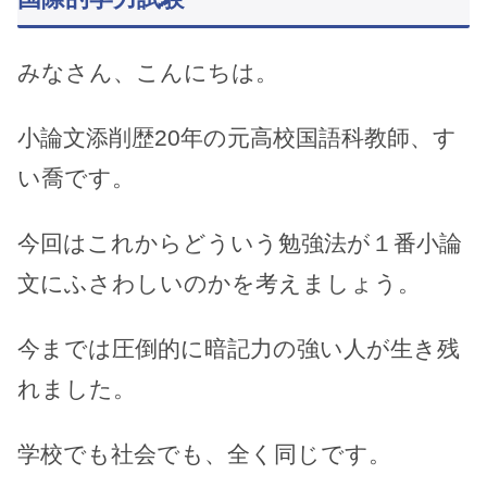
みなさん、こんにちは。
小論文添削歴20年の元高校国語科教師、す
い喬です。
今回はこれからどういう勉強法が１番小論
文にふさわしいのかを考えましょう。
今までは圧倒的に暗記力の強い人が生き残
れました。
学校でも社会でも、全く同じです。