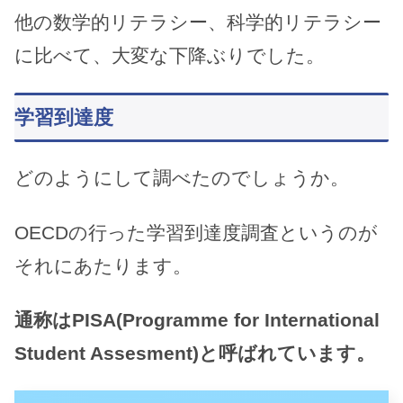
他の数学的リテラシー、科学的リテラシー
に比べて、大変な下降ぶりでした。
学習到達度
どのようにして調べたのでしょうか。
OECDの行った学習到達度調査というのが
それにあたります。
通称はPISA(Programme for International
Student Assesment)と呼ばれています。