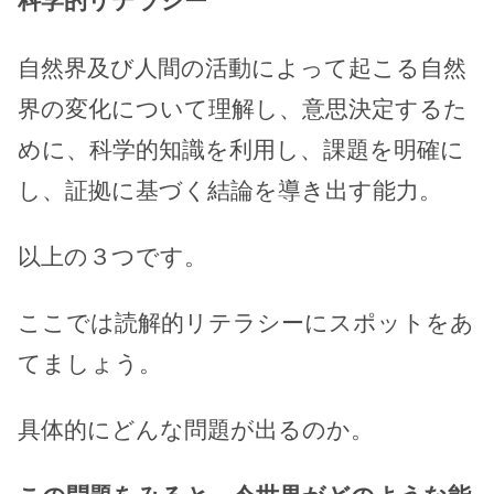
科学的リテラシー
自然界及び人間の活動によって起こる自然
界の変化について理解し、意思決定するた
めに、科学的知識を利用し、課題を明確に
し、証拠に基づく結論を導き出す能力。
以上の３つです。
ここでは読解的リテラシーにスポットをあ
てましょう。
具体的にどんな問題が出るのか。