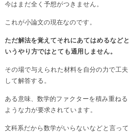
今はまだ全く予想がつきません。
これが小論文の現在なのです。
ただ解法を覚えてそれにあてはめるなどと
いうやり方ではとても通用しません。
その場で与えられた材料を自分の力で工夫
して解答する。
ある意味、数学的ファクターを積み重ねる
ような力が要求されています。
文科系だから数学がいらないなどと言って