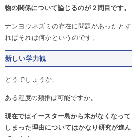
物の関係について論じるのが２問目です。
ナンヨウネズミの存在に問題があったとす
ればそれは何かというのです。
新しい学力観
どうでしょうか。
ある程度の類推は可能ですか。
現在ではイースター島から木がなくなって
しまった理由についてはかなり研究が進ん