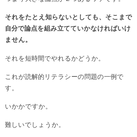
それをたとえ知らないとしても、そこまで
自分で論点を組み立てていかなければいけ
ません。
それを短時間でやれるかどうか。
これが読解的リテラシーの問題の一例で
す。
いかかですか。
難しいでしょうか。