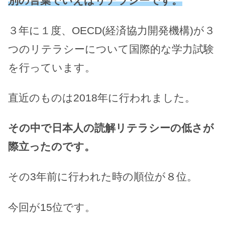
別の言葉でいえばリテラシーです。
３年に１度、OECD(経済協力開発機構)が３
つのリテラシーについて国際的な学力試験
を行っています。
直近のものは2018年に行われました。
その中で日本人の読解リテラシーの低さが
際立ったのです。
その3年前に行われた時の順位が８位。
今回が15位です。