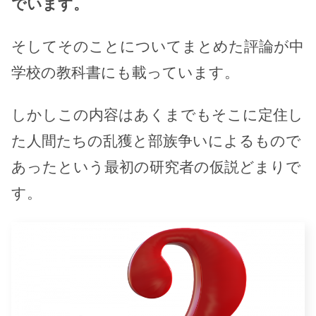
でいます。
そしてそのことについてまとめた評論が中
学校の教科書にも載っています。
しかしこの内容はあくまでもそこに定住し
た人間たちの乱獲と部族争いによるもので
あったという最初の研究者の仮説どまりで
す。