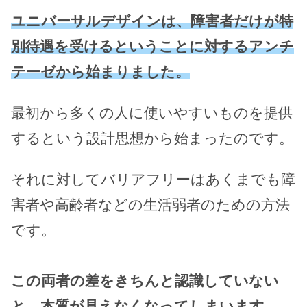
ユニバーサルデザインは、障害者だけが特
別待遇を受けるということに対するアンチ
テーゼから始まりました。
最初から多くの人に使いやすいものを提供
するという設計思想から始まったのです。
それに対してバリアフリーはあくまでも障
害者や高齢者などの生活弱者のための方法
です。
この両者の差をきちんと認識していない
と、本質が見えなくなってしまいます。