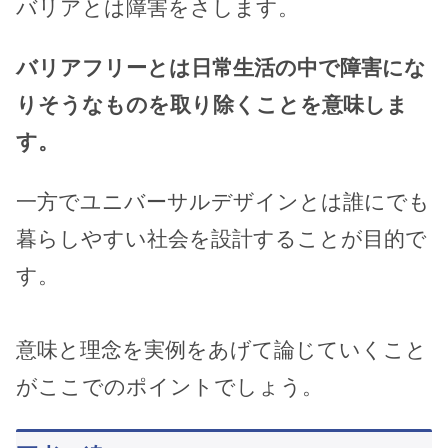
バリアとは障害をさします。
バリアフリーとは日常生活の中で障害にな
りそうなものを取り除くことを意味しま
す。
一方でユニバーサルデザインとは誰にでも
暮らしやすい社会を設計することが目的で
す。
意味と理念を実例をあげて論じていくこと
がここでのポイントでしょう。