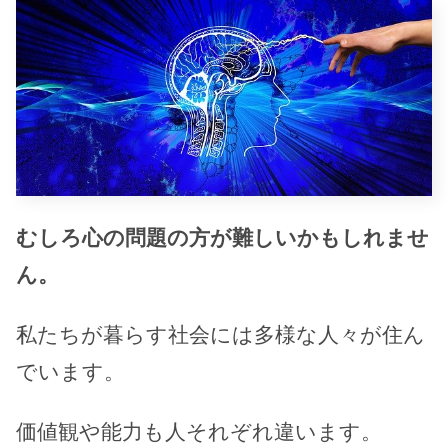
むしろ心の問題の方が難しいかもしれませ
ん。
私たちが暮らす社会には多様な人々が住ん
でいます。
価値観や能力も人それぞれ違います。