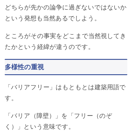
どちらが先かの論争に過ぎないではないか
という発想も当然あるでしよう。
ところがその事実をどこまで当然視してき
たかという経緯が違うのです。
多様性の重視
「バリアフリー」はもともとは建築用語で
す。
「バリア（障壁）」を「フリー（のぞ
く）」という意味です。