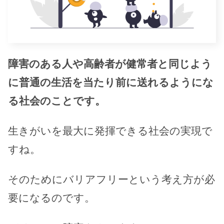
障害のある人や高齢者が健常者と同じよう
に普通の生活を当たり前に送れるようにな
る社会のことです。
生きがいを最大に発揮できる社会の実現で
すね。
そのためにバリアフリーという考え方が必
要になるのです。