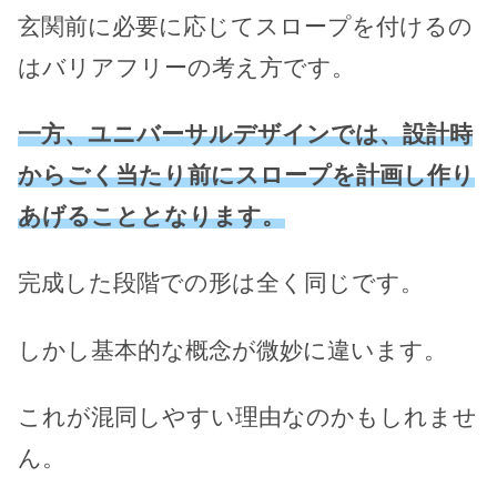
玄関前に必要に応じてスロープを付けるの
はバリアフリーの考え方です。
一方、ユニバーサルデザインでは、設計時
からごく当たり前にスロープを計画し作り
あげることとなります。
完成した段階での形は全く同じです。
しかし基本的な概念が微妙に違います。
これが混同しやすい理由なのかもしれませ
ん。