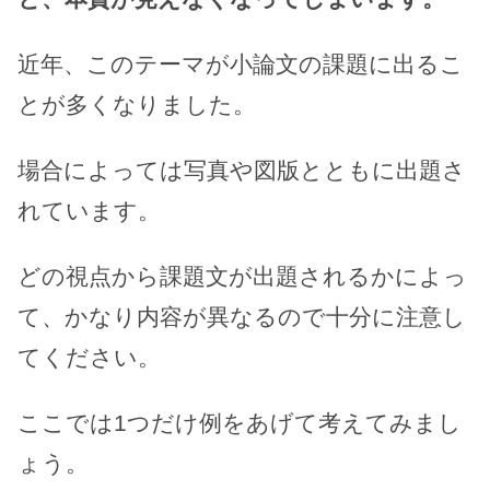
近年、このテーマが小論文の課題に出るこ
とが多くなりました。
場合によっては写真や図版とともに出題さ
れています。
どの視点から課題文が出題されるかによっ
て、かなり内容が異なるので十分に注意し
てください。
ここでは1つだけ例をあげて考えてみまし
ょう。