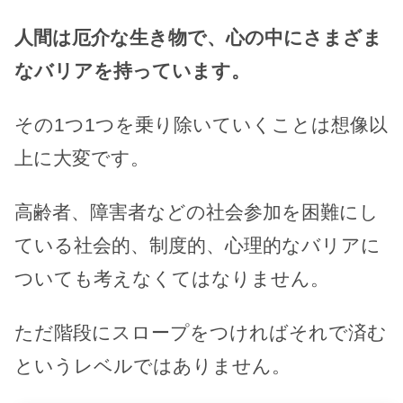
人間は厄介な生き物で、心の中にさまざま
なバリアを持っています。
その1つ1つを乗り除いていくことは想像以
上に大変です。
高齢者、障害者などの社会参加を困難にし
ている社会的、制度的、心理的なバリアに
ついても考えなくてはなりません。
ただ階段にスロープをつければそれで済む
というレベルではありません。