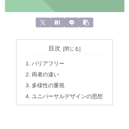
目次
バリアフリー
両者の違い
多様性の重視
ユニバーサルデザインの思想