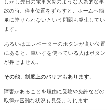
しかし先日の電車火災のような人為的な事
故の時、停車位置をずらすと、ホームへ簡
単に降りられないという問題も発生してい
ます。
あるいはエレベーターのボタンが高い位置
にあると、車いすを使っている人はボタン
が押せません。
その他、制度上のバリアもあります。
障害があることを理由に受験や免許などの
取得が困難な状況も見受けられます。