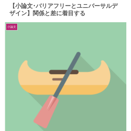
【小論文･バリアフリーとユニバーサルデ
ザイン】関係と差に着目する
小論文