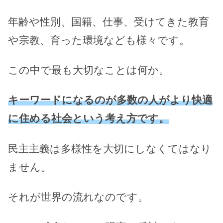
年齢や性別、国籍、仕事、受けてきた教育
や宗教、育った環境なども様々です。
この中で最も大切なことは何か。
キーワードになるのが多数の人がより快適
に住める社会という考え方です。
民主主義は多様性を大切にしなくてはなり
ません。
それが世界の流れなのです。