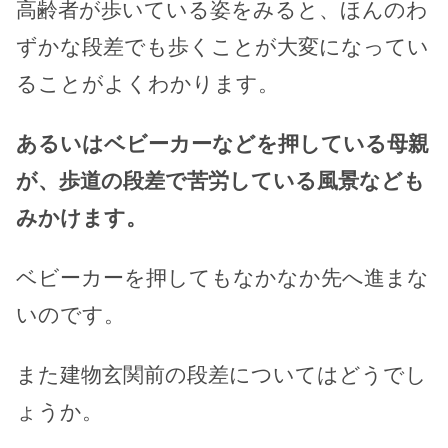
高齢者が歩いている姿をみると、ほんのわ
ずかな段差でも歩くことが大変になってい
ることがよくわかります。
あるいはベビーカーなどを押している母親
が、歩道の段差で苦労している風景なども
みかけます。
ベビーカーを押してもなかなか先へ進まな
いのです。
また建物玄関前の段差についてはどうでし
ょうか。