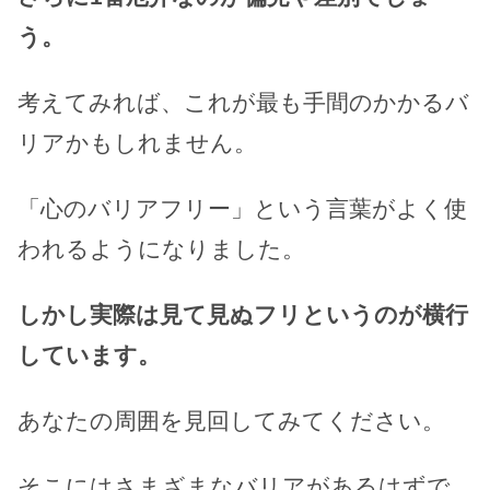
う。
考えてみれば、これが最も手間のかかるバ
リアかもしれません。
「心のバリアフリー」という言葉がよく使
われるようになりました。
しかし実際は見て見ぬフリというのが横行
しています。
あなたの周囲を見回してみてください。
そこにはさまざまなバリアがあるはずで