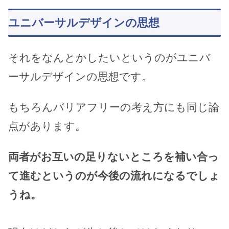
ユニバーサルデザインの思想
それをなんとかしたいというのがユニバ
ーサルデザインの思想です。
もちろんバリアフリーの考え方にも同じ論
点があります。
両者がお互いの足りないところを補い合っ
て進むというのが今後の流れになるでしょ
うね。