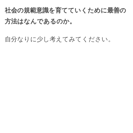
社会の規範意識を育てていくために最善の
方法はなんであるのか。
自分なりに少し考えてみてください。