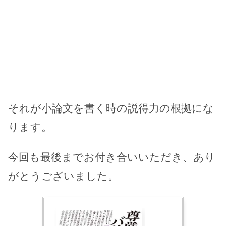
それが小論文を書く時の説得力の根拠にな
ります。
今回も最後までお付き合いいただき、あり
がとうございました。