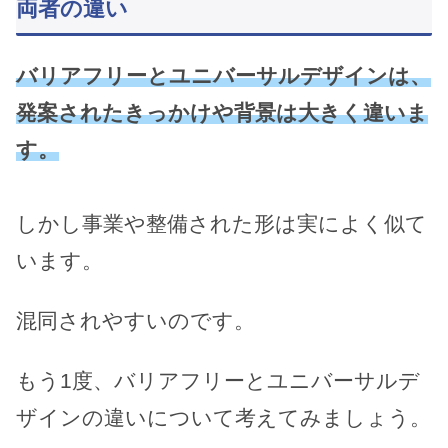
両者の違い
バリアフリーとユニバーサルデザインは、
発案されたきっかけや背景は大きく違いま
す。
しかし事業や整備された形は実によく似て
います。
混同されやすいのです。
もう1度、バリアフリーとユニバーサルデ
ザインの違いについて考えてみましょう。