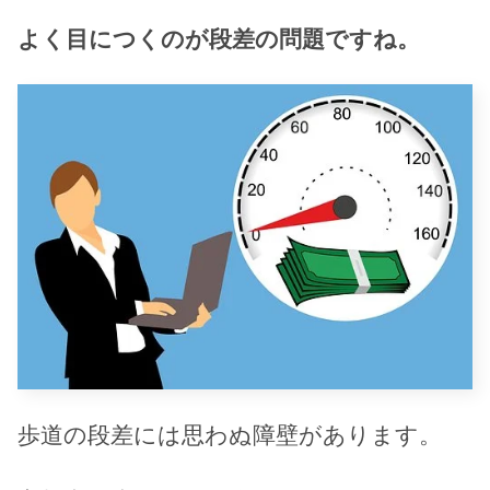
よく目につくのが段差の問題ですね。
歩道の段差には思わぬ障壁があります。