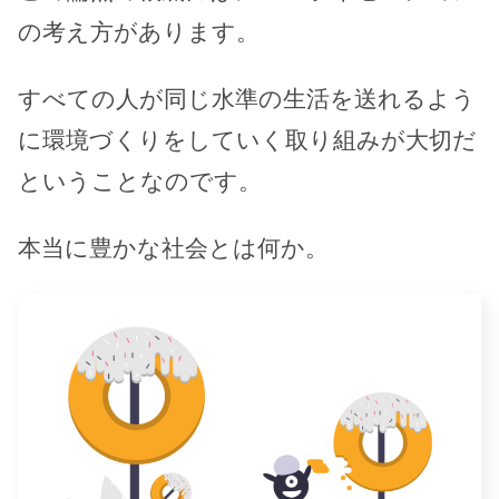
の考え方があります。
すべての人が同じ水準の生活を送れるよう
に環境づくりをしていく取り組みが大切だ
ということなのです。
本当に豊かな社会とは何か。