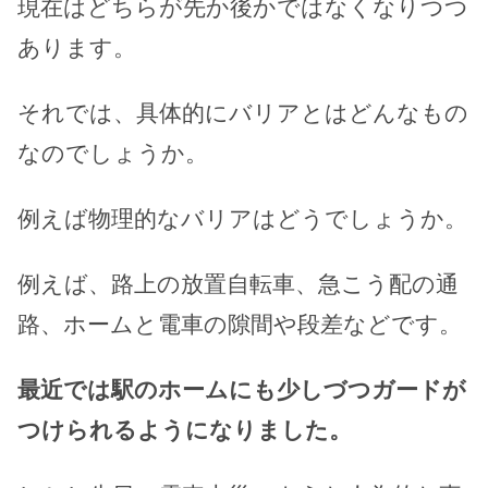
現在はどちらが先か後かではなくなりつつ
あります。
それでは、具体的にバリアとはどんなもの
なのでしょうか。
例えば物理的なバリアはどうでしょうか。
例えば、路上の放置自転車、急こう配の通
路、ホームと電車の隙間や段差などです。
最近では駅のホームにも少しづつガードが
つけられるようになりました。