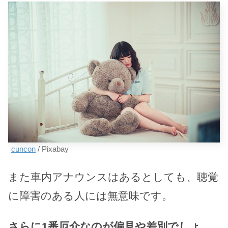
cuncon
/ Pixabay
また車内アナウンスはあるとしても、聴覚
に障害のある人には無意味です。
さらに1番厄介なのが偏見や差別でしょ