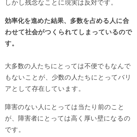
しかし残念なことに現実は反対です。
効率化を進めた結果、多数を占める人に合
わせて社会がつくられてしまっているので
す。
大多数の人たちにとっては不便でもなんで
もないことが、少数の人たちにとってバリ
アとして存在しています。
障害のない人にとっては当たり前のこと
が、障害者にとっては高く厚い壁になるの
です。