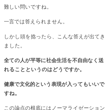
難しい問いですね。
一言では答えられません。
しかし頭を捻ったら、こんな答えが出てき
ました。
全ての人が平等に社会生活を不自由なく送
れることというのはどうですか。
健康で文化的という表現が入ってもいいで
すね。
この論点の根底にはノーマライゼーション