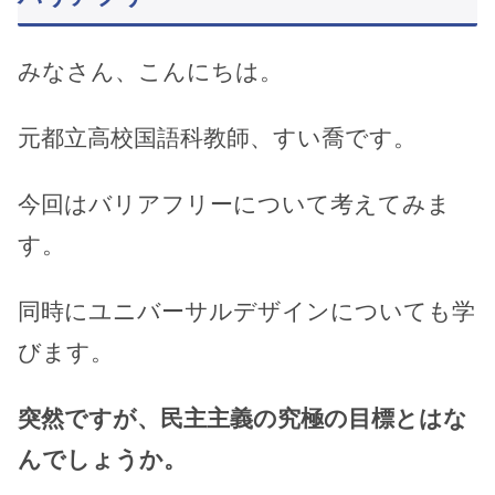
みなさん、こんにちは。
元都立高校国語科教師、すい喬です。
今回はバリアフリーについて考えてみま
す。
同時にユニバーサルデザインについても学
びます。
突然ですが、民主主義の究極の目標とはな
んでしょうか。