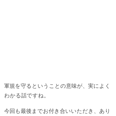
軍規を守るということの意味が、実によく
わかる話ですね。
今回も最後までお付き合いいただき、あり