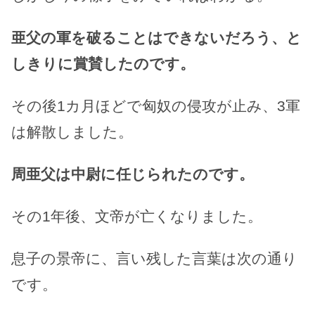
亜父の軍を破ることはできないだろう、と
しきりに賞賛したのです。
その後1カ月ほどで匈奴の侵攻が止み、3軍
は解散しました。
周亜父は中尉に任じられたのです。
その1年後、文帝が亡くなりました。
息子の景帝に、言い残した言葉は次の通り
です。