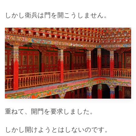
しかし衛兵は門を開こうしません。
重ねて、開門を要求しました。
しかし開けようとはしないのです。