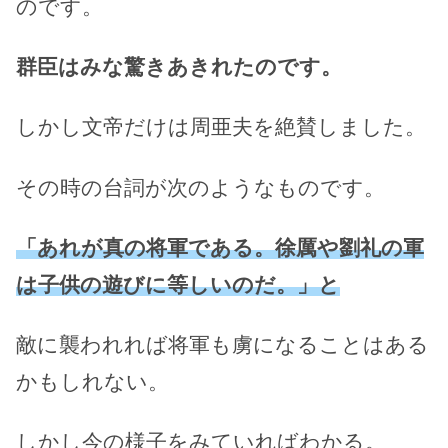
のです。
群臣はみな驚きあきれたのです。
しかし文帝だけは周亜夫を絶賛しました。
その時の台詞が次のようなものです。
「あれが真の将軍である。徐厲や劉礼の軍
は子供の遊びに等しいのだ。」と
敵に襲われれば将軍も虜になることはある
かもしれない。
しかし今の様子をみていればわかる。