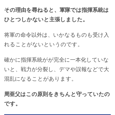
その理由を尋ねると、軍隊では指揮系統は
ひとつしかないと主張しました。
将軍の命令以外は、いかなるものも受け入
れることがないというのです。
確かに指揮系統がが完全に一本化していな
いと、戦力が分裂し、デマや誤報などで大
混乱になることがあります。
周亜父はこの原則をきちんと守っていたの
です。