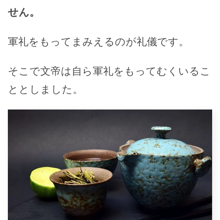
せん。
軍礼をもってまみえるのが礼儀です。
そこで文帝は自ら軍礼をもってむくいるこ
ととしました。