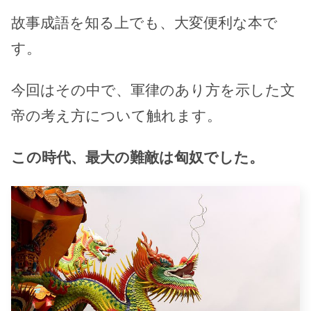
故事成語を知る上でも、大変便利な本で
す。
今回はその中で、軍律のあり方を示した文
帝の考え方について触れます。
この時代、最大の難敵は匈奴でした。