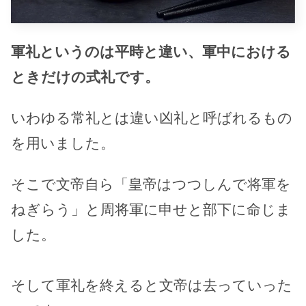
軍礼というのは平時と違い、軍中における
ときだけの式礼です。
いわゆる常礼とは違い凶礼と呼ばれるもの
を用いました。
そこで文帝自ら「皇帝はつつしんで将軍を
ねぎらう」と周将軍に申せと部下に命じま
した。
そして軍礼を終えると文帝は去っていった