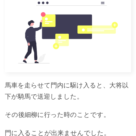
馬車を走らせて門内に駆け入ると、大将以
下が騎馬で送迎しました。
その後細柳に行った時のことです。
門に入ることが出来ませんでした。