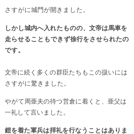
さすがに城門が開きました。
しかし城内へ入れたものの、文帝は馬車を
走らせることもできず徐行をさせられたの
です。
文帝に続く多くの群臣たちもこの扱いには
さすがに驚きました。
やがて周亜夫の待つ営倉に着くと、亜父は
一礼して言いました。
鎧を着た軍兵は拝礼を行なうことはありま