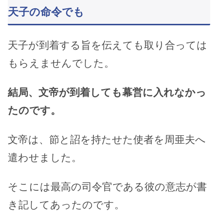
天子の命令でも
天子が到着する旨を伝えても取り合っては
もらえませんでした。
結局、文帝が到着しても幕営に入れなかっ
たのです。
文帝は、節と詔を持たせた使者を周亜夫へ
遣わせました。
そこには最高の司令官である彼の意志が書
き記してあったのです。