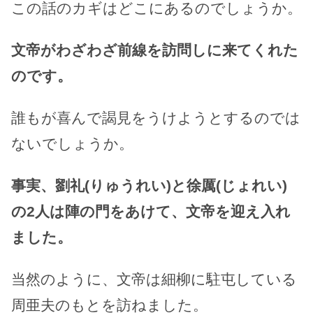
この話のカギはどこにあるのでしょうか。
文帝がわざわざ前線を訪問しに来てくれた
のです。
誰もが喜んで謁見をうけようとするのでは
ないでしょうか。
事実、劉礼(りゅうれい)と徐厲(じょれい)
の2人は陣の門をあけて、文帝を迎え入れ
ました。
当然のように、文帝は細柳に駐屯している
周亜夫のもとを訪ねました。