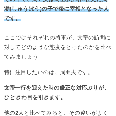
渤(しゅうぼう)の子で後に宰相となった人
です。
ここではそれぞれの将軍が、文帝の訪問に
対してどのような態度をとったのかを比べ
てみましょう。
特に注目したいのは、周亜夫です。
文帝一行を迎えた時の厳正な対応ぶりが、
ひときわ目を引きます。
他の2人と比べてみると、その違いがよく