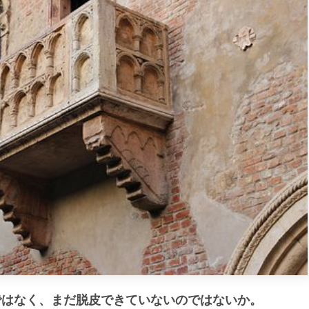
ではなく、まだ脱皮できていないのではないか。