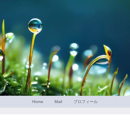
Home
Mail
プロフィール