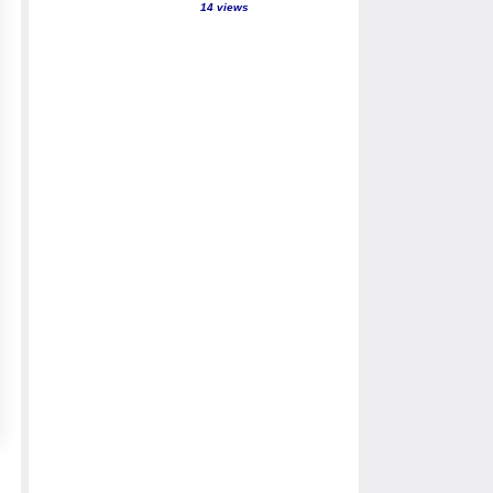
14 views