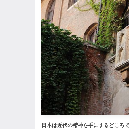
日本は近代の精神を手にするどころ