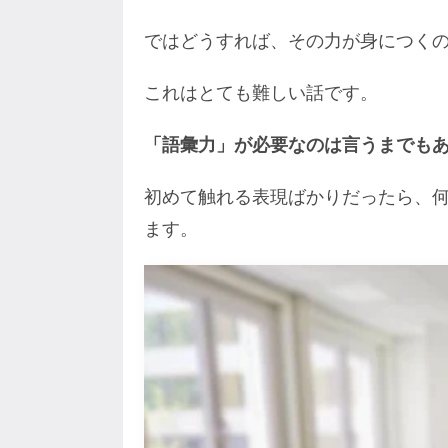
ではどうすれば、その力が身につく
これはとても難しい話です。
「語彙力」が必要なのは言うまでも
初めて触れる表現ばかりだったら、
ます。