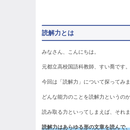
読解力とは
みなさん、こんにちは。
元都立高校国語科教師、すい喬です
今回は「読解力」について探ってみ
どんな能力のことを読解力というの
読み取る力といってしまえば、それ
読解力はあらゆる形の文章を読んで