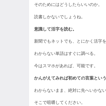
そのためにはどうしたらいいのか。
読書しかないでしょうね。
意識して活字を読む。
新聞でもネットでも、とにかく活字
わからない単語はすぐに調べる。
今はスマホがあれば、可能です。
かんがえてみれば初めての言葉とい
わからないまま、絶対に先へいかな
そこで咀嚼してください。