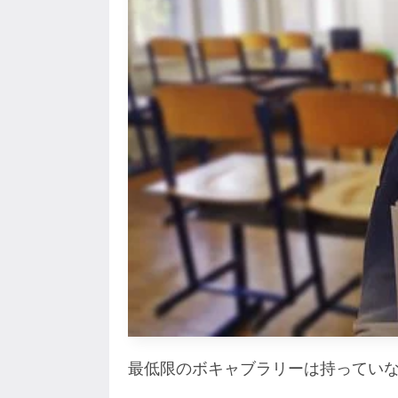
最低限のボキャブラリーは持ってい