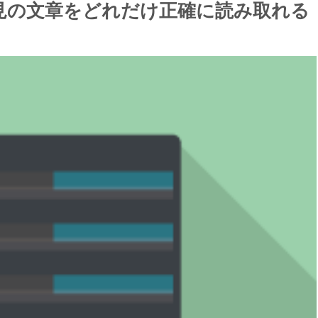
見の文章をどれだけ正確に読み取れる