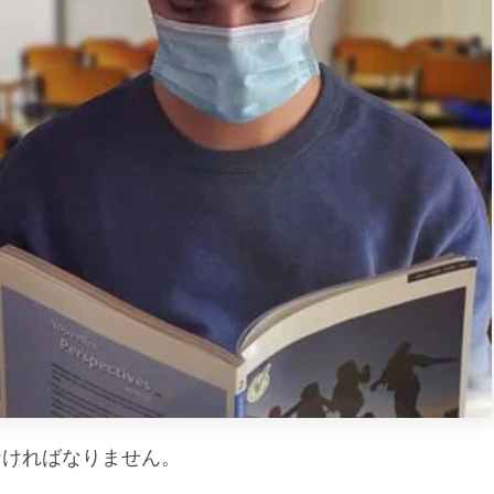
なければなりません。