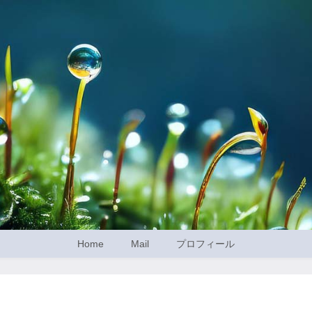
Home
Mail
プロフィール