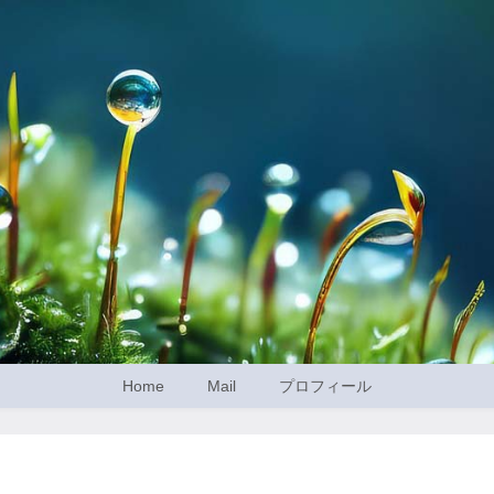
Home
Mail
プロフィール