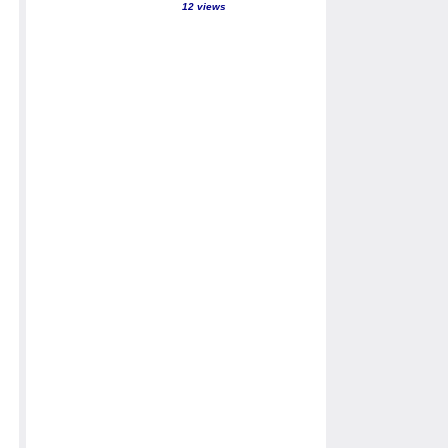
12 views