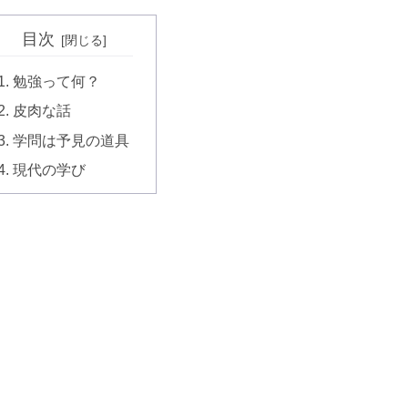
目次
勉強って何？
皮肉な話
学問は予見の道具
現代の学び