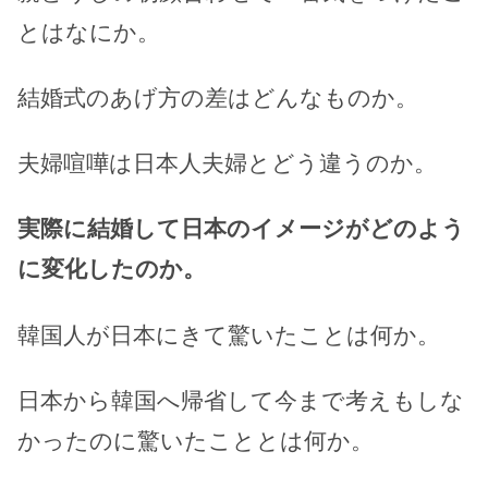
とはなにか。
結婚式のあげ方の差はどんなものか。
夫婦喧嘩は日本人夫婦とどう違うのか。
実際に結婚して日本のイメージがどのよう
に変化したのか。
韓国人が日本にきて驚いたことは何か。
日本から韓国へ帰省して今まで考えもしな
かったのに驚いたこととは何か。