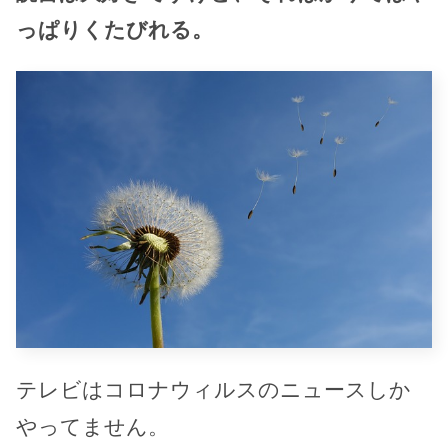
っぱりくたびれる。
テレビはコロナウィルスのニュースしか
やってません。