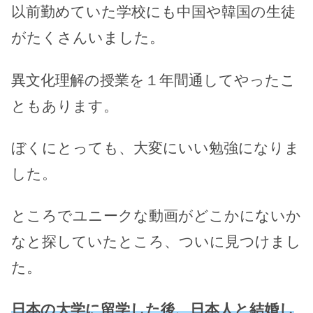
以前勤めていた学校にも中国や韓国の生徒
がたくさんいました。
異文化理解の授業を１年間通してやったこ
ともあります。
ぼくにとっても、大変にいい勉強になりま
した。
ところでユニークな動画がどこかにないか
なと探していたところ、ついに見つけまし
た。
日本の大学に留学した後、日本人と結婚し