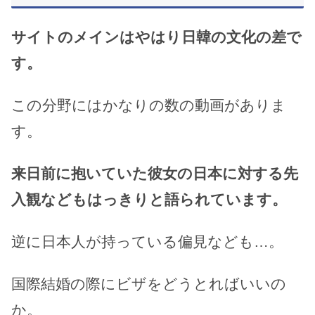
サイトのメインはやはり日韓の文化の差で
す。
この分野にはかなりの数の動画がありま
す。
来日前に抱いていた彼女の日本に対する先
入観などもはっきりと語られています。
逆に日本人が持っている偏見なども…。
国際結婚の際にビザをどうとればいいの
か。