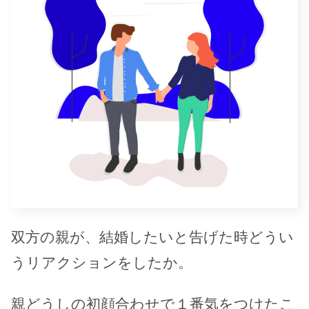
双方の親が、結婚したいと告げた時どうい
うリアクションをしたか。
親どうしの初顔合わせで１番気をつけたこ