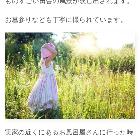
ものすごい田舎の風景が映し出されます。
お墓参りなども丁寧に撮られています。
実家の近くにあるお風呂屋さんに行った時