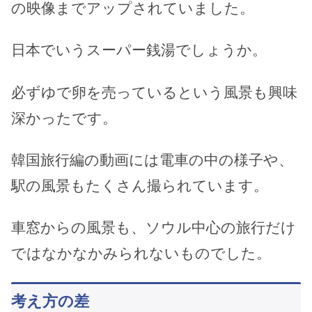
の映像までアップされていました。
日本でいうスーパー銭湯でしょうか。
必ずゆで卵を売っているという風景も興味
深かったです。
韓国旅行編の動画には電車の中の様子や、
駅の風景もたくさん撮られています。
車窓からの風景も、ソウル中心の旅行だけ
ではなかなかみられないものでした。
考え方の差