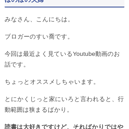
みなさん、こんにちは。
ブロガーのすい喬です。
今回は最近よく見ているYoutube動画のお
話です。
ちょっとオススメしちゃいます。
とにかくじっと家にいろと言われると、行
動範囲は狭まるばかり。
読書は大好きですけど、そればかりではや