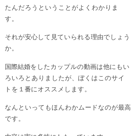
たんだろうということがよくわかりま
す。
それが安心して見ていられる理由でしょう
か。
国際結婚をしたカップルの動画は他にもい
ろいろとありましたが、ぼくはこのサイ
トを１番にオススメします。
なんといってもほんわかムードなのが最高
です。