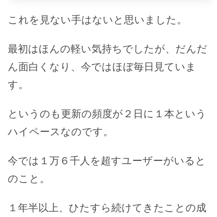
これを見ない手はないと思いました。
最初はほんの軽い気持ちでしたが、だんだ
ん面白くなり、今ではほぼ毎日見ていま
す。
というのも更新の頻度が２日に１本という
ハイペースなのです。
今では１万６千人を超すユーザーがいると
のこと。
１年半以上、ひたすら続けてきたことの成