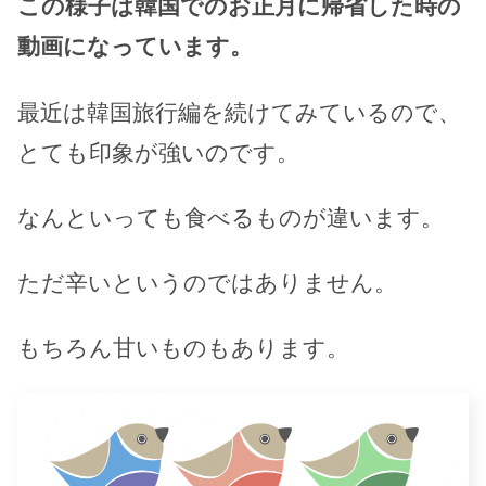
この様子は韓国でのお正月に帰省した時の
動画になっています。
最近は韓国旅行編を続けてみているので、
とても印象が強いのです。
なんといっても食べるものが違います。
ただ辛いというのではありません。
もちろん甘いものもあります。