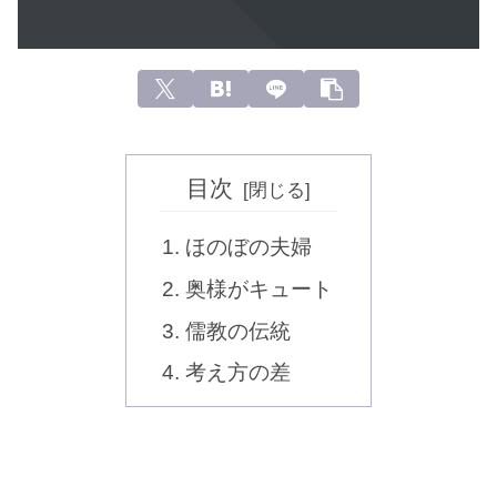
目次
ほのぼの夫婦
奥様がキュート
儒教の伝統
考え方の差