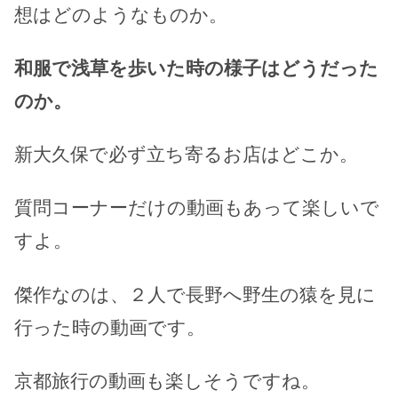
想はどのようなものか。
和服で浅草を歩いた時の様子はどうだった
のか。
新大久保で必ず立ち寄るお店はどこか。
質問コーナーだけの動画もあって楽しいで
すよ。
傑作なのは、２人で長野へ野生の猿を見に
行った時の動画です。
京都旅行の動画も楽しそうですね。