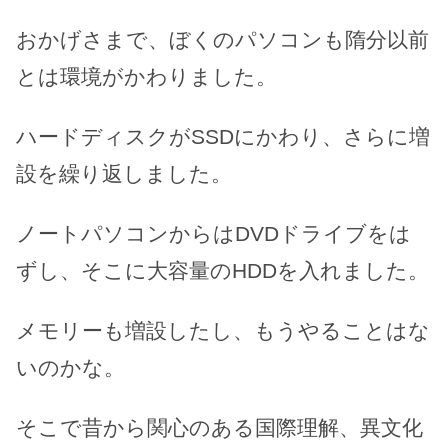
おかげさまで、ぼくのパソコンも隋分以前
とは環境がかわりました。
ハードディスクがSSDにかわり、さらに増
設を繰り返しました。
ノートパソコンからはDVDドライブをは
ずし、そこに大容量のHDDを入れました。
メモリーも増設したし、もうやることはな
いのかな。
そこで昔から関心のある国際理解、異文化