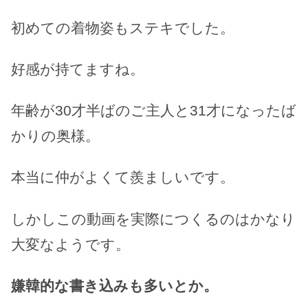
初めての着物姿もステキでした。
好感が持てますね。
年齢が30才半ばのご主人と31才になったば
かりの奥様。
本当に仲がよくて羨ましいです。
しかしこの動画を実際につくるのはかなり
大変なようです。
嫌韓的な書き込みも多いとか。