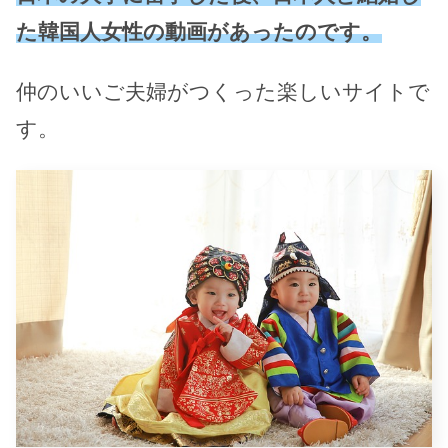
た韓国人女性の動画があったのです。
仲のいいご夫婦がつくった楽しいサイトで
す。