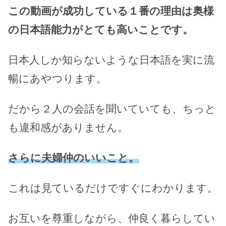
この動画が成功している１番の理由は奥様
の日本語能力がとても高いことです。
日本人しか知らないような日本語を実に流
暢にあやつります。
だから２人の会話を聞いていても、ちっと
も違和感がありません。
さらに夫婦仲のいいこと。
これは見ているだけですぐにわかります。
お互いを尊重しながら、仲良く暮らしてい