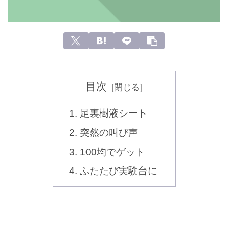
目次
足裏樹液シート
突然の叫び声
100均でゲット
ふたたび実験台に