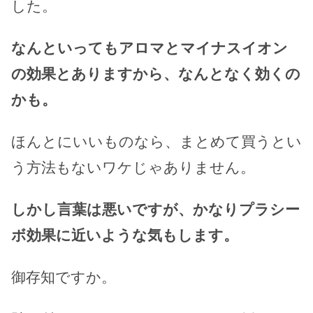
した。
なんといってもアロマとマイナスイオン
の効果とありますから、なんとなく効くの
かも。
ほんとにいいものなら、まとめて買うとい
う方法もないワケじゃありません。
しかし言葉は悪いですが、かなりプラシー
ボ効果に近いような気もします。
御存知ですか。