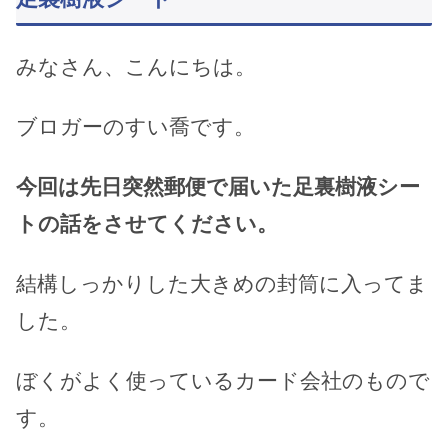
みなさん、こんにちは。
ブロガーのすい喬です。
今回は先日突然郵便で届いた足裏樹液シー
トの話をさせてください。
結構しっかりした大きめの封筒に入ってま
した。
ぼくがよく使っているカード会社のもので
す。