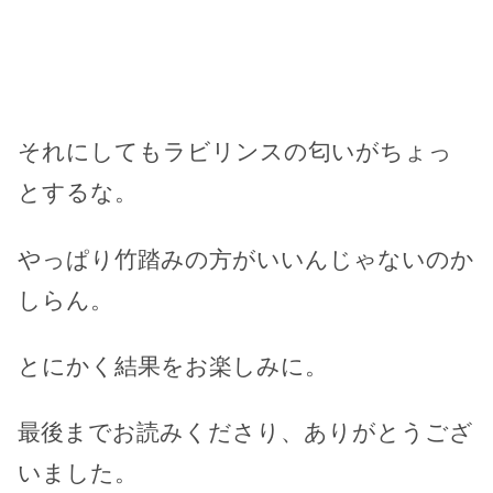
それにしてもラビリンスの匂いがちょっ
とするな。
やっぱり竹踏みの方がいいんじゃないのか
しらん。
とにかく結果をお楽しみに。
最後までお読みくださり、ありがとうござ
いました。