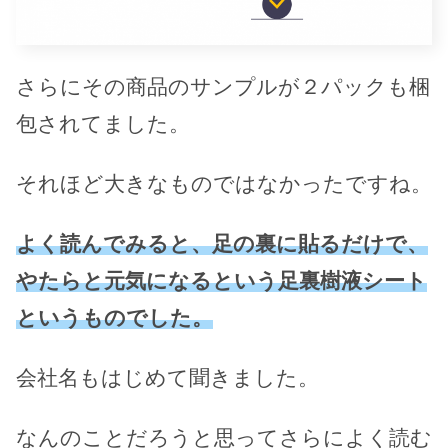
さらにその商品のサンプルが２パックも梱
包されてました。
それほど大きなものではなかったですね。
よく読んでみると、足の裏に貼るだけで、
やたらと元気になるという足裏樹液シート
というものでした。
会社名もはじめて聞きました。
なんのことだろうと思ってさらによく読む