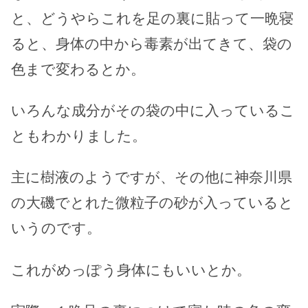
と、どうやらこれを足の裏に貼って一晩寝
ると、身体の中から毒素が出てきて、袋の
色まで変わるとか。
いろんな成分がその袋の中に入っているこ
ともわかりました。
主に樹液のようですが、その他に神奈川県
の大磯でとれた微粒子の砂が入っていると
いうのです。
これがめっぽう身体にもいいとか。