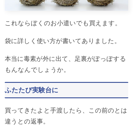
これならぼくのお小遣いでも買えます。
袋に詳しく使い方が書いてありました。
本当に毒素が外に出て、足裏がぽっぽする
もんなんでしょうか。
ふたたび実験台に
買ってきたよと手渡したら、この前のとは
違うとの返事。