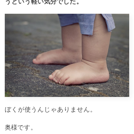
うという軽い気分でした。
ぼくが使うんじゃありません。
奥様です。