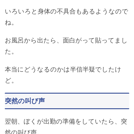
いろいろと身体の不具合もあるようなので
ね。
お風呂から出たら、面白がって貼ってまし
た。
本当にどうなるのかは半信半疑でしたけ
ど。
突然の叫び声
翌朝、ぼくが出勤の準備をしていたら、突
然の叫び声。