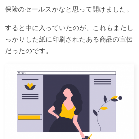
保険のセールスかなと思って開けました。
すると中に入っていたのが、これもまたし
っかりした紙に印刷されたある商品の宣伝
だったのです。