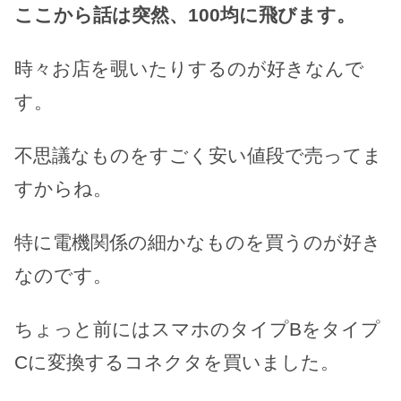
ここから話は突然、100均に飛びます。
時々お店を覗いたりするのが好きなんで
す。
不思議なものをすごく安い値段で売ってま
すからね。
特に電機関係の細かなものを買うのが好き
なのです。
ちょっと前にはスマホのタイプBをタイプ
Cに変換するコネクタを買いました。