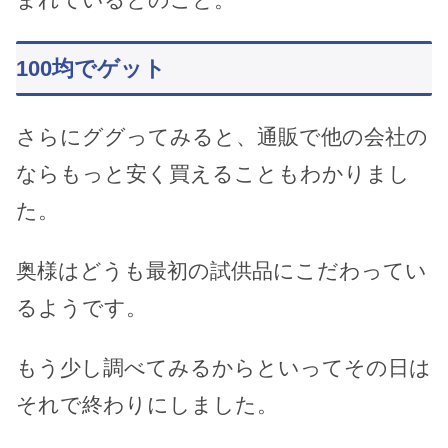
100均でゲット
さらにググってみると、通販で他の会社の
ならもっと安く買えることもわかりまし
た。
奥様はどうも最初の試供品にこだわってい
るようです。
もう少し調べてみるからといってその日は
それで終わりにしました。