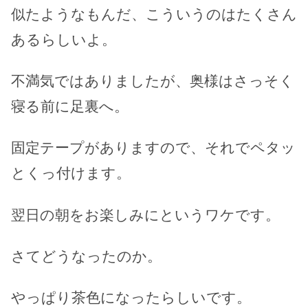
似たようなもんだ、こういうのはたくさん
あるらしいよ。
不満気ではありましたが、奥様はさっそく
寝る前に足裏へ。
固定テープがありますので、それでペタッ
とくっ付けます。
翌日の朝をお楽しみにというワケです。
さてどうなったのか。
やっぱり茶色になったらしいです。