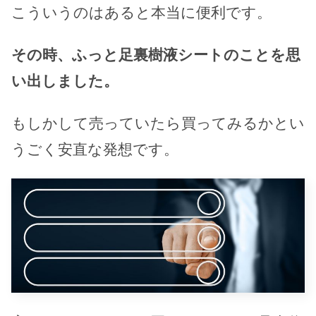
こういうのはあると本当に便利です。
その時、ふっと足裏樹液シートのことを思
い出しました。
もしかして売っていたら買ってみるかとい
うごく安直な発想です。