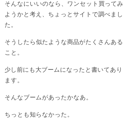
そんなにいいのなら、ワンセット買ってみ
ようかと考え、ちょっとサイトで調べまし
た。
そうしたら似たような商品がたくさんある
こと。
少し前にも大ブームになったと書いてあり
ます。
そんなブームがあったかなあ。
ちっとも知らなかった。