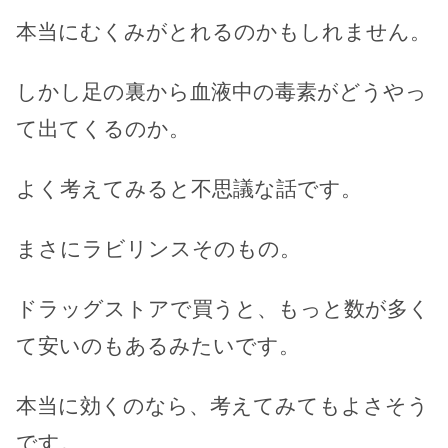
本当にむくみがとれるのかもしれません。
しかし足の裏から血液中の毒素がどうやっ
て出てくるのか。
よく考えてみると不思議な話です。
まさにラビリンスそのもの。
ドラッグストアで買うと、もっと数が多く
て安いのもあるみたいです。
本当に効くのなら、考えてみてもよさそう
です。