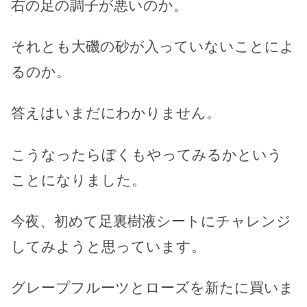
右の足の調子が悪いのか。
それとも大磯の砂が入っていないことによ
るのか。
答えはいまだにわかりません。
こうなったらぼくもやってみるかという
ことになりました。
今夜、初めて足裏樹液シートにチャレンジ
してみようと思っています。
グレープフルーツとローズを新たに買いま