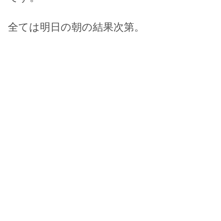
全ては明日の朝の結果次第。