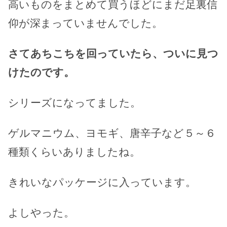
高いものをまとめて買うほどにまだ足裏信
仰が深まっていませんでした。
さてあちこちを回っていたら、ついに見つ
けたのです。
シリーズになってました。
ゲルマニウム、ヨモギ、唐辛子など５～６
種類くらいありましたね。
きれいなパッケージに入っています。
よしやった。