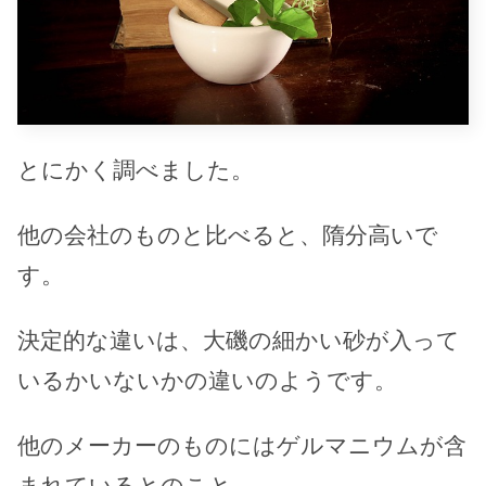
とにかく調べました。
他の会社のものと比べると、隋分高いで
す。
決定的な違いは、大磯の細かい砂が入って
いるかいないかの違いのようです。
他のメーカーのものにはゲルマニウムが含
まれているとのこと。