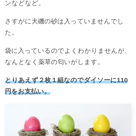
ンなどなど。
さすがに大磯の砂は入っていませんでし
た。
袋に入っているのでよくわかりませんが、
なんとなく薬草の匂いがします。
とりあえず２枚１組なのでダイソーに110
円をお支払い。