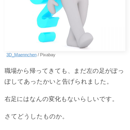
3D_Maennchen
/ Pixabay
職場から帰ってきても、まだ左の足がぽっ
ぽしてあったかいと告げられました。
右足にはなんの変化もないらしいです。
さてどうしたものか。