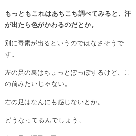
もっともこれはあちこち調べてみると、汗
が出たら色がかわるのだとか。
別に毒素が出るというのではなさそうで
す。
左の足の裏はちょっとぽっぽするけど、こ
の前みたいじゃない。
右の足はなんにも感じないとか。
どうなってるんでしょう。