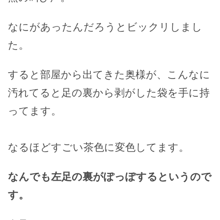
なにがあったんだろうとビックリしまし
た。
すると部屋から出てきた奥様が、こんなに
汚れてると足の裏から剥がした袋を手に持
ってます。
なるほどすごい茶色に変色してます。
なんでも左足の裏がぽっぽするというので
す。