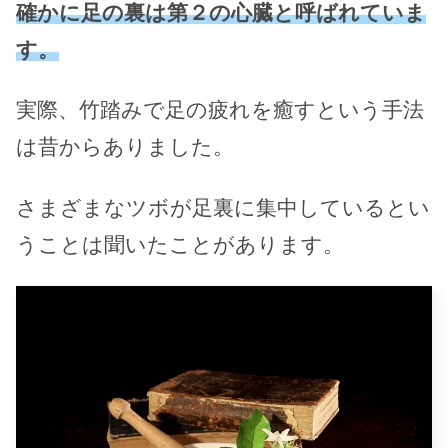
確かに足の裏は第２の心臓と呼ばれていま
す。
実際、竹踏みで足の疲れを癒すという手法
は昔からありました。
さまざまなツボが足裏に集中しているとい
うことは聞いたことがあります。