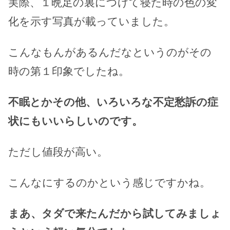
実際、１晩足の裏につけて寝た時の色の変
化を示す写真が載っていました。
こんなもんがあるんだなというのがその
時の第１印象でしたね。
不眠とかその他、いろいろな不定愁訴の症
状にもいいらしいのです。
ただし値段が高い。
こんなにするのかという感じですかね。
まあ、タダで来たんだから試してみましょ