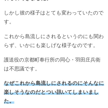
しかし彼の様子はとても変わっていたので
す。
これから島流しにされるというのにも関わ
らず、いかにも楽しげな様子なのです。
護送役の京都町奉行所の同心・羽田庄兵衛
は不思議です。
なぜこれから島流しにされるのにそんなに
楽しそうなのだとつい訊いてしまいまし
た。