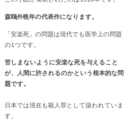
森鴎外晩年の代表作になります。
「安楽死」の問題は現代でも医学上の問題
の1つです。
苦しまないように安楽な死を与えること
が、人間に許されるのかという根本的な問
題です。
日本では現在も殺人罪として扱われていま
す。