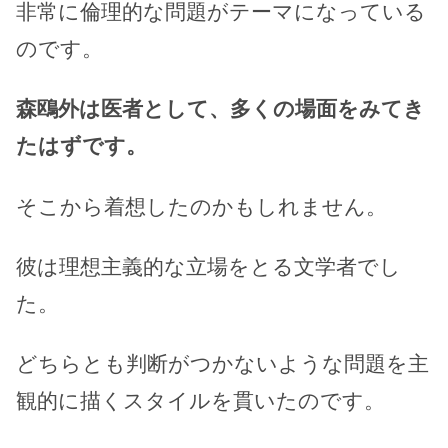
非常に倫理的な問題がテーマになっている
のです。
森鴎外は医者として、多くの場面をみてき
たはずです。
そこから着想したのかもしれません。
彼は理想主義的な立場をとる文学者でし
た。
どちらとも判断がつかないような問題を主
観的に描くスタイルを貫いたのです。