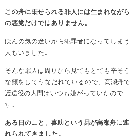
この舟に乗せられる罪人には生まれながら
の悪党だけではありません。
ほんの気の迷いから犯罪者になってしまう
人もいました。
そんな罪人は周りから見てもとても辛そう
な顔をしてうなだれているので、高瀬舟で
護送役の人間はいつも嫌がっていたので
す。
ある日のこと、喜助という男が高瀬舟に連
れられてきました。