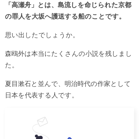
「高瀬舟」とは、島流しを命じられた京都
の罪人を大坂へ護送する船のことです。
思い出したでしょうか。
森鴎外は本当にたくさんの小説を残しまし
た。
夏目漱石と並んで、明治時代の作家として
日本を代表する人です。