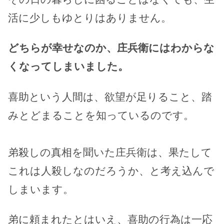
活に少しもゆとりはありません。
どちらが幸せなのか、庄兵衛にはわからな
くなってしまいました。
喜助という人間は、欲望が足りること、踏
みとどまることを知っているのです。
弟殺しの真相を聞いた庄兵衛は、果たして
これは人殺しなのだろうか、と考え込んで
しまいます。
弟に頼まれたとはいえ、喜助の行為は一応