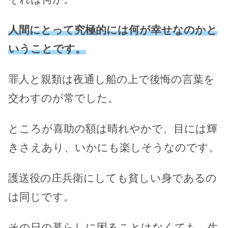
人間にとって究極的には何が幸せなのかと
いうことです。
罪人と親類は夜通し船の上で後悔の言葉を
交わすのが常でした。
ところが喜助の額は晴れやかで、目には輝
きさえあり、いかにも楽しそうなのです。
護送役の庄兵衛にしても貧しい身であるの
は同じです。
その日の暮らしに困ることはなくても、生