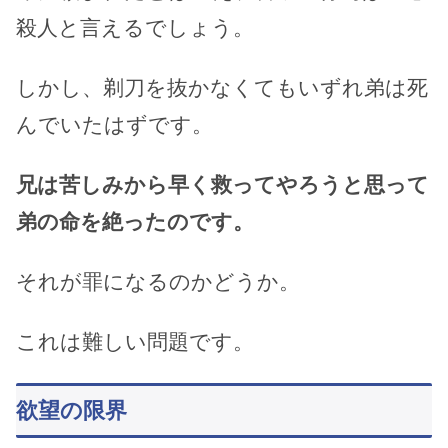
殺人と言えるでしょう。
しかし、剃刀を抜かなくてもいずれ弟は死
んでいたはずです。
兄は苦しみから早く救ってやろうと思って
弟の命を絶ったのです。
それが罪になるのかどうか。
これは難しい問題です。
欲望の限界