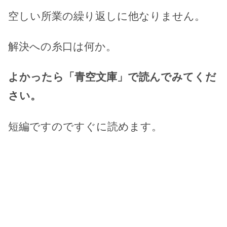
空しい所業の繰り返しに他なりません。
解決への糸口は何か。
よかったら「青空文庫」で読んでみてくだ
さい。
短編ですのですぐに読めます。