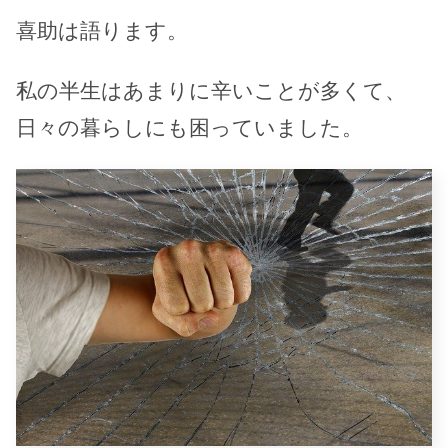
喜助は語ります。
私の半生はあまりに辛いことが多くて、
日々の暮らしにも困っていました。