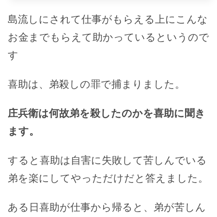
島流しにされて仕事がもらえる上にこんな
お金までもらえて助かっているというので
す
喜助は、弟殺しの罪で捕まりました。
庄兵衛は何故弟を殺したのかを喜助に聞き
ます。
すると喜助は自害に失敗して苦しんでいる
弟を楽にしてやっただけだと答えました。
ある日喜助が仕事から帰ると、弟が苦しん