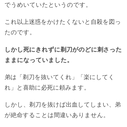
でうめいていたというのです。
これ以上迷惑をかけたくないと自殺を図っ
たのです。
しかし死にきれずに剃刀がのどに刺さった
ままになっていました。
弟は「剃刀を抜いてくれ」「楽にしてく
れ」と喜助に必死に頼みます。
しかし、剃刀を抜けば出血してしまい、弟
が絶命することは間違いありません。