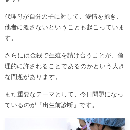
代理母が自分の子に対して、愛情を抱き、
他者に渡さないということも起こっていま
す。
さらには金銭で生殖を請け合うことが、倫
理的に許されることであるのかという大き
な問題があります。
また重要なテーマとして、今日問題になっ
ているのが「出生前診断」です。