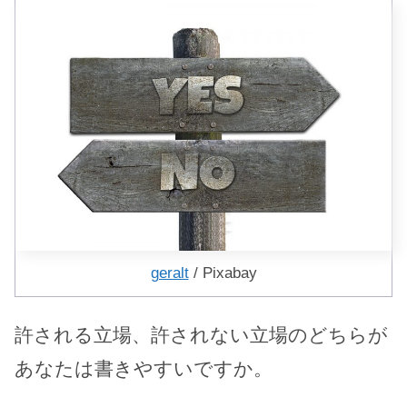
geralt
/ Pixabay
許される立場、許されない立場のどちらが
あなたは書きやすいですか。