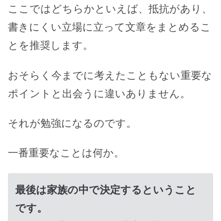
ここではどちらかといえば、抵抗があり、
書きにくい立場に立って文章をまとめるこ
とを推奨します。
おそらく今までに考えたこともない重要な
ポイントと出会うに違いありません。
それが勉強になるのです。
一番重要なことは何か。
最後は家族の中で決定するということ
です。