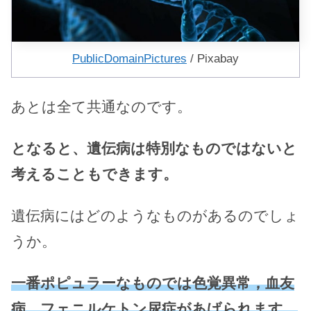
PublicDomainPictures
/ Pixabay
あとは全て共通なのです。
となると、遺伝病は特別なものではないと
考えることもできます。
遺伝病にはどのようなものがあるのでしょ
うか。
一番ポピュラーなものでは色覚異常，血友
病，フェニルケトン尿症があげられます。