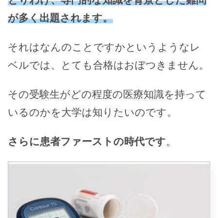
が多く出題されます。
それはなんのことですかというようなレ
ベルでは、とても合格はおぼつきません。
その受験生がどの程度の医療知識を持って
いるのかを大学は知りたいのです。
さらに患者ファーストの時代です
。