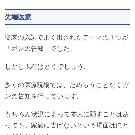
先端医療
従来の入試でよく出されたテーマの１つが
「ガンの告知」でした。
しかし現在はどうでしょう。
多くの医療現場では、ためらうことなくガ
ンの告知を行っています。
もちろん状況によって本人に隠すことはあ
っても、家族に告げないという場面はほと