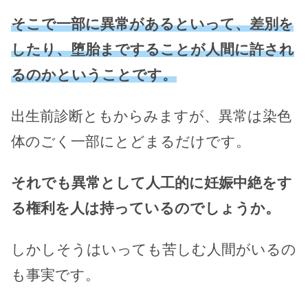
そこで一部に異常があるといって、差別を
したり、堕胎まですることが人間に許され
るのかということです。
出生前診断ともからみますが、異常は染色
体のごく一部にとどまるだけです。
それでも異常として人工的に妊娠中絶をす
る権利を人は持っているのでしょうか。
しかしそうはいっても苦しむ人間がいるの
も事実です。