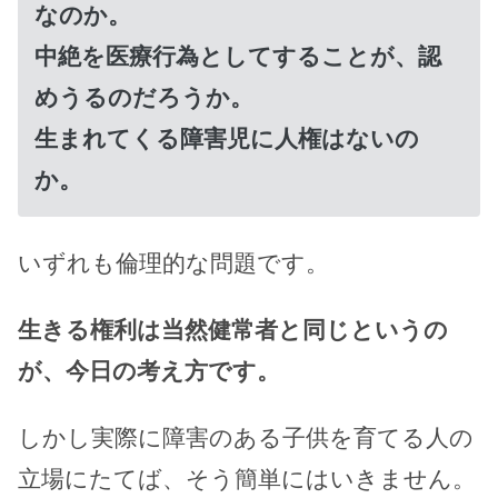
なのか。
中絶を医療行為としてすることが、認
めうるのだろうか。
生まれてくる障害児に人権はないの
か。
いずれも倫理的な問題です。
生きる権利は当然健常者と同じというの
が、今日の考え方です。
しかし実際に障害のある子供を育てる人の
立場にたてば、そう簡単にはいきません。