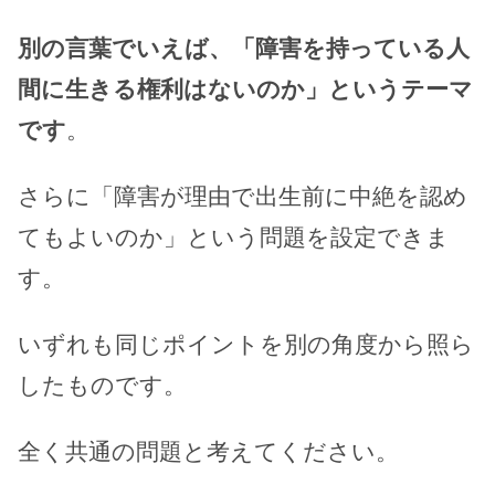
別の言葉でいえば、「障害を持っている人
間に生きる権利はないのか」というテーマ
です
。
さらに「障害が理由で出生前に中絶を認め
てもよいのか」という問題を設定できま
す。
いずれも同じポイントを別の角度から照ら
したものです。
全く共通の問題と考えてください。