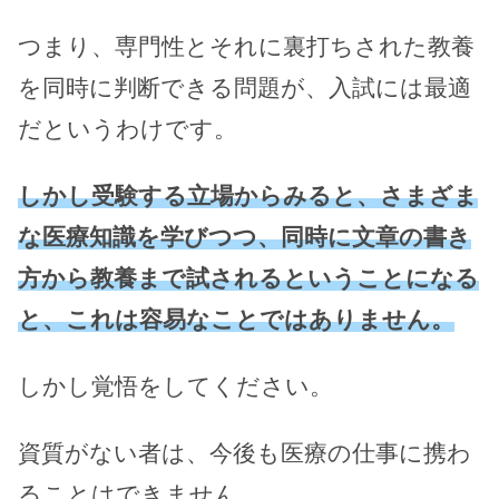
つまり、専門性とそれに裏打ちされた教養
を同時に判断できる問題が、入試には最適
だというわけです。
しかし受験する立場からみると、さまざま
な医療知識を学びつつ、同時に文章の書き
方から教養まで試されるということになる
と、これは容易なことではありません。
しかし覚悟をしてください。
資質がない者は、今後も医療の仕事に携わ
ることはできません。