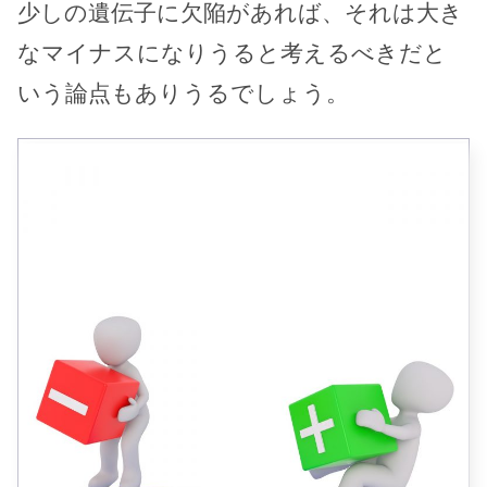
少しの遺伝子に欠陥があれば、それは大き
なマイナスになりうると考えるべきだと
いう論点もありうるでしょう。