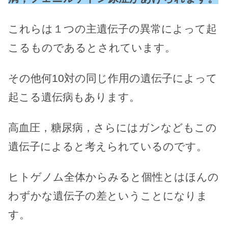
これらは１つの主遺伝子の異常によって起
こるものであるとされています。
その他何10対の同じ作用の遺伝子によって
起こる遺伝病もあります。
高血圧，糖尿病，さらにはガンなどもこの
遺伝子によると考えられているのです。
ヒトゲノム全体からみると個性とはほんの
わずかな遺伝子の差ということになりま
す。