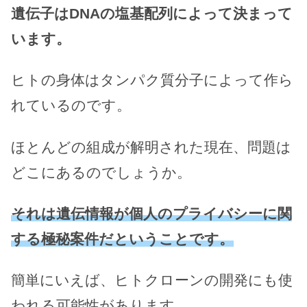
遺伝子はDNAの塩基配列によって決まって
います。
ヒトの身体はタンパク質分子によって作ら
れているのです。
ほとんどの組成が解明された現在、問題は
どこにあるのでしょうか。
それは遺伝情報が個人のプライバシーに関
する極秘案件だということです。
簡単にいえば、ヒトクローンの開発にも使
われる可能性があります。