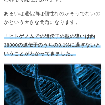
あるいは遺伝病は個性なのかそうでないの
かという大きな問題になります。
「ヒトゲノムでの遺伝子の型の違いは約
38000の遺伝子のうちの0.1%に過ぎないと
いうことがわかってきました。