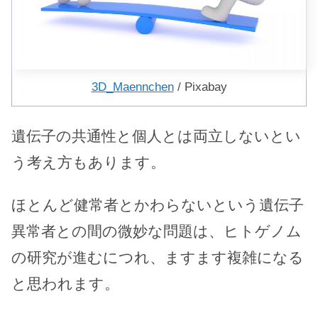
3D_Maennchen
/ Pixabay
遺伝子の共通性と個人とは両立しないとい
う考え方もあります。
ほとんど健常者とかわらないという遺伝子
異常者との間の微妙な問題は、ヒトゲノム
の研究が進むにつれ、ますます複雑になる
と思われます。