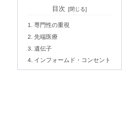
目次
専門性の重視
先端医療
遺伝子
インフォームド・コンセント