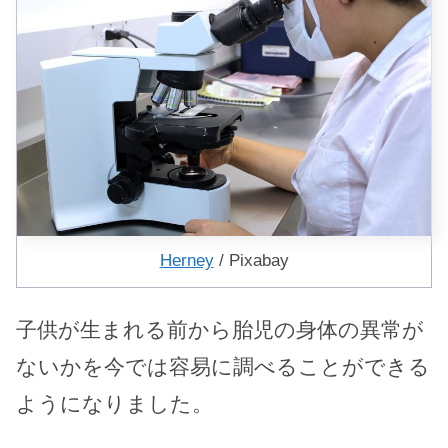
Herney
/ Pixabay
子供が生まれる前から胎児の身体の異常が
ないかを今では容易に調べることができる
ようになりました。