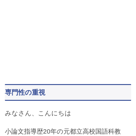
専門性の重視
みなさん、こんにちは
小論文指導歴20年の元都立高校国語科教