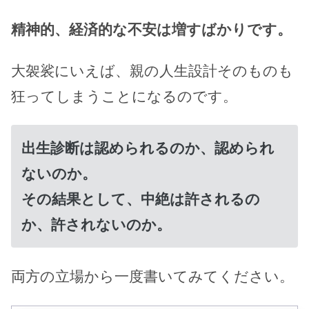
精神的、経済的な不安は増すばかりです。
大袈裟にいえば、親の人生設計そのものも
狂ってしまうことになるのです。
出生診断は認められるのか、認められ
ないのか。
その結果として、中絶は許されるの
か、許されないのか。
両方の立場から一度書いてみてください。