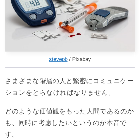
stevepb
/ Pixabay
さまざまな階層の人と緊密にコミュニケー
ションをとらなければなりません。
どのような価値観をもった人間であるのか
も、同時に考慮したいというのが本音で
す。