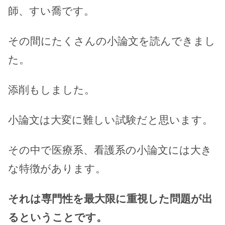
師、すい喬です。
その間にたくさんの小論文を読んできまし
た。
添削もしました。
小論文は大変に難しい試験だと思います。
その中で医療系、看護系の小論文には大き
な特徴があります。
それは専門性を最大限に重視した問題が出
るということです。