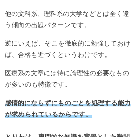
他の文科系、理科系の大学などとは全く違
う傾向の出題パターンです。
逆にいえば、そこを徹底的に勉強しておけ
ば、合格も近づくというわけです。
医療系の文章には特に論理性の必要なもの
が多いのも特徴です。
感情的にならずにものごとを処理する能力
が求められているからです。
とりわけ、専門的な知識を背景とした難問