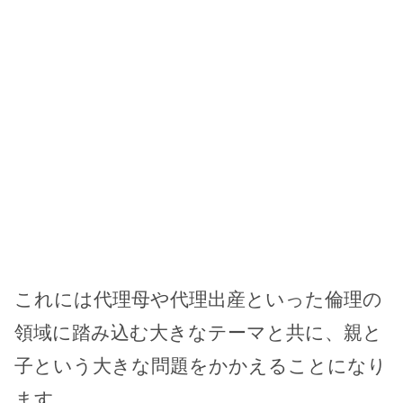
これには代理母や代理出産といった倫理の
領域に踏み込む大きなテーマと共に、親と
子という大きな問題をかかえることになり
ます。