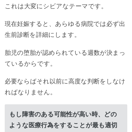
これは大変にシビアなテーマです。
現在妊娠すると、あらゆる病院では必ず出
生前診断を詳細にします。
胎児の堕胎が認められている週数が決まっ
ているからです。
必要ならばそれ以前に高度な判断をしなけ
ればなりません。
もし障害のある可能性が高い時、どの
ような医療行為をすることが最も適切