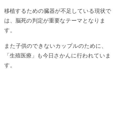
移植するための臓器が不足している現状で
は、脳死の判定が重要なテーマとなりま
す。
また子供のできないカップルのために、
「生殖医療」も今日さかんに行われていま
す。