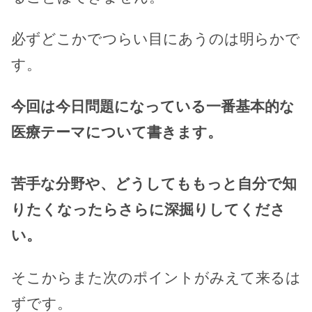
必ずどこかでつらい目にあうのは明らかで
す。
今回は今日問題になっている一番基本的な
医療テーマについて書きます。
苦手な分野や、どうしてももっと自分で知
りたくなったらさらに深掘りしてくださ
い。
そこからまた次のポイントがみえて来るは
ずです。