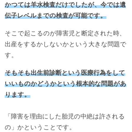
かつては羊水検査だけでしたが、今では遺
伝子レベルまでの検査が可能です。
そこで起こるのが障害児と断定された時、
出産をするかしないかという大きな問題で
す。
そもそも出生前診断という医療行為をして
いいものかどうかという根本的な問題があ
ります。
「障害を理由にした胎児の中絶は許される
の」かということです。