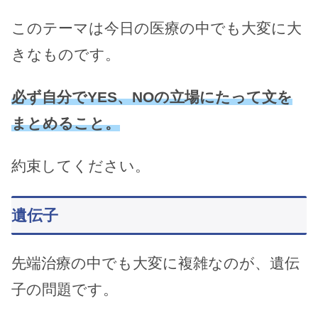
このテーマは今日の医療の中でも大変に大
きなものです。
必ず自分でYES、NOの立場にたって文を
まとめること。
約束してください。
遺伝子
先端治療の中でも大変に複雑なのが、遺伝
子の問題です。