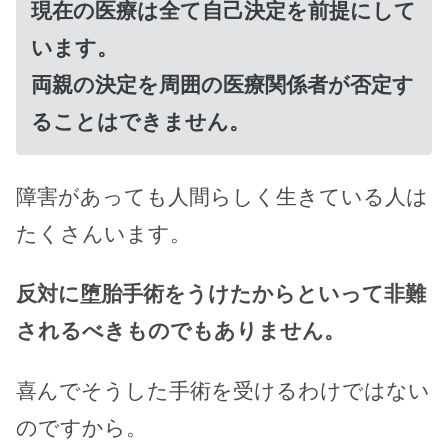
現在の医療は全て自己決定を前提にして
います。
両親の決定を周囲の医療関係者が否定す
ることはできません。
障害があっても人間らしく生きている人は
たくさんいます。
反対に堕胎手術をうけたからといって非難
されるべきものでもありません。
喜んでそうした手術を受けるわけではない
のですから。