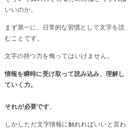
いいのか。
まず第一に、日常的な習慣として文字を読
むことです。
文字の持つ力を侮ってはいけません。
情報を瞬時に受け取って読み込み、理解し
ていく力。
それが必要です
。
しかしただ文字情報に触れればいいと言わ