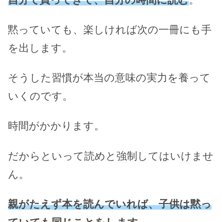
黙っていても、楽しければ次の一冊にも手
を出します。
そうした習慣が本当の意味の実力を養って
いくのです。
時間がかかります。
だからといって読めと強制してはいけませ
ん。
親がたえず本を読んでいれば、子供は黙っ