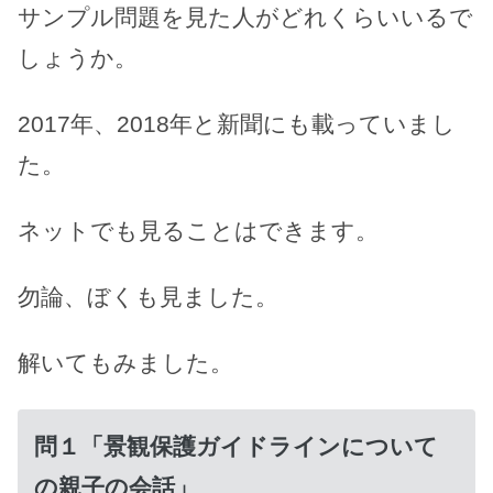
サンプル問題を見た人がどれくらいいるで
しょうか。
2017年、2018年と新聞にも載っていまし
た。
ネットでも見ることはできます。
勿論、ぼくも見ました。
解いてもみました。
問１「景観保護ガイドラインについて
の親子の会話」