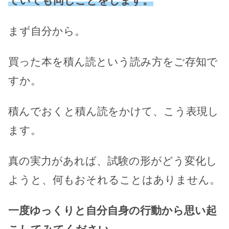
ていても同じことをします。
まず自分から。
買った本を積ん読という読み方をご存知で
すか。
積んでおくと積ん読をかけて、こう表現し
ます。
真の実力があれば、試験の形がどう変化し
ようと、何もおそれることはありません。
一度ゆっくりと自分自身の行動から思い起