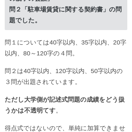
問２「駐車場賃貸に関する契約書」の問
題でした。
問１については40字以内、35字以内、20字
以内、80～120字の４問。
問２は40字以内、120字以内、50字以内の
３問が出題されています。
ただし大学側が記述式問題の成績をどう扱
うかは不透明てす
。
得点式ではないので、単純に加算できませ