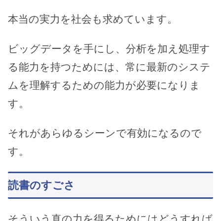
本当の実力を社会も求めています。
ビッグデータを手にし、分析を加え処理す
る能力を持つためには、常に最新のシステ
ムを理解するための能力が必要になりま
す。
それがあらゆるシーンで有効になるので
す。
読書のすごさ
そういう真の力を得るためにはどうすれば