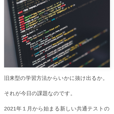
旧来型の学習方法からいかに抜け出るか。
それが今日の課題なのです。
2021年１月から始まる新しい共通テストの