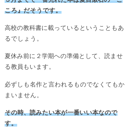
ころ』だそうです。
高校の教科書に載っているということもあ
るでしょう。
夏休み前に２学期への準備として、読ませ
る教員もいます。
必ずしも名作と言われるものでなくてもか
まいません。
その時、読みたい本が一番いい本なので
す。