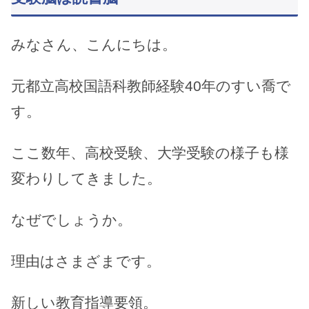
みなさん、こんにちは。
元都立高校国語科教師経験40年のすい喬で
す。
ここ数年、高校受験、大学受験の様子も様
変わりしてきました。
なぜでしょうか。
理由はさまざまです。
新しい教育指導要領。