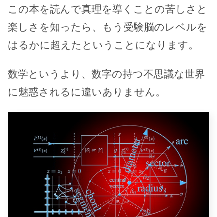
この本を読んで真理を導くことの苦しさと
楽しさを知ったら、もう受験脳のレベルを
はるかに超えたということになります。
数学というより、数字の持つ不思議な世界
に魅惑されるに違いありません。