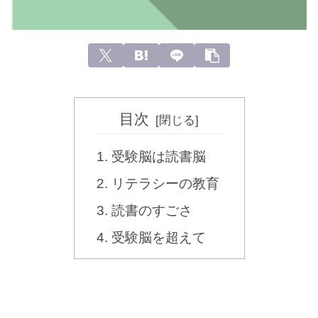
目次
受験脳は読書脳
リテラシーの教育
読書のすごさ
受験脳を超えて