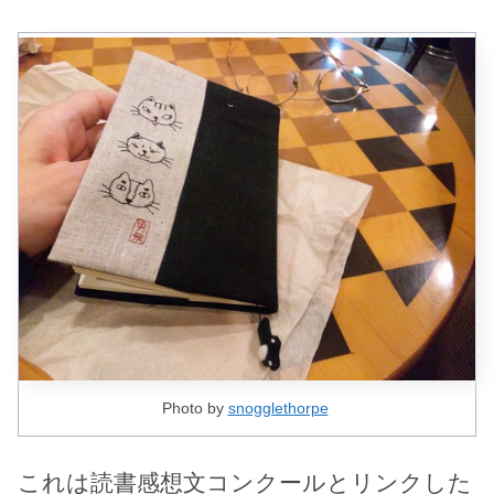
Photo by
snogglethorpe
これは読書感想文コンクールとリンクした