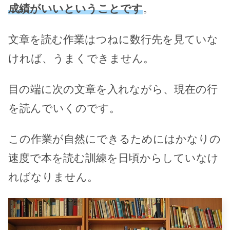
成績がいいということです
。
文章を読む作業はつねに数行先を見ていな
ければ、うまくできません。
目の端に次の文章を入れながら、現在の行
を読んでいくのです。
この作業が自然にできるためにはかなりの
速度で本を読む訓練を日頃からしていなけ
ればなりません。