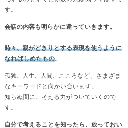
す。
会話の内容も明らかに違っていきます。
時々、親がどきりとする表現を使うように
なればしめたもの
。
孤独、人生、人間、こころなど、さまざま
なキーワードと向かい合います。
知らぬ間に、考える力がついていくので
す。
自分で考えることを知ったら、放っておい