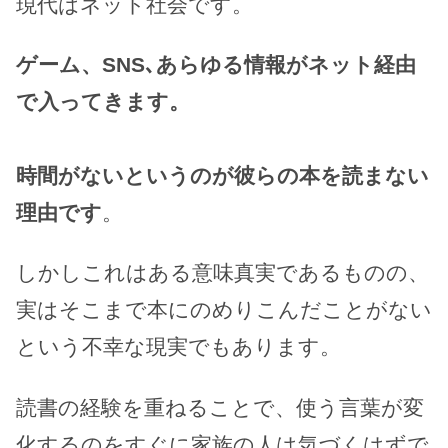
現代はネット社会です。
ゲーム、SNS､あらゆる情報がネット経由
で入ってきます。
時間がないというのが彼らの本を読まない
理由です
。
しかしこれはある意味真実であるものの、
実はそこまで本にのめりこんだことがない
という不幸な現実でもあります。
読書の経験を重ねることで、使う言葉が変
化するのをすぐに家族の人は気づくはずで