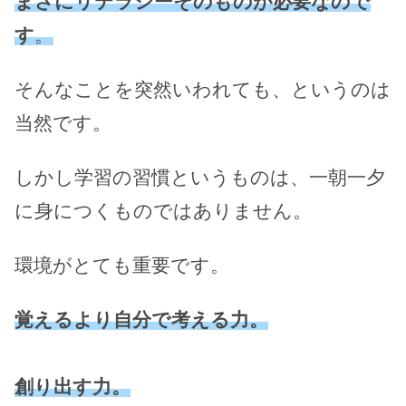
まさにリテラシーそのものが必要なので
す
。
そんなことを突然いわれても、というのは
当然です。
しかし学習の習慣というものは、一朝一夕
に身につくものではありません。
環境がとても重要です。
覚えるより自分で考える力。
創り出す力。