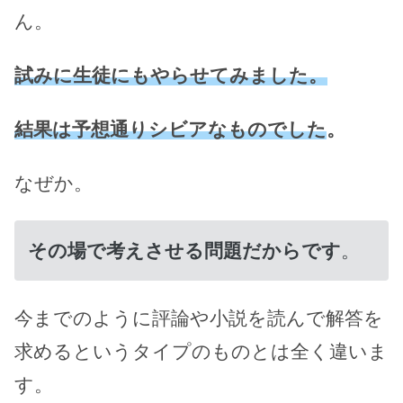
ん。
試みに生徒にもやらせてみました。
結果は予想通りシビアなものでした
。
なぜか。
その場で考えさせる問題だからです
。
今までのように評論や小説を読んで解答を
求めるというタイプのものとは全く違いま
す。