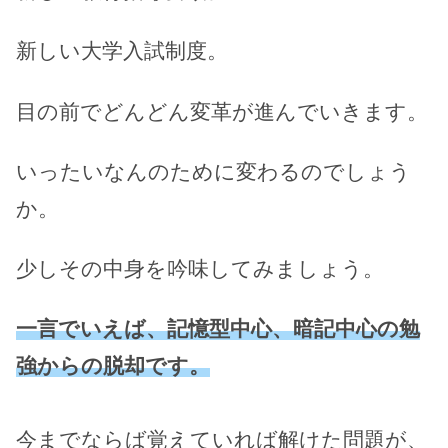
新しい大学入試制度。
目の前でどんどん変革が進んでいきます。
いったいなんのために変わるのでしょう
か。
少しその中身を吟味してみましょう。
一言でいえば、記憶型中心、暗記中心の勉
強からの脱却です。
今までならば覚えていれば解けた問題が、