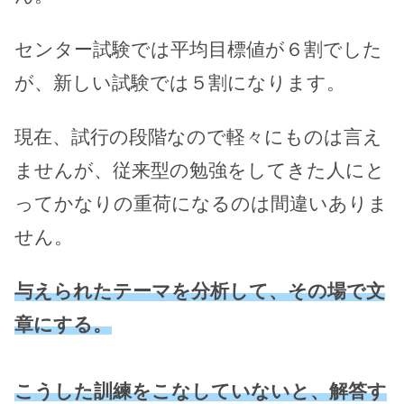
センター試験では平均目標値が６割でした
が、新しい試験では５割になります。
現在、試行の段階なので軽々にものは言え
ませんが、従来型の勉強をしてきた人にと
ってかなりの重荷になるのは間違いありま
せん。
与えられたテーマを分析して、その場で文
章にする。
こうした訓練をこなしていないと、解答す