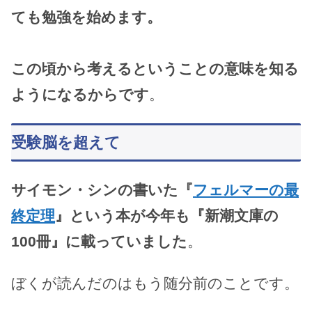
ても勉強を始めます。
この頃から考えるということの意味を知る
ようになるからです
。
受験脳を超えて
サイモン・シンの書いた『
フェルマーの最
終定理
』という本が今年も『新潮文庫の
100冊』に載っていました
。
ぼくが読んだのはもう随分前のことです。