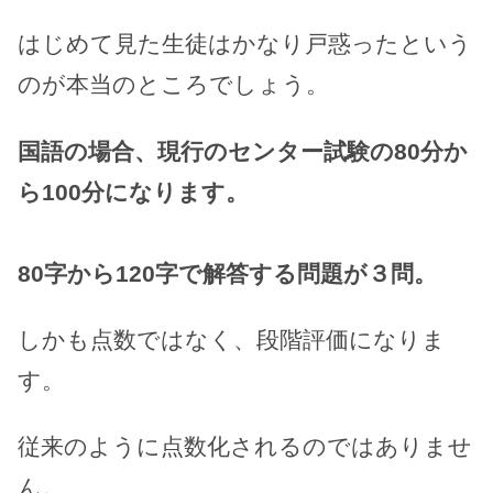
はじめて見た生徒はかなり戸惑ったという
のが本当のところでしょう。
国語の場合、現行のセンター試験の80分か
ら100分になります。
80字から120字で解答する問題が３問。
しかも点数ではなく、段階評価になりま
す。
従来のように点数化されるのではありませ
ん。