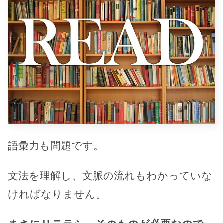
語彙力も問題です。
文法を理解し、文脈の流れもわかっていな
ければなりません。