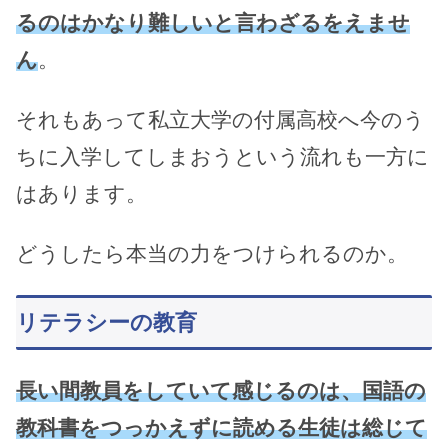
るのはかなり難しいと言わざるをえませ
ん
。
それもあって私立大学の付属高校へ今のう
ちに入学してしまおうという流れも一方に
はあります。
どうしたら本当の力をつけられるのか。
リテラシーの教育
長い間教員をしていて感じるのは、国語の
教科書をつっかえずに読める生徒は総じて