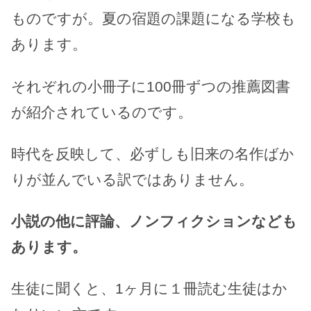
ものですが。夏の宿題の課題になる学校も
あります。
それぞれの小冊子に100冊ずつの推薦図書
が紹介されているのです。
時代を反映して、必ずしも旧来の名作ばか
りが並んでいる訳ではありません。
小説の他に評論、ノンフィクションなども
あります。
生徒に聞くと、1ヶ月に１冊読む生徒はか