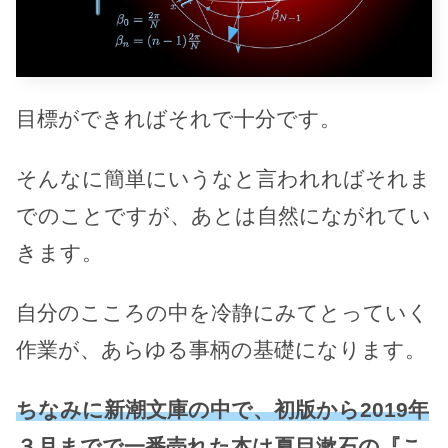
目標ができればそれで十分です。
そんなに簡単にいうなと言われればそれま
でのことですが、あとは自然にながれてい
きます。
自分のこころの中を冷静にみてとっていく
作業が、あらゆる事柄の基礎になります。
ちなみに新潮文庫の中で、初版から2019年
３月までで一番売れた本は夏目漱石の『こ