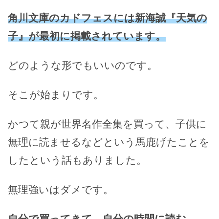
角川文庫のカドフェスには新海誠『天気の
子』が最初に掲載されています。
どのような形でもいいのです。
そこが始まりです。
かつて親が世界名作全集を買って、子供に
無理に読ませるなどという馬鹿げたことを
したという話もありました。
無理強いはダメです。
自分で買ってきて、自分の時間に読む
。