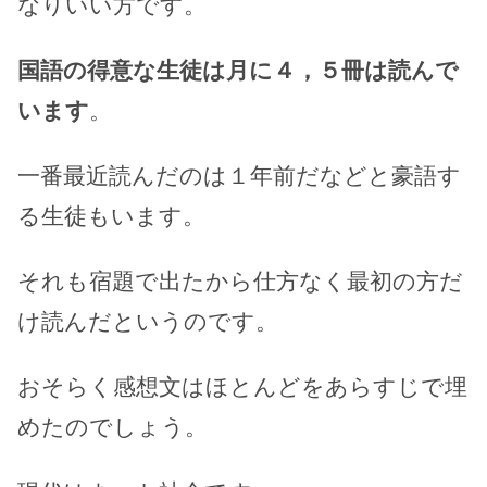
なりいい方です。
国語の得意な生徒は月に４，５冊は読んで
います
。
一番最近読んだのは１年前だなどと豪語す
る生徒もいます。
それも宿題で出たから仕方なく最初の方だ
け読んだというのです。
おそらく感想文はほとんどをあらすじで埋
めたのでしょう。