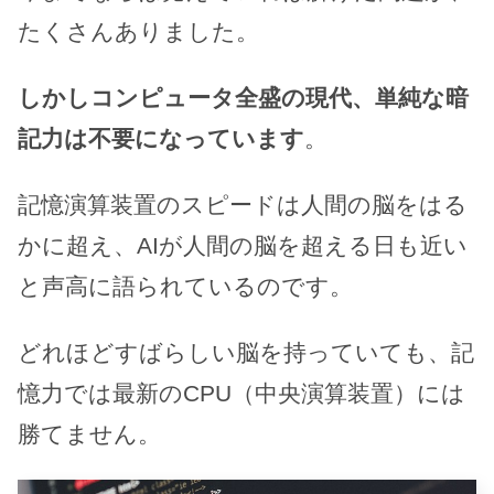
たくさんありました。
しかしコンピュータ全盛の現代、単純な暗
記力は不要になっています
。
記憶演算装置のスピードは人間の脳をはる
かに超え、AIが人間の脳を超える日も近い
と声高に語られているのです。
どれほどすばらしい脳を持っていても、記
憶力では最新のCPU（中央演算装置）には
勝てません。