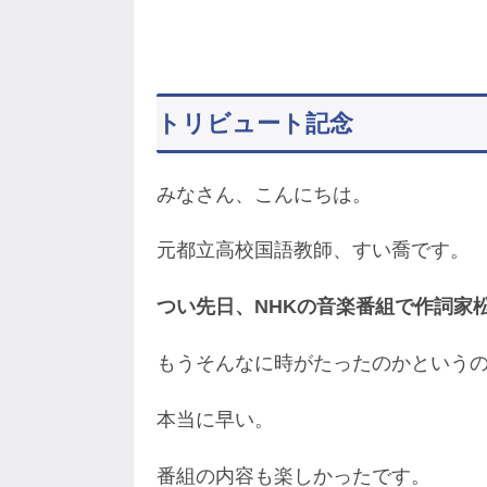
トリビュート記念
みなさん、こんにちは。
元都立高校国語教師、すい喬です。
つい先日、NHKの音楽番組で作詞家
もうそんなに時がたったのかという
本当に早い。
番組の内容も楽しかったです。