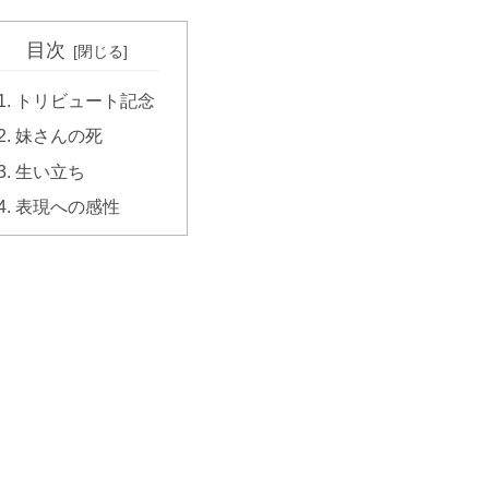
目次
トリビュート記念
妹さんの死
生い立ち
表現への感性