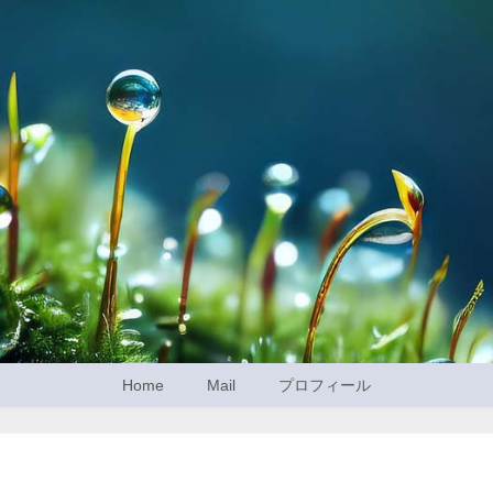
Home
Mail
プロフィール