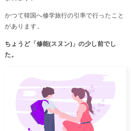
かつて韓国へ修学旅行の引率で行ったこと
があります。
ちょうど「修能(スヌン)」の少し前でし
た。