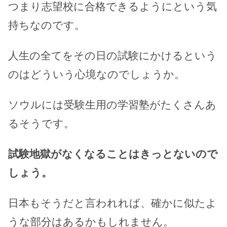
つまり志望校に合格できるようにという気
持ちなのです。
人生の全てをその日の試験にかけるという
のはどういう心境なのでしょうか。
ソウルには受験生用の学習塾がたくさんあ
るそうです。
試験地獄がなくなることはきっとないので
しょう。
日本もそうだと言われれば、確かに似たよ
うな部分はあるかもしれません。