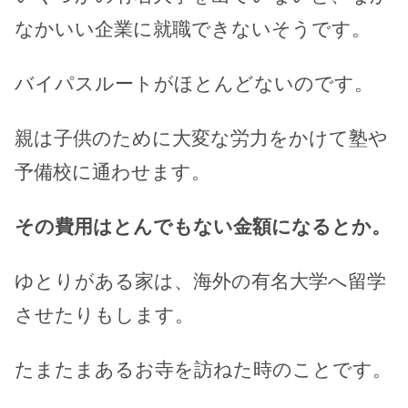
なかいい企業に就職できないそうです。
バイパスルートがほとんどないのです。
親は子供のために大変な労力をかけて塾や
予備校に通わせます。
その費用はとんでもない金額になるとか。
ゆとりがある家は、海外の有名大学へ留学
させたりもします。
たまたまあるお寺を訪ねた時のことです。