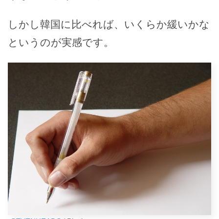
しかし韓国に比べれば、いくらか緩いかな
というのが実感です。