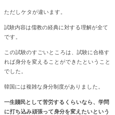
ただしケタが違います。
試験内容は儒教の経典に対する理解が全て
です。
この試験のすごいところは、試験に合格す
れば身分を変えることができたということ
でした。
韓国には複雑な身分制度がありました。
一生賤民として苦労するくらいなら、学問
に打ち込み頑張って身分を変えたいという