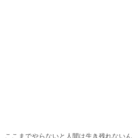
ここまでやらないと人間は生き残れないん