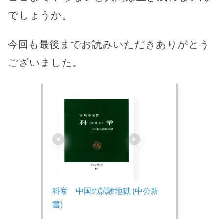
でしょうか。
今回も最後までお読みいただきありがとう
ございました。
科挙　中国の試験地獄 (中公新
書)