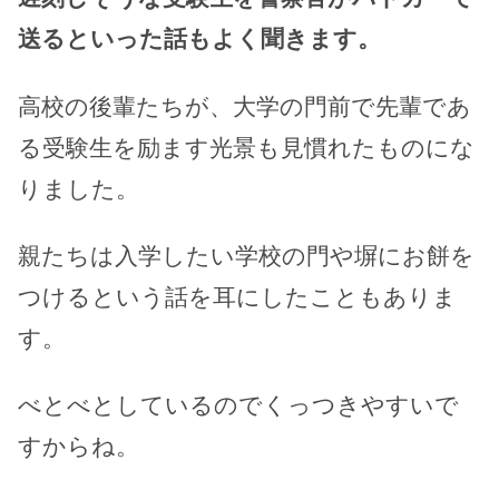
送るといった話もよく聞きます。
高校の後輩たちが、大学の門前で先輩であ
る受験生を励ます光景も見慣れたものにな
りました。
親たちは入学したい学校の門や塀にお餅を
つけるという話を耳にしたこともありま
す。
べとべとしているのでくっつきやすいで
すからね。