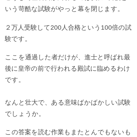
いう苛酷な試験がやっと幕を閉じます。
２万人受験して200人合格という100倍の試
験です。
ここを通過した者だけが、進士と呼ばれ最
後に皇帝の前で行われる殿試に臨めるわけ
です。
なんと壮大で、ある意味ばかばかしい試験
でしょうか。
この答案を読む作業もまたとんでもないも