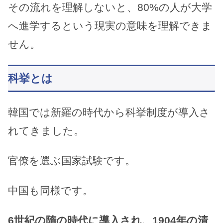
その流れを理解しないと、80%の人が大学
へ進学するという現実の意味を理解できま
せん。
科挙とは
韓国では新羅の時代から科挙制度が導入さ
れてきました。
官僚を選ぶ国家試験です。
中国も同様です。
6世紀の隋の時代に導入され、1904年の清