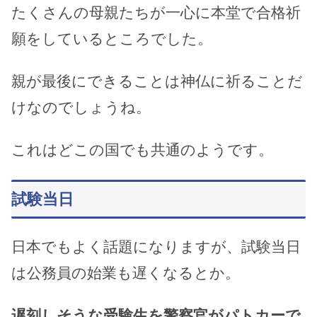
たくさんの母親たちが一心に本堂で合格祈
願をしているところでした。
親が最後にできることは神仏に祈ることだ
けなのでしょうね。
これはどこの国でも共通のようです。
試験当日
日本でもよく話題になりますが、試験当日
は公務員の始業も遅くなるとか。
遅刻しそうな受験生を警察官がパトカーで