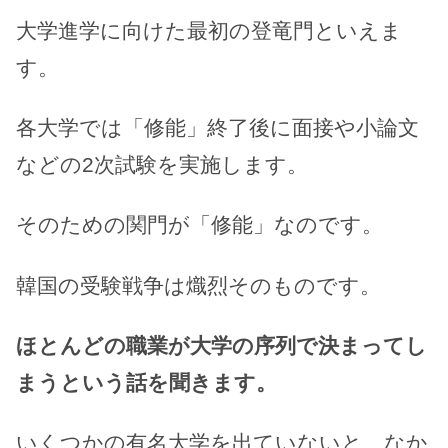
大学進学に向けた最初の登竜門といえま
す。
各大学では「修能」終了後に面接や小論文
などの2次試験を実施します。
そのための関門が「修能」なのです。
韓国の受験戦争は熾烈そのものです。
ほとんどの職業が大学の序列で決まってし
まうという話を聞きます。
いくつかの有名大学を出ていないと、なか