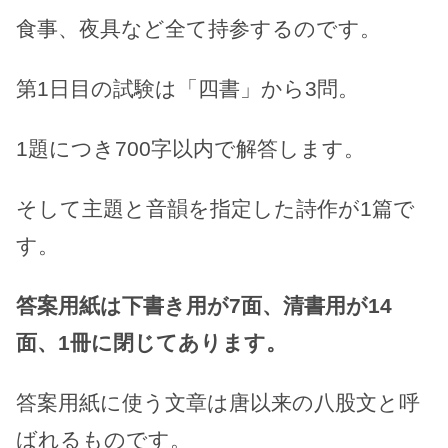
食事、夜具など全て持参するのです。
第1日目の試験は「四書」から3問。
1題につき700字以内で解答します。
そして主題と音韻を指定した詩作が1篇で
す。
答案用紙は下書き用が7面、清書用が14
面、1冊に閉じてあります。
答案用紙に使う文章は唐以来の八股文と呼
ばれるものです。