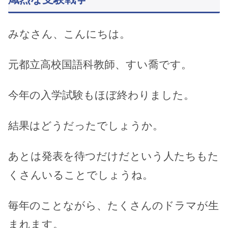
みなさん、こんにちは。
元都立高校国語科教師、すい喬です。
今年の入学試験もほぼ終わりました。
結果はどうだったでしょうか。
あとは発表を待つだけだという人たちもた
くさんいることでしょうね。
毎年のことながら、たくさんのドラマが生
まれます。