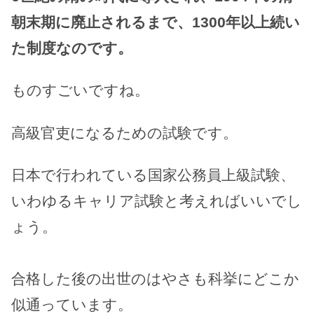
朝末期に廃止されるまで、1300年以上続い
た制度なのです。
ものすごいですね。
高級官吏になるための試験です。
日本で行われている国家公務員上級試験、
いわゆるキャリア試験と考えればいいでし
ょう。
合格した後の出世のはやさも科挙にどこか
似通っています。