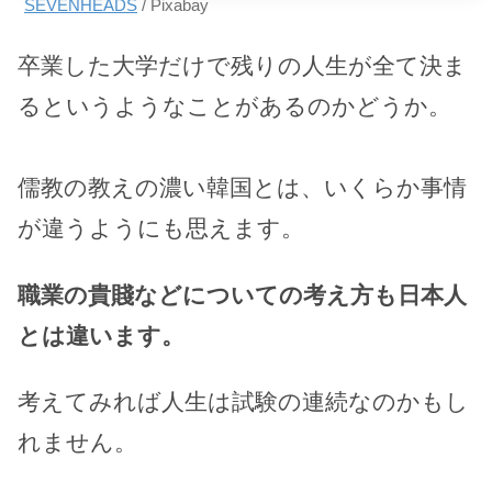
SEVENHEADS
/ Pixabay
卒業した大学だけで残りの人生が全て決ま
るというようなことがあるのかどうか。
儒教の教えの濃い韓国とは、いくらか事情
が違うようにも思えます。
職業の貴賤などについての考え方も日本人
とは違います。
考えてみれば人生は試験の連続なのかもし
れません。