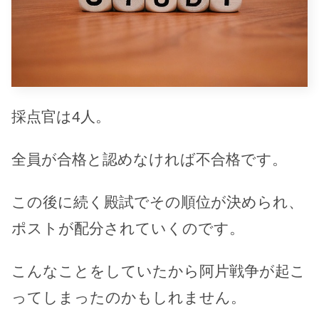
採点官は4人。
全員が合格と認めなければ不合格です。
この後に続く殿試でその順位が決められ、
ポストが配分されていくのです。
こんなことをしていたから阿片戦争が起こ
ってしまったのかもしれません。