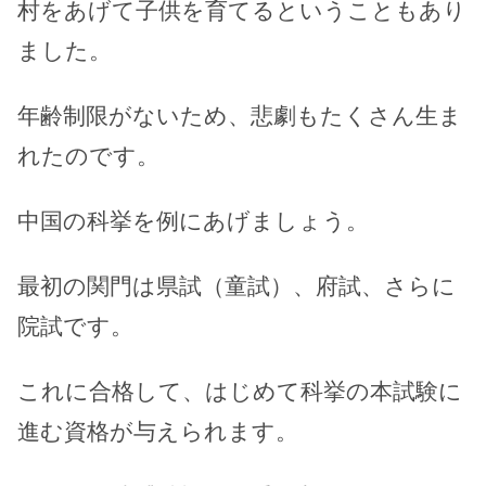
村をあげて子供を育てるということもあり
ました。
年齢制限がないため、悲劇もたくさん生ま
れたのです。
中国の科挙を例にあげましょう。
最初の関門は県試（童試）、府試、さらに
院試です。
これに合格して、はじめて科挙の本試験に
進む資格が与えられます。