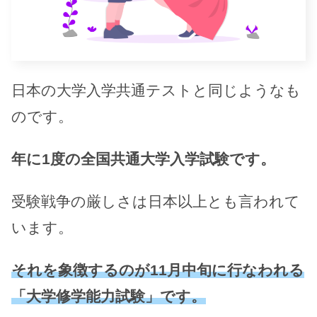
日本の大学入学共通テストと同じようなも
のです。
年に1度の全国共通大学入学試験です。
受験戦争の厳しさは日本以上とも言われて
います。
それを象徴するのが11月中旬に行なわれる
「大学修学能力試験」です。