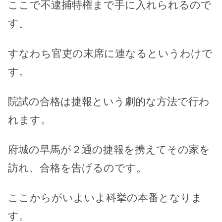
ここで不逮捕特権まで手に入れられるので
す。
すなわち官吏の末席に連なるというわけで
す。
院試の合格は捷報という劇的な方法で行わ
れます。
府城の早馬が２通の捷報を携えてその家を
訪れ、合格を告げるのです。
ここからがいよいよ科挙の本番となりま
す。