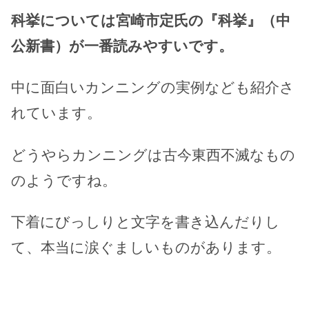
科挙については宮崎市定氏の『科挙』（中
公新書）が一番読みやすいです。
中に面白いカンニングの実例なども紹介さ
れています。
どうやらカンニングは古今東西不滅なもの
のようですね。
下着にびっしりと文字を書き込んだりし
て、本当に涙ぐましいものがあります。