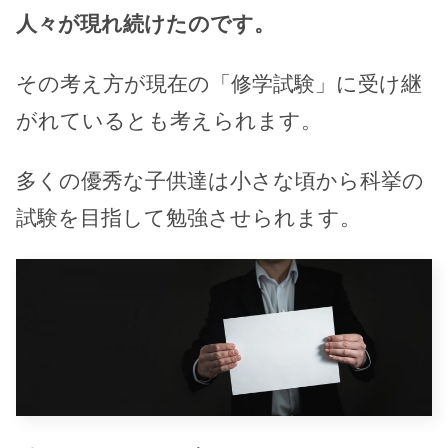
人々が現れ続けたのです。
その考え方が現在の「修学試験」に受け継
がれているとも考えられます。
多くの優秀な子供達は小さな頃から科挙の
試験を目指して勉強させられます。