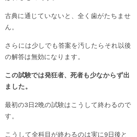
古典に通じていないと、全く歯がたちませ
ん。
さらには少しでも答案を汚したらそれ以後
の解答は無効になります。
この試験では発狂者、死者も少なからず出
ました。
最初の3日2晩の試験はこうして終わるので
す。
こうして全科目が終わるのは実に9日後と