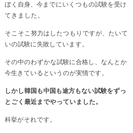
ぼく自身、今までにいくつもの試験を受け
てきました。
そこそこ努力はしたつもりですが、たいて
いの試験に失敗しています。
その中のわずかな試験に合格し、なんとか
今生きているというのが実情です。
しかし韓国も中国も途方もない試験をずっ
とごく最近までやっていました。
科挙がそれです。