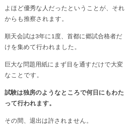
よほど優秀な人だったということが、それ
からも推察されます。
順天会試は3年に1度、首都に郷試合格者だ
けを集めて行われました。
巨大な問題用紙にまず目を通すだけで大変
なことです。
試験は独房のようなところで何日にもわた
って行われます。
その間、退出は許されません。