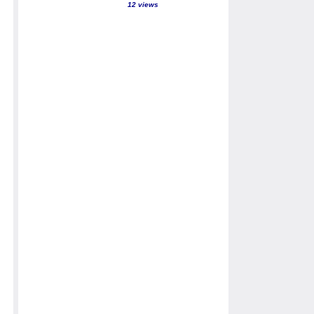
12 views