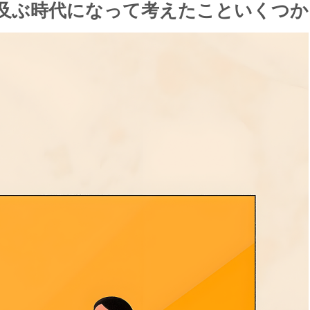
が及ぶ時代になって考えたこといくつか