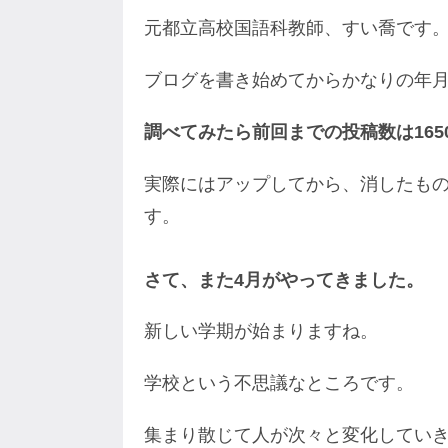
元都立高校国語科教師、すい喬です
ブログを書き始めてからかなりの年
調べてみたら前回までの投稿数は165
実際にはアップしてから、消したも
す。
さて、また4月がやってきました。
新しい学期が始まりますね。
学校という不思議なところです。
集まり散じて人が次々と変化してい