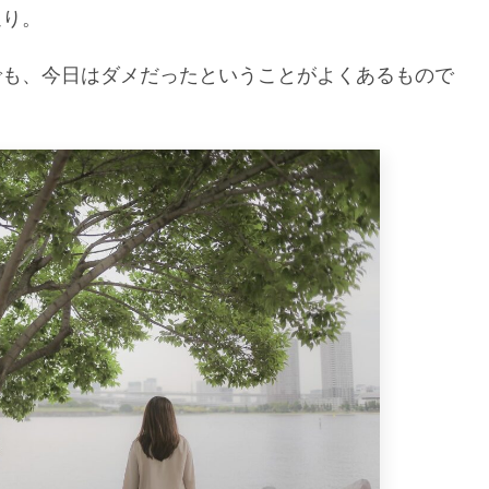
通り。
でも、今日はダメだったということがよくあるもので