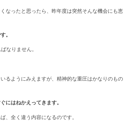
なくなったと思ったら、昨年度は突然そんな機会にも恵
です。
ればなりません。
。
ているようにみえますが、精神的な重圧はかなりのもの
すぐにはねかえってきます。
れば、全く違う内容になるのです。