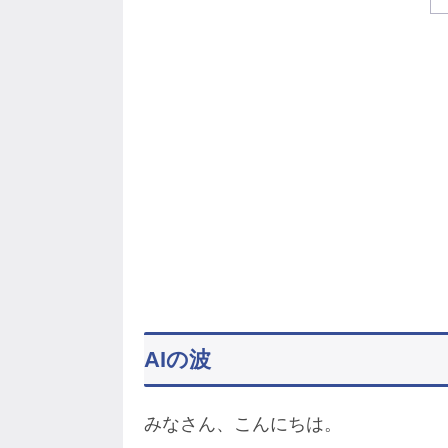
AIの波
みなさん、こんにちは。