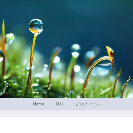
Home
Mail
プロフィール