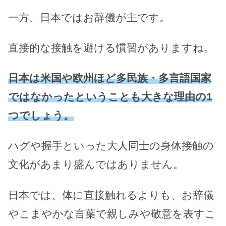
一方、日本ではお辞儀が主です。
直接的な接触を避ける慣習がありますね。
日本は米国や欧州ほど多民族・多言語国家
ではなかったということも大きな理由の1
つでしょう。
ハグや握手といった大人同士の身体接触の
文化があまり盛んではありません。
日本では、体に直接触れるよりも、お辞儀
やこまやかな言葉で親しみや敬意を表すこ