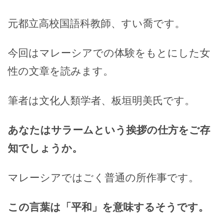
元都立高校国語科教師、すい喬です。
今回はマレーシアでの体験をもとにした女
性の文章を読みます。
筆者は文化人類学者、板垣明美氏です。
あなたはサラームという挨拶の仕方をご存
知でしょうか。
マレーシアではごく普通の所作事です。
この言葉は「平和」を意味するそうです。