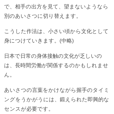
で、相手の出方を見て、望まないようなら
別のあいさつに切り替えます。
こうした作法は、小さい頃から文化として
身につけていきます。(中略)
日本で日常の身体接触の文化が乏しいの
は、長時間労働が関係するのかもしれませ
ん。
あいさつの言葉をかけながら握手のタイミ
ングをうかがうには、鍛えられた即興的な
センスが必要です。