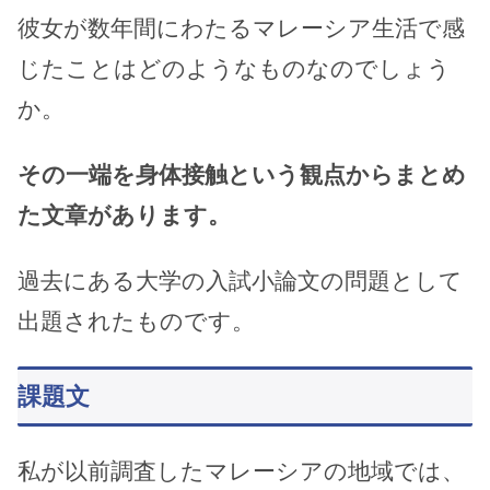
彼女が数年間にわたるマレーシア生活で感
じたことはどのようなものなのでしょう
か。
その一端を身体接触という観点からまとめ
た文章があります。
過去にある大学の入試小論文の問題として
出題されたものです。
課題文
私が以前調査したマレーシアの地域では、