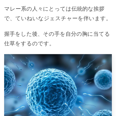
マレー系の人々にとっては伝統的な挨拶
で、ていねいなジェスチャーを伴います。
握手をした後、その手を自分の胸に当てる
仕草をするのです。