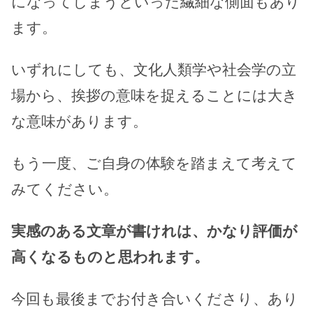
になってしまうといった繊細な側面もあり
ます。
いずれにしても、文化人類学や社会学の立
場から、挨拶の意味を捉えることには大き
な意味があります。
もう一度、ご自身の体験を踏まえて考えて
みてください。
実感のある文章が書けれは、かなり評価が
高くなるものと思われます。
今回も最後までお付き合いくださり、あり