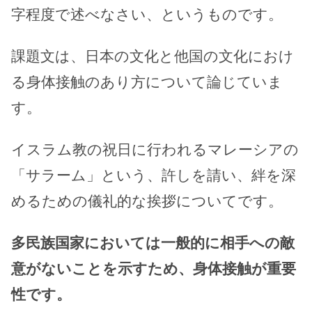
字程度で述べなさい、というものです。
課題文は、日本の文化と他国の文化におけ
る身体接触のあり方について論じていま
す。
イスラム教の祝日に行われるマレーシアの
「サラーム」という、許しを請い、絆を深
めるための儀礼的な挨拶についてです。
多民族国家においては一般的に相手への敵
意がないことを示すため、身体接触が重要
性です。