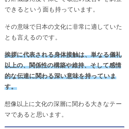
できるという面も持っています。
その意味で日本の文化に非常に適していた
とも言えるのです。
挨拶に代表される身体接触は、単なる儀礼
以上の、関係性の構築や維持、そして感情
的な伝達に関わる深い意味を持っていま
す。
想像以上に文化の深層に関わる大きなテー
マであると思います。