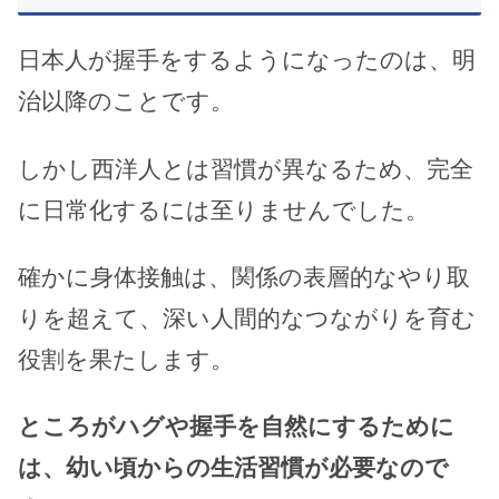
日本人が握手をするようになったのは、明
治以降のことです。
しかし西洋人とは習慣が異なるため、完全
に日常化するには至りませんでした。
確かに身体接触は、関係の表層的なやり取
りを超えて、深い人間的なつながりを育む
役割を果たします。
ところがハグや握手を自然にするために
は、幼い頃からの生活習慣が必要なので