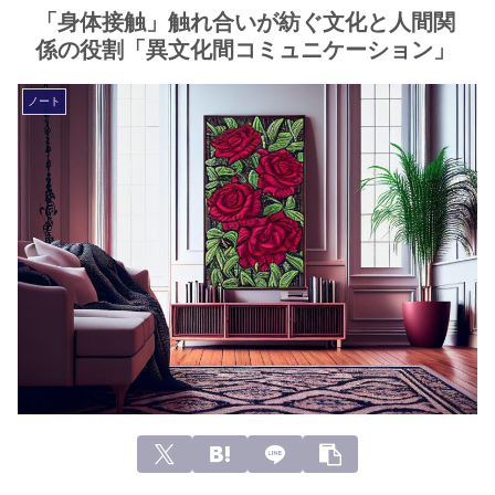
「身体接触」触れ合いが紡ぐ文化と人間関
係の役割「異文化間コミュニケーション」
ノート