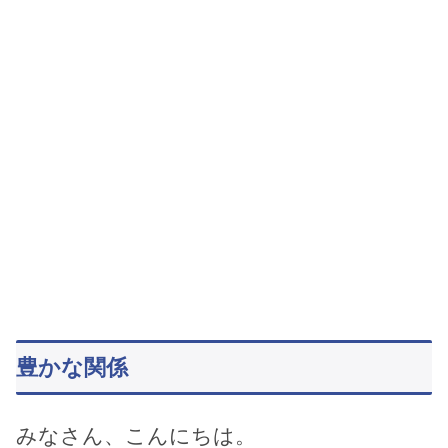
豊かな関係
みなさん、こんにちは。