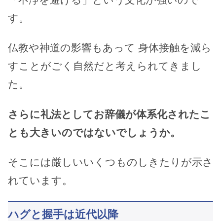
す。
仏教や神道の影響もあって 身体接触を減ら
すことがごく自然だと考えられてきまし
た。
さらに礼法としてお辞儀が体系化されたこ
とも大きいのではないでしょうか。
そこには厳しいいくつものしきたりが示さ
れています。
ハグと握手は近代以降