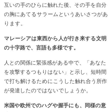
互いの手のひらに触れた後、その手を自分
の胸にあてるサラームというあいさつがあ
ります。
マレーシアは東西から人が行き来する文明
の十字路で、言語も多様です。
人との関係に緊張感がある中で、「あなた
を攻撃するつもりはない」と示し、短時間
で打ち解けるためにこうした触れ合う所作
が発達したのではないでしょうか。
米国や欧州でのハグや握手にも、同様の意