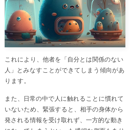
これにより、他者を「自分とは関係のない
人」とみなすことができてしまう傾向があ
ります。
また、日常の中で人に触れることに慣れて
いないため、緊張すると、相手の身体から
発される情報を受け取れず、一方的な動き