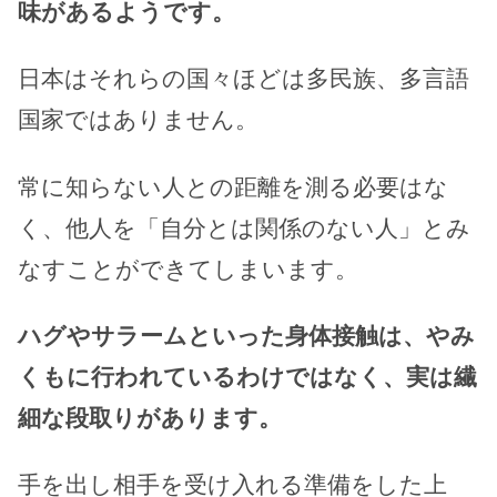
味があるようです。
日本はそれらの国々ほどは多民族、多言語
国家ではありません。
常に知らない人との距離を測る必要はな
く、他人を「自分とは関係のない人」とみ
なすことができてしまいます。
ハグやサラームといった身体接触は、やみ
くもに行われているわけではなく、実は繊
細な段取りがあります。
手を出し相手を受け入れる準備をした上