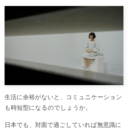
生活に余裕がないと、コミュニケーション
も時短型になるのでしょうか。
日本でも、対面で過ごしていれば無意識に