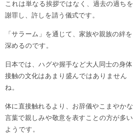
これは単なる挨拶ではなく、過去の過ちを
謝罪し、許しを請う儀式です。
「サラーム」を通じて、家族や親族の絆を
深めるのです。
日本では、ハグや握手など大人同士の身体
接触の文化はあまり盛んではありません
ね。
体に直接触れるより、お辞儀やこまやかな
言葉で親しみや敬意を表すことの方が多い
ようです。