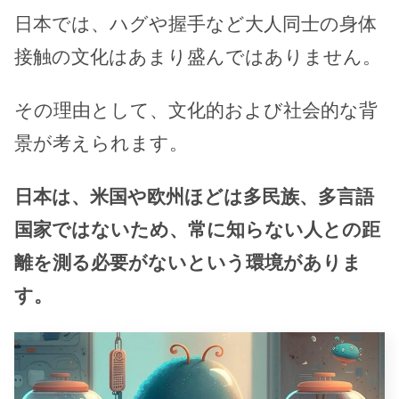
日本では、ハグや握手など大人同士の身体
接触の文化はあまり盛んではありません。
その理由として、文化的および社会的な背
景が考えられます。
日本は、米国や欧州ほどは多民族、多言語
国家ではないため、常に知らない人との距
離を測る必要がないという環境がありま
す。