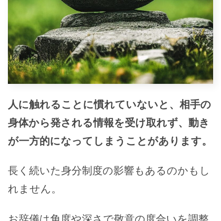
人に触れることに慣れていないと、相手の
身体から発される情報を受け取れず、動き
が一方的になってしまうことがあります。
長く続いた身分制度の影響もあるのかもし
れません。
お辞儀は角度や深さで敬意の度合いを調整