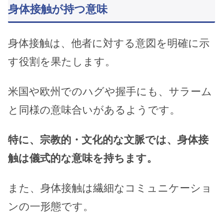
身体接触が持つ意味
身体接触は、他者に対する意図を明確に示
す役割を果たします。
米国や欧州でのハグや握手にも、サラーム
と同様の意味合いがあるようです。
特に、宗教的・文化的な文脈では、身体接
触は儀式的な意味を持ちます。
また、身体接触は繊細なコミュニケーショ
ンの一形態です。