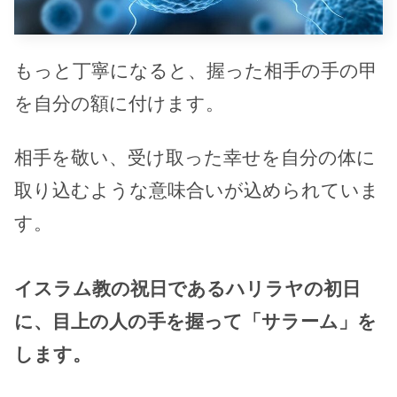
もっと丁寧になると、握った相手の手の甲
を自分の額に付けます。
相手を敬い、受け取った幸せを自分の体に
取り込むような意味合いが込められていま
す。
イスラム教の祝日であるハリラヤの初日
に、目上の人の手を握って「サラーム」を
します。