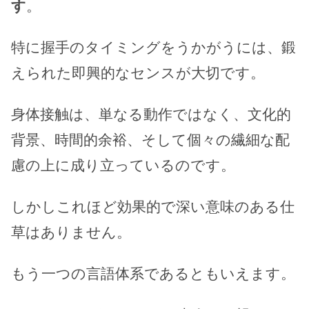
す
。
特に握手のタイミングをうかがうには、鍛
えられた即興的なセンスが大切です。
身体接触は、単なる動作ではなく、文化的
背景、時間的余裕、そして個々の繊細な配
慮の上に成り立っているのです。
しかしこれほど効果的で深い意味のある仕
草はありません。
もう一つの言語体系であるともいえます。