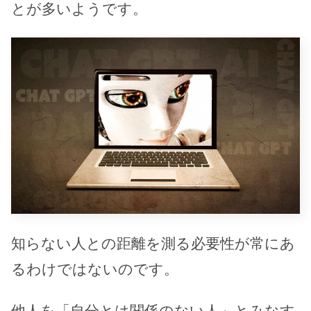
とが多いようです。
知らない人との距離を測る必要性が常にあ
るわけではないのです。
他人を「自分とは関係のない人」とみなす