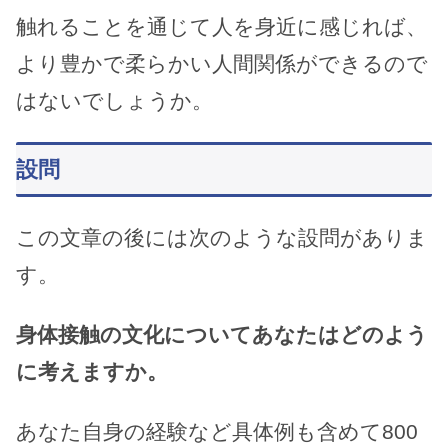
触れることを通じて人を身近に感じれば、
より豊かで柔らかい人間関係ができるので
はないでしょうか。
設問
この文章の後には次のような設問がありま
す。
身体接触の文化についてあなたはどのよう
に考えますか。
あなた自身の経験など具体例も含めて800