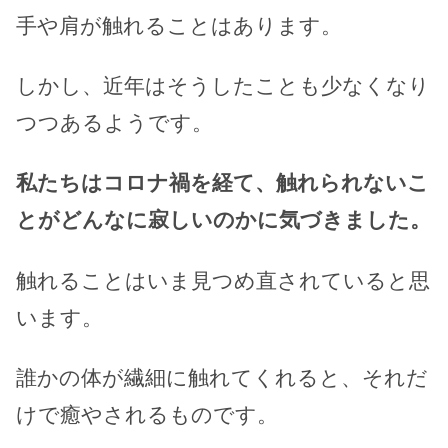
手や肩が触れることはあります。
しかし、近年はそうしたことも少なくなり
つつあるようです。
私たちはコロナ禍を経て、触れられないこ
とがどんなに寂しいのかに気づきました。
触れることはいま見つめ直されていると思
います。
誰かの体が繊細に触れてくれると、それだ
けで癒やされるものです。