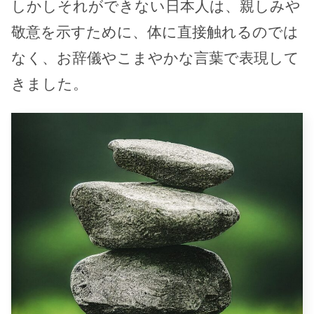
しかしそれができない日本人は、親しみや
敬意を示すために、体に直接触れるのでは
なく、お辞儀やこまやかな言葉で表現して
きました。