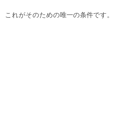
これがそのための唯一の条件です。