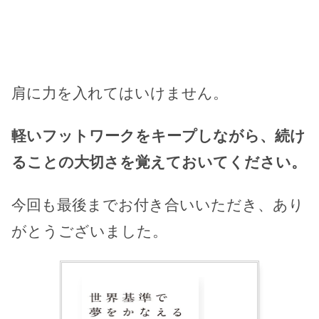
肩に力を入れてはいけません。
軽いフットワークをキープしながら、続け
ることの大切さを覚えておいてください。
今回も最後までお付き合いいただき、あり
がとうございました。