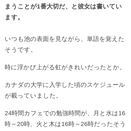
まうことが1番大切だ、と彼女は書いてい
ます。
いつも池の表面を見ながら、単語を覚えた
そうです。
時に浮かび上がる虹がきれいだったとか。
カナダの大学に入学した頃のスケジュール
が載っていました。
24時間カフェでの勉強時間が、月と水は16
時～20時、火と木は16時～26時だったそう