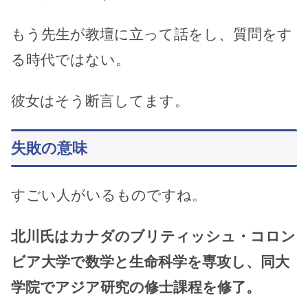
もう先生が教壇に立って話をし、質問をす
る時代ではない。
彼女はそう断言してます。
失敗の意味
すごい人がいるものですね。
北川氏はカナダのブリティッシュ・コロン
ビア大学で数学と生命科学を専攻し、同大
学院でアジア研究の修士課程を修了。