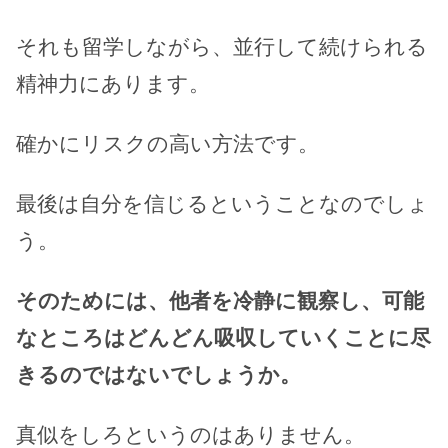
それも留学しながら、並行して続けられる
精神力にあります。
確かにリスクの高い方法です。
最後は自分を信じるということなのでしょ
う。
そのためには、他者を冷静に観察し、可能
なところはどんどん吸収していくことに尽
きるのではないでしょうか。
真似をしろというのはありません。