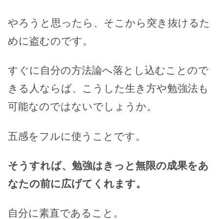
やろうと思ったら、そこから突き抜けるた
めに盗むのです。
すぐに自分の方法論へ落とし込むことので
きる人ならば、こうした生き方や勉強法も
可能なのではないでしょうか。
五感をフルに使うことです。
そうすれば、勉強はきっと無限の成果をあ
なたの前に広げてくれます。
自分に素直であること。