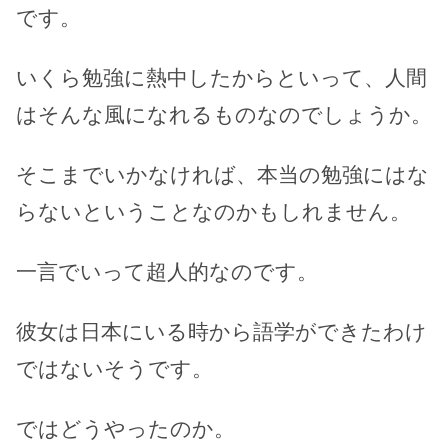
です。
いくら勉強に熱中したからといって、人間
はそんな風になれるものなのでしょうか。
そこまでいかなければ、本当の勉強にはな
らないということなのかもしれません。
一言でいって超人的なのです。
彼女は日本にいる時から語学ができたわけ
ではないそうです。
ではどうやったのか。