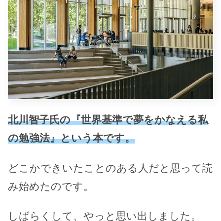
北川智子氏の『世界基準で夢をかなえる私
の勉強法』という本です。
どこかできいたことのある人だと思って読
み始めたのです。
しばらくして、やっと思い出しました。