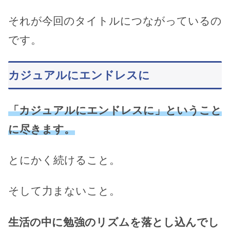
それが今回のタイトルにつながっているの
です。
カジュアルにエンドレスに
「カジュアルにエンドレスに」ということ
に尽きます。
とにかく続けること。
そして力まないこと。
生活の中に勉強のリズムを落とし込んでし