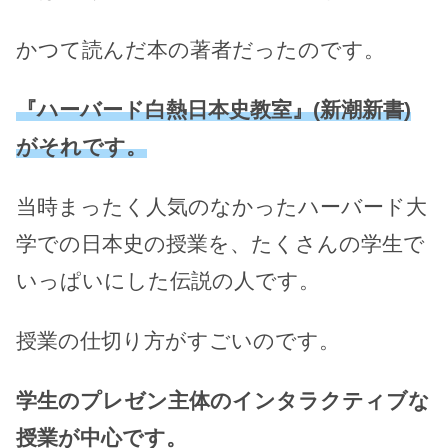
かつて読んだ本の著者だったのです。
『ハーバード白熱日本史教室』(新潮新書)
がそれです。
当時まったく人気のなかったハーバード大
学での日本史の授業を、たくさんの学生で
いっぱいにした伝説の人です。
授業の仕切り方がすごいのです。
学生のプレゼン主体のインタラクティブな
授業が中心です。