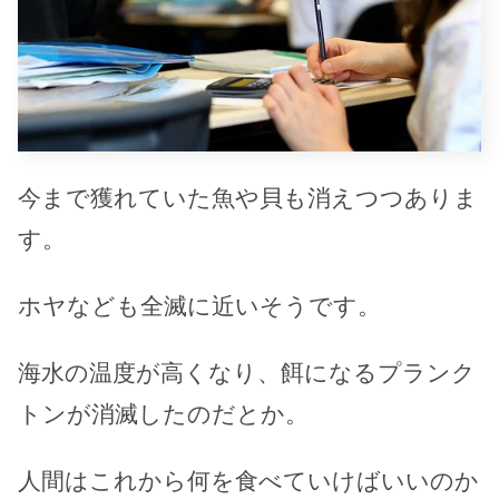
今まで獲れていた魚や貝も消えつつありま
す。
ホヤなども全滅に近いそうです。
海水の温度が高くなり、餌になるプランク
トンが消滅したのだとか。
人間はこれから何を食べていけばいいのか