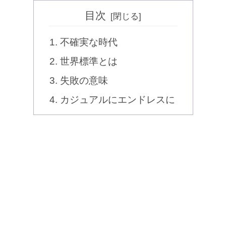
目次
不確実な時代
世界標準とは
失敗の意味
カジュアルにエンドレスに