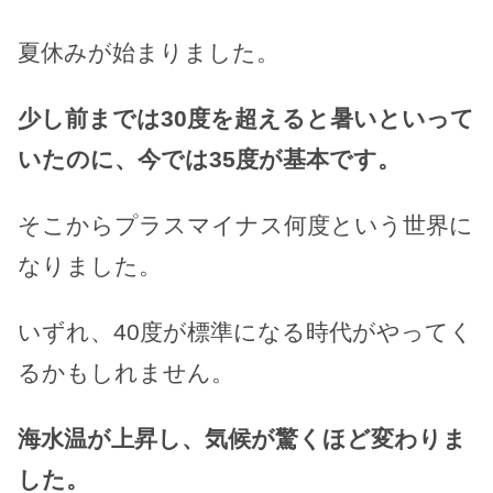
夏休みが始まりました。
少し前までは30度を超えると暑いといって
いたのに、今では35度が基本です。
そこからプラスマイナス何度という世界に
なりました。
いずれ、40度が標準になる時代がやってく
るかもしれません。
海水温が上昇し、気候が驚くほど変わりま
した。