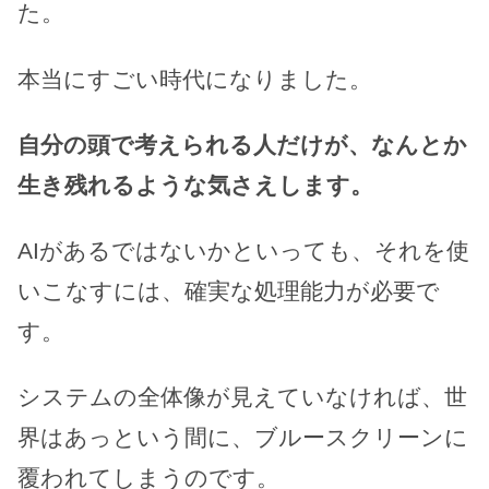
た。
本当にすごい時代になりました。
自分の頭で考えられる人だけが、なんとか
生き残れるような気さえします。
AIがあるではないかといっても、それを使
いこなすには、確実な処理能力が必要で
す。
システムの全体像が見えていなければ、世
界はあっという間に、ブルースクリーンに
覆われてしまうのです。