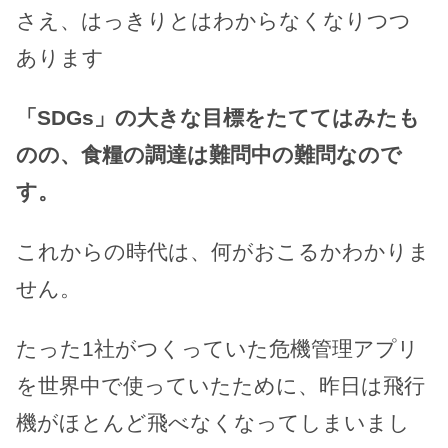
さえ、はっきりとはわからなくなりつつ
あります
「SDGs」の大きな目標をたててはみたも
のの、食糧の調達は難問中の難問なので
す。
これからの時代は、何がおこるかわかりま
せん。
たった1社がつくっていた危機管理アプリ
を世界中で使っていたために、昨日は飛行
機がほとんど飛べなくなってしまいまし