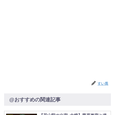
すい喬
@おすすめの関連記事