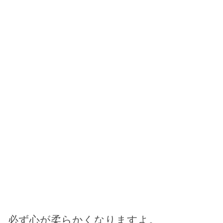
必ず心が柔らかくなりますよ。