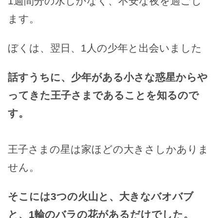
1週間分の水しかなく、不安な夜を過ごし
ます。
ぼくは、翌日、1人の少年と出会いました
話すうちに、少年がある小さな惑星からや
ってきた王子さまであることを知るので
す。
王子さまの星は家ほどの大きさしかありま
せん。
そこには3つの火山と、大きなバオバブ
と、1輪のバラの花があるだけでした。