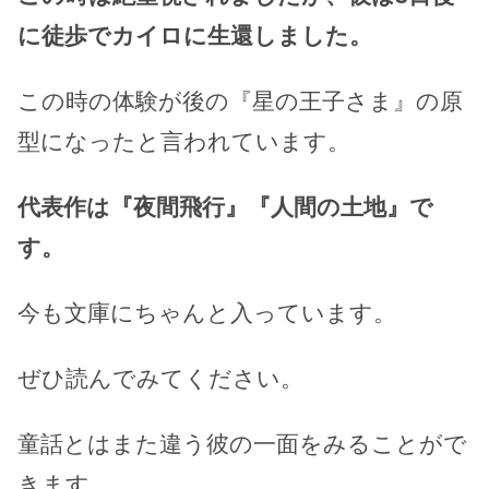
に徒歩でカイロに生還しました。
この時の体験が後の『星の王子さま』の原
型になったと言われています。
代表作は『夜間飛行』『人間の土地』で
す。
今も文庫にちゃんと入っています。
ぜひ読んでみてください。
童話とはまた違う彼の一面をみることがで
きます、