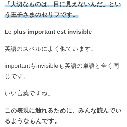
「大切なものは、目に見えないんだ」とい
う王子さまのセリフです。
Le plus important est invisible
英語のスペルによく似ています。
importantもinvisibleも英語の単語と全く同
じです。
いい言葉ですね。
この表現に触れるために、みんな読んでい
るようなもんです。