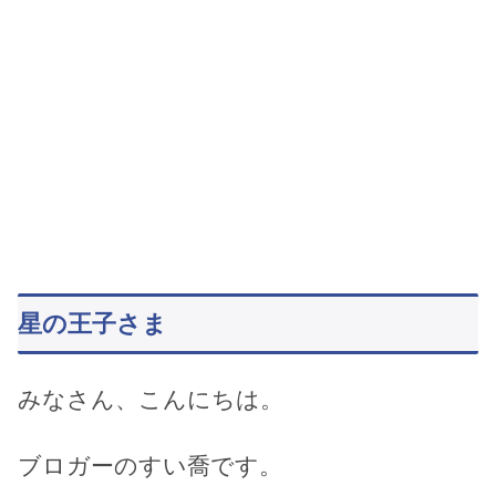
星の王子さま
みなさん、こんにちは。
ブロガーのすい喬です。