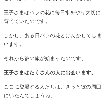
王子さまはバラの花に毎日水をやり大切に
育てていたのです。
しかし、ある日バラの花とけんかしてしま
います。
それから彼の旅が始まったのです。
王子さまはたくさんの人に出会います。
ここに登場する人たちは、きっと彼の周囲
にいたんでしょうね。