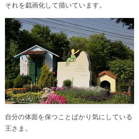
それを戯画化して描いています。
自分の体面を保つことばかり気にしている
王さま。