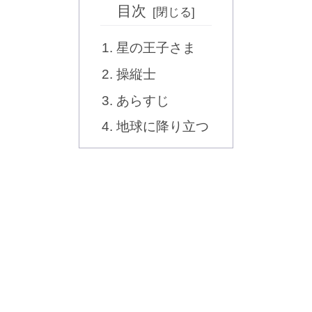
目次
星の王子さま
操縦士
あらすじ
地球に降り立つ