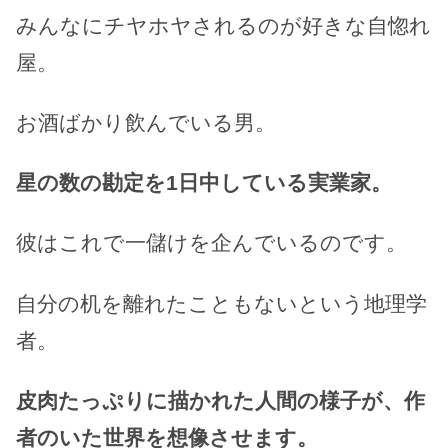
みんなにチヤホヤされるのが好きな自惚れ
屋。
お酒ばかり飲んでいる男。
星の数の勘定を1日中している実業家。
彼はこれで一儲けを企んでいるのです。
自分の机を離れたこともないという地理学
者。
皮肉たっぷりに描かれた人間の様子が、作
者のいた世界を想像させます。