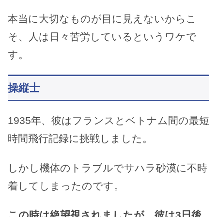
本当に大切なものが目に見えないからこ
そ、人は日々苦労しているというワケで
す。
操縦士
1935年、彼はフランスとベトナム間の最短
時間飛行記録に挑戦しました。
しかし機体のトラブルでサハラ砂漠に不時
着してしまったのです。
この時は絶望視されましたが、彼は3日後