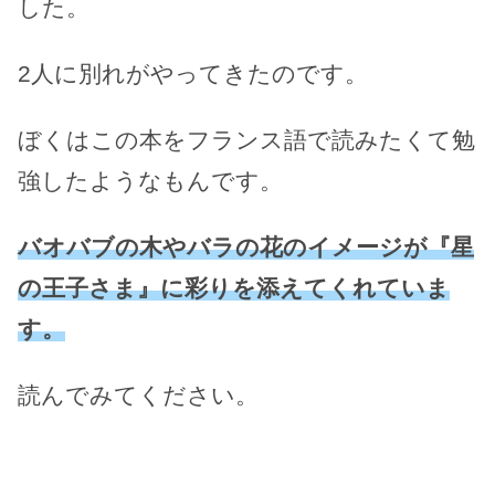
した。
2人に別れがやってきたのです。
ぼくはこの本をフランス語で読みたくて勉
強したようなもんです。
バオバブの木やバラの花のイメージが『星
の王子さま』に彩りを添えてくれていま
す。
読んでみてください。