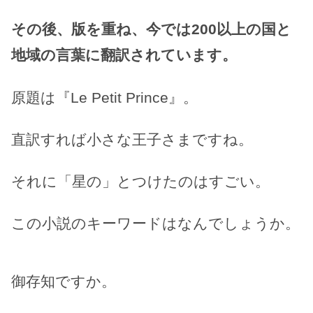
その後、版を重ね、今では200以上の国と
地域の言葉に翻訳されています。
原題は『Le Petit Prince』。
直訳すれば小さな王子さまですね。
それに「星の」とつけたのはすごい。
この小説のキーワードはなんでしょうか。
御存知ですか。