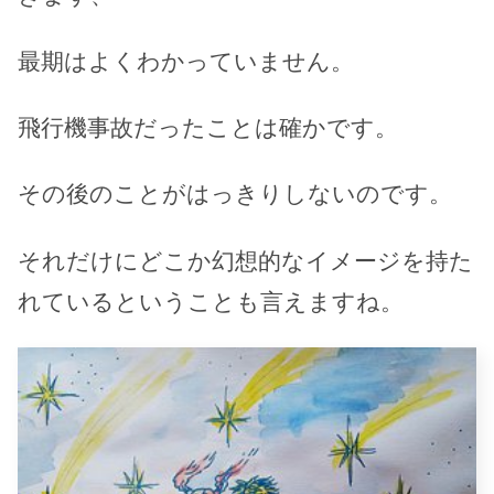
最期はよくわかっていません。
飛行機事故だったことは確かです。
その後のことがはっきりしないのです。
それだけにどこか幻想的なイメージを持た
れているということも言えますね。