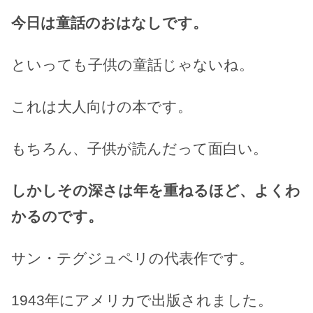
今日は童話のおはなしです。
といっても子供の童話じゃないね。
これは大人向けの本です。
もちろん、子供が読んだって面白い。
しかしその深さは年を重ねるほど、よくわ
かるのです。
サン・テグジュペリの代表作です。
1943年にアメリカで出版されました。