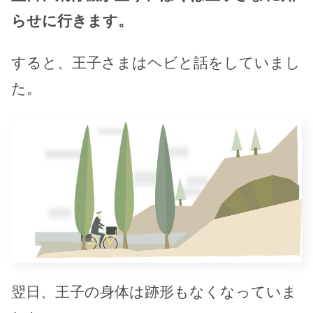
らせに行きます。
すると、王子さまはヘビと話をしていまし
た。
翌日、王子の身体は跡形もなくなっていま