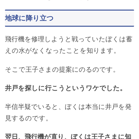
地球に降り立つ
飛行機を修理しようと戦っていたぼくは蓄
えの水がなくなったことを知ります。
そこで王子さまの提案にのるのです。
井戸を探しに行こうというワケでした。
半信半疑でいると、ぼくは本当に井戸を発
見するのです。
翌日、飛行機が直り、ぼくは王子さまに知