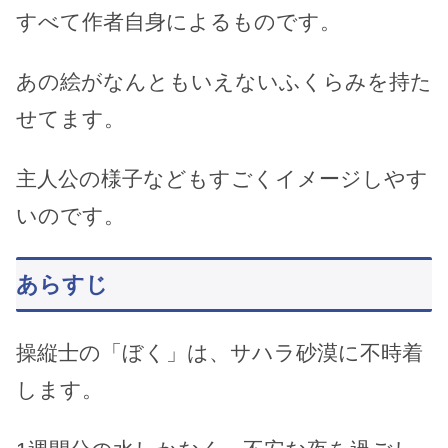
すべて作者自身によるものです。
あの絵がなんともいえないふくらみを持た
せてます。
主人公の様子などもすごくイメージしやす
いのです。
あらすじ
操縦士の「ぼく」は、サハラ砂漠に不時着
します。