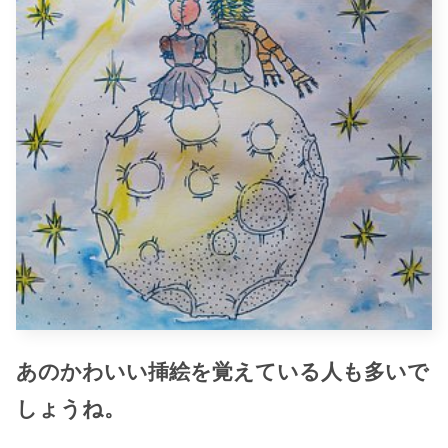
あのかわいい挿絵を覚えている人も多いで
しょうね。