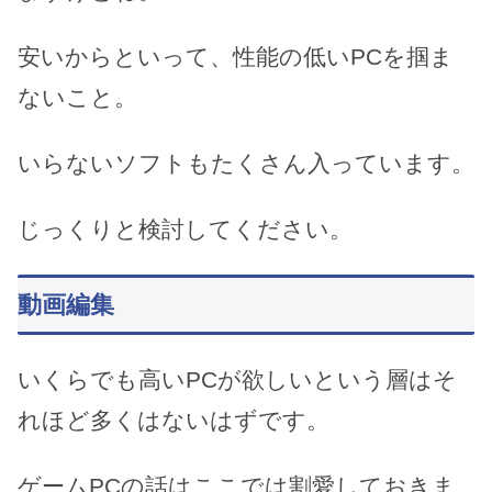
安いからといって、性能の低いPCを掴ま
ないこと。
いらないソフトもたくさん入っています。
じっくりと検討してください。
動画編集
いくらでも高いPCが欲しいという層はそ
れほど多くはないはずです。
ゲームPCの話はここでは割愛しておきま