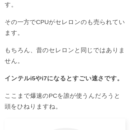
す。
その一方でCPUがセレロンのも売られてい
ます。
もちろん、昔のセレロンと同じではありま
せん。
インテルi5やi7になるとすごい速さです。
ここまで爆速のPCを誰が使うんだろうと
頭をひねりますね。