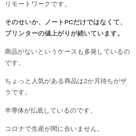
リモートワークです。
そのせいか、ノートPCだけではなくて、
プリンターの値上がりが続いています。
商品がないというケースも多発しているの
です。
ちょっと人気がある商品は2か月待ちがザ
ラです。
半導体が払底しているのです。
コロナで生産が間に合いません。