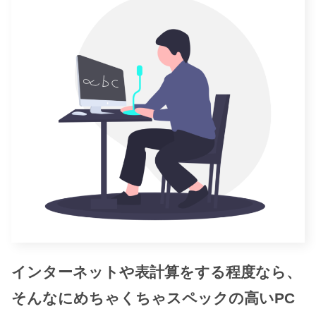
インターネットや表計算をする程度なら、
そんなにめちゃくちゃスペックの高いPC