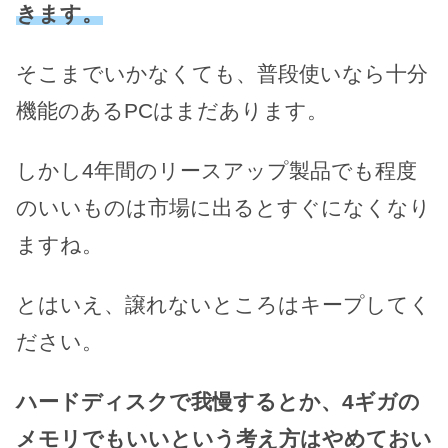
きます。
そこまでいかなくても、普段使いなら十分
機能のあるPCはまだあります。
しかし4年間のリースアップ製品でも程度
のいいものは市場に出るとすぐになくなり
ますね。
とはいえ、譲れないところはキープしてく
ださい。
ハードディスクで我慢するとか、4ギガの
メモリでもいいという考え方はやめておい