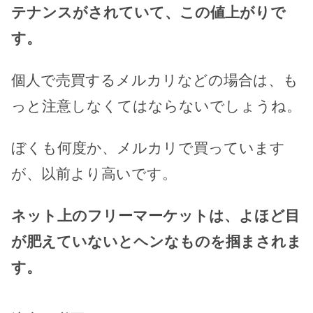
テナンスがされていて、この値上がりで
す。
個人で売買するメルカリなどの場合は、も
っと注意しなくてはならないでしょうね。
ぼくも何度か、メルカリで買っています
が、以前より高いです。
ネット上のフリーマーケットは、よほど目
が肥えていないとヘンなものを掴まされま
す。