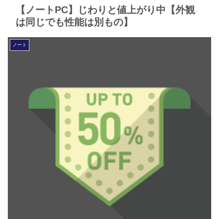
【ノートPC】じわりと値上がり中【外観
は同じでも性能は別もの】
ノート