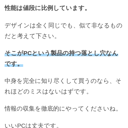
性能は値段に比例しています。
デザインは全く同じでも、似て非なるもの
だと考えて下さい。
そこがPCという製品の持つ落とし穴なん
です。
中身を完全に知り尽くして買うのなら、そ
れほどのミスはないはずです。
情報の収集を徹底的にやってくださいね。
いいPCは丈夫です。