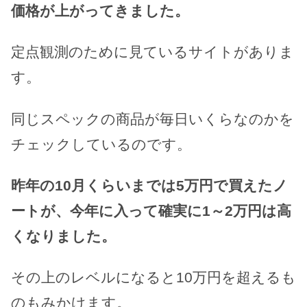
価格が上がってきました。
定点観測のために見ているサイトがありま
す。
同じスペックの商品が毎日いくらなのかを
チェックしているのです。
昨年の10月くらいまでは5万円で買えたノ
ートが、今年に入って確実に1～2万円は高
くなりました。
その上のレベルになると10万円を超えるも
のもみかけます。