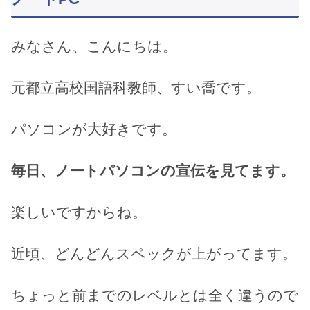
みなさん、こんにちは。
元都立高校国語科教師、すい喬です。
パソコンが大好きです。
毎日、ノートパソコンの宣伝を見てます。
楽しいですからね。
近頃、どんどんスペックが上がってます。
ちょっと前までのレベルとは全く違うので