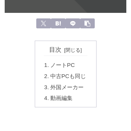
目次
ノートPC
中古PCも同じ
外国メーカー
動画編集