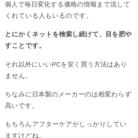
個人で毎日変化する価格の情報まで流して
くれている人もいるのです。
とにかくネットを検索し続けて、目を肥や
すことです。
それ以外にいいPCを安く買う方法はあり
ません。
ちなみに日本製のメーカーのは相変わらず
高いです。
もちろんアフターケアがしっかりしてい
ますけどね。