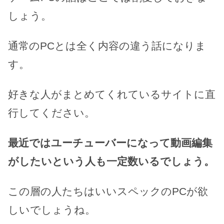
しょう。
通常のPCとは全く内容の違う話になりま
す。
好きな人がまとめてくれているサイトに直
行してください。
最近ではユーチューバーになって動画編集
がしたいという人も一定数いるでしょう。
この層の人たちはいいスペックのPCが欲
しいでしょうね。