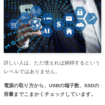
詳しい人は、ただ使えれば納得するという
レベルではありません。
電源の取り方から、USBの端子数、SSDの
容量までこまかくチェックしています。