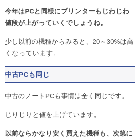
今年はPCと同様にプリンターもじわじわ
値段が上がっていくでしょうね。
少し以前の機種からみると、20～30%は高
くなっています。
中古PCも同じ
中古のノートPCも事情は全く同じです。
じりじりと値を上げています。
以前ならかなり安く買えた機種も、次第に