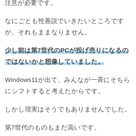
注意が必要です。
なにごとも性善説でいきたいところです
が、それもままなりません。
少し前は第7世代のPCが投げ売りになるの
ではないかと想像していました。
Windows11が出て、みんなが一斉にそちら
にシフトすると考えたからです。
しかし現実はそうでもありませんでした。
第7世代のものもまだ高いです。