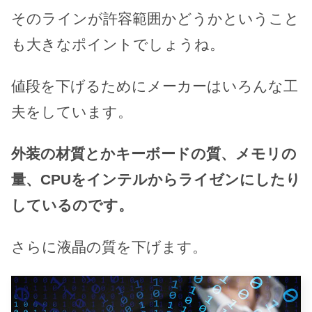
そのラインが許容範囲かどうかということ
も大きなポイントでしょうね。
値段を下げるためにメーカーはいろんな工
夫をしています。
外装の材質とかキーボードの質、メモリの
量、CPUをインテルからライゼンにしたり
しているのです。
さらに液晶の質を下げます。