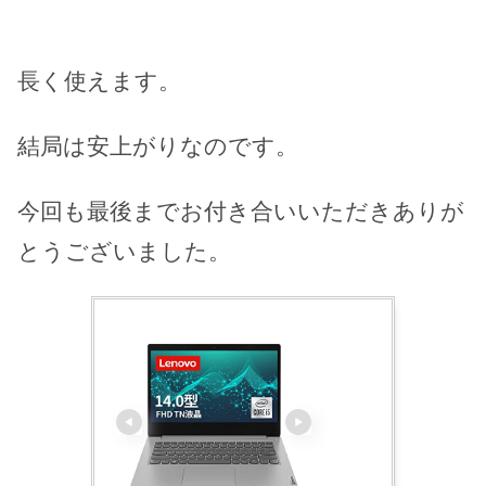
長く使えます。
結局は安上がりなのです。
今回も最後までお付き合いいただきありが
とうございました。