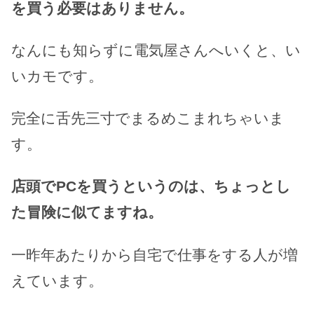
を買う必要はありません。
なんにも知らずに電気屋さんへいくと、い
いカモです。
完全に舌先三寸でまるめこまれちゃいま
す。
店頭でPCを買うというのは、ちょっとし
た冒険に似てますね。
一昨年あたりから自宅で仕事をする人が増
えています。