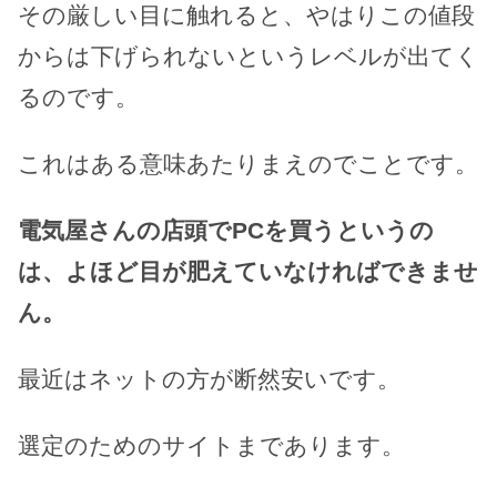
その厳しい目に触れると、やはりこの値段
からは下げられないというレベルが出てく
るのです。
これはある意味あたりまえのでことです。
電気屋さんの店頭でPCを買うというの
は、よほど目が肥えていなければできませ
ん。
最近はネットの方が断然安いです。
選定のためのサイトまであります。