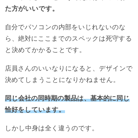
た方がいいです。
自分でパソコンの内部をいじれないのな
ら、絶対にここまでのスペックは死守する
と決めてかかることです。
店員さんのいいなりになると、デザインで
決めてしまうことになりかねません。
同じ会社の同時期の製品は、基本的に同じ
恰好をしています。
しかし中身は全く違うのです。