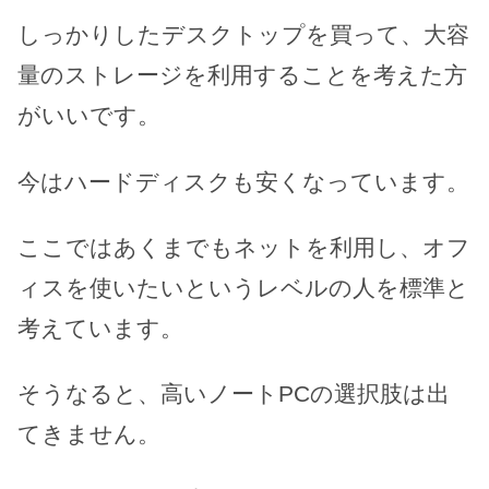
しっかりしたデスクトップを買って、大容
量のストレージを利用することを考えた方
がいいです。
今はハードディスクも安くなっています。
ここではあくまでもネットを利用し、オフ
ィスを使いたいというレベルの人を標準と
考えています。
そうなると、高いノートPCの選択肢は出
てきません。