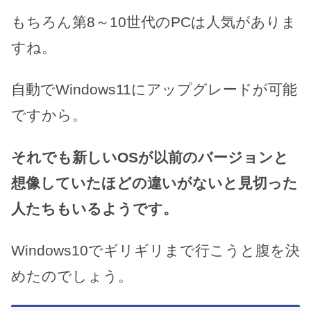
もちろん第8～10世代のPCは人気がありま
すね。
自動でWindows11にアップグレードが可能
ですから。
それでも新しいOSが以前のバージョンと
想像していたほどの違いがないと見切った
人たちもいるようです。
Windows10でギリギリまで行こうと腹を決
めたのでしょう。