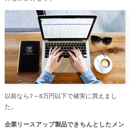
以前なら7～8万円以下で確実に買えまし
た。
企業リースアップ製品できちんとしたメン