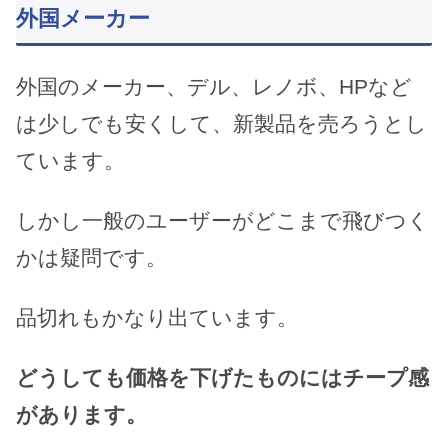
外国メーカー
外国のメーカー、デル、レノボ、HPなど
は少しでも安くして、新製品を売ろうとし
ています。
しかし一般のユーザーがどこまで飛びつく
かは疑問です。
品切れもかなり出ています。
どうしても価格を下げたものにはチープ感
があります。