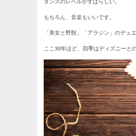
ダンスのレベルがすばらしい。
もちろん、音楽もいいです。
「美女と野獣」「アラジン」のデュ
ここ30年ほど、四季はディズニーと