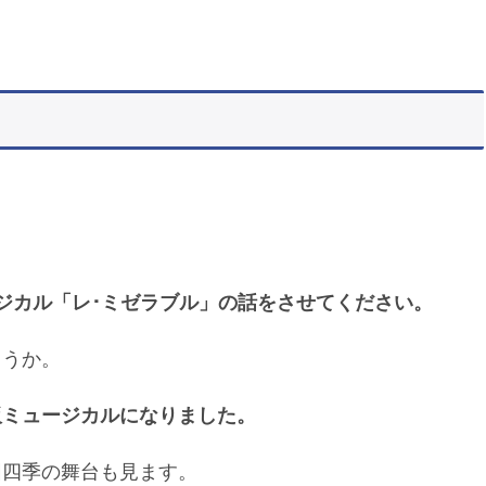
ジカル「レ･ミゼラブル」の話をさせてください。
ょうか。
板ミュージカルになりました。
団四季の舞台も見ます。