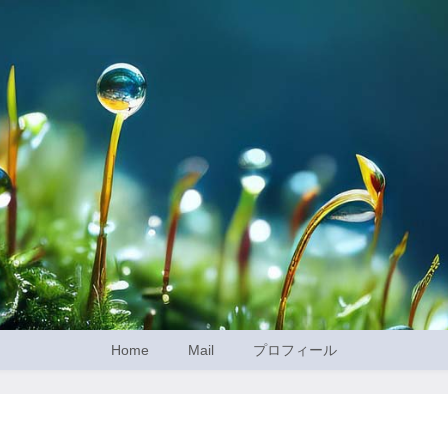
Home
Mail
プロフィール