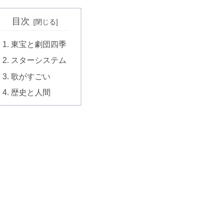
目次
東宝と劇団四季
スターシステム
歌がすごい
歴史と人間