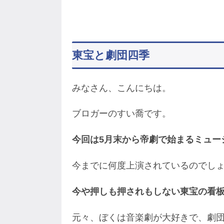
東宝と劇団四季
みなさん、こんにちは。
ブロガーのすい喬です。
今回は5月末から帝劇で始まるミュー
今までに何度上演されているのでし
今や押しも押されもしない東宝の看
元々、ぼくは音楽劇が大好きで、劇