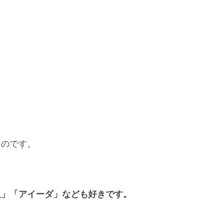
ものです。
人」「アイーダ」なども好きです。