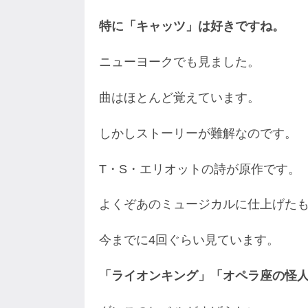
特に「キャッツ」は好きですね。
ニューヨークでも見ました。
曲はほとんど覚えています。
しかしストーリーが難解なのです。
T・S・エリオットの詩が原作です。
よくぞあのミュージカルに仕上げた
今までに4回ぐらい見ています。
「ライオンキング」「オペラ座の怪