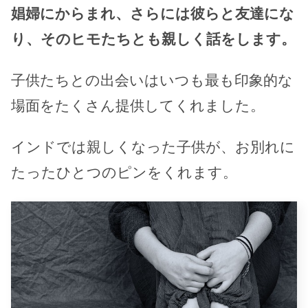
娼婦にからまれ、さらには彼らと友達にな
り、そのヒモたちとも親しく話をします。
子供たちとの出会いはいつも最も印象的な
場面をたくさん提供してくれました。
インドでは親しくなった子供が、お別れに
たったひとつのピンをくれます。