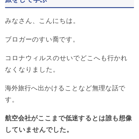
みなさん、こんにちは。
ブロガーのすい喬です。
コロナウィルスのせいでどこへも行かれ
なくなりました。
海外旅行へ出かけることなど無理な話で
す。
航空会社がここまで低迷するとは誰も想像
していませんでした。