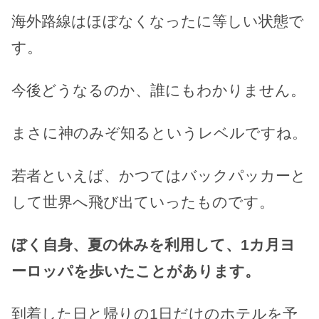
海外路線はほぼなくなったに等しい状態で
す。
今後どうなるのか、誰にもわかりません。
まさに神のみぞ知るというレベルですね。
若者といえば、かつてはバックパッカーと
して世界へ飛び出ていったものです。
ぼく自身、夏の休みを利用して、1カ月ヨ
ーロッパを歩いたことがあります。
到着した日と帰りの1日だけのホテルを予