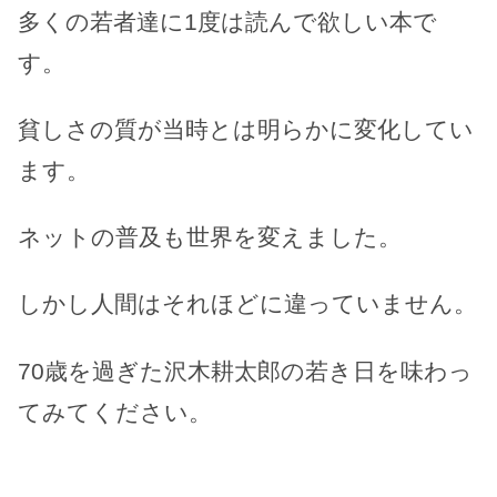
多くの若者達に1度は読んで欲しい本で
す。
貧しさの質が当時とは明らかに変化してい
ます。
ネットの普及も世界を変えました。
しかし人間はそれほどに違っていません。
70歳を過ぎた沢木耕太郎の若き日を味わっ
てみてください。