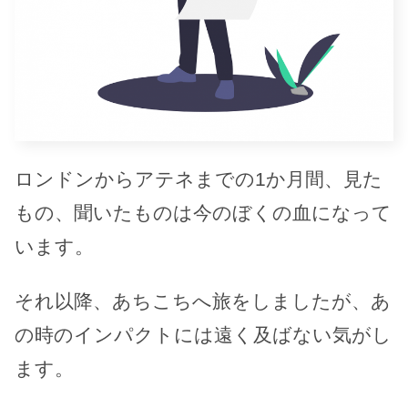
ロンドンからアテネまでの1か月間、見た
もの、聞いたものは今のぼくの血になって
います。
それ以降、あちこちへ旅をしましたが、あ
の時のインパクトには遠く及ばない気がし
ます。