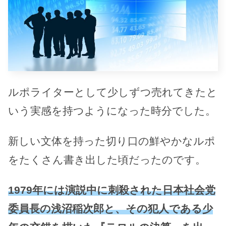
ルポライターとして少しずつ売れてきたと
いう実感を持つようになった時分でした。
新しい文体を持った切り口の鮮やかなルポ
をたくさん書き出した頃だったのです。
1979年には演説中に刺殺された日本社会党
委員長の浅沼稲次郎と、その犯人である少