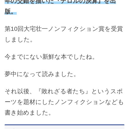
年の交錯を描いた『テロルの決算』を出
版。
第10回大宅壮一ノンフィクション賞を受賞
しました。
今までにない新鮮な本でしたね。
夢中になって読みました。
それ以後、『敗れざる者たち』というスポ
ーツを題材にしたノンフィクションなども
書き始めました。