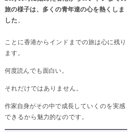
旅の様子は、多くの青年達の心を熱くしま
した
。
ことに香港からインドまでの旅は心に残り
ます。
何度読んでも面白い。
それだけではありません。
作家自身がその中で成長していくのを実感
できるから魅力的なのです。