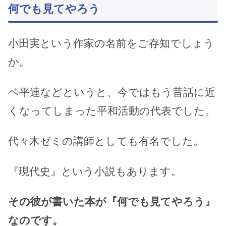
何でも見てやろう
小田実という作家の名前をご存知でしょう
か。
ベ平連などというと、今ではもう昔話に近
くなってしまった平和活動の代表でした。
代々木ゼミの講師としても有名でした。
『現代史』という小説もあります。
その彼が書いた本が『何でも見てやろう』
なのです。