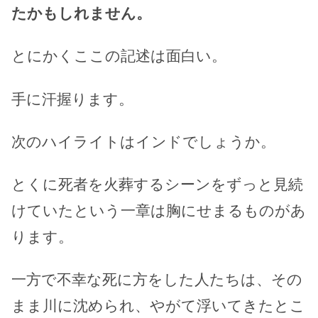
たかもしれません。
とにかくここの記述は面白い。
手に汗握ります。
次のハイライトはインドでしょうか。
とくに死者を火葬するシーンをずっと見続
けていたという一章は胸にせまるものがあ
ります。
一方で不幸な死に方をした人たちは、その
まま川に沈められ、やがて浮いてきたとこ