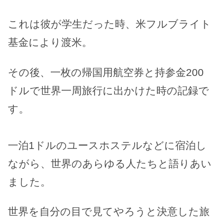
これは彼が学生だった時、米フルブライト
基金により渡米。
その後、一枚の帰国用航空券と持参金200
ドルで世界一周旅行に出かけた時の記録で
す。
一泊1ドルのユースホステルなどに宿泊し
ながら、世界のあらゆる人たちと語りあい
ました。
世界を自分の目で見てやろうと決意した旅