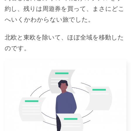
約し、残りは周遊券を買って、まさにどこ
へいくかわからない旅でした。
北欧と東欧を除いて、ほぼ全域を移動した
のです。