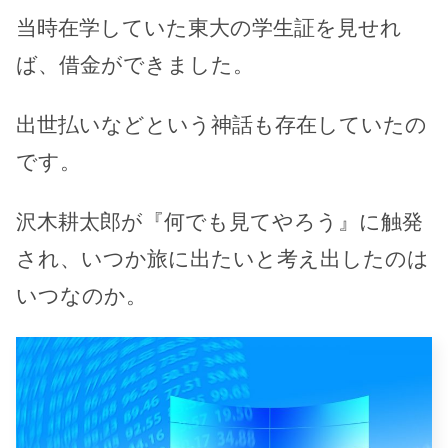
当時在学していた東大の学生証を見せれ
ば、借金ができました。
出世払いなどという神話も存在していたの
です。
沢木耕太郎が『何でも見てやろう』に触発
され、いつか旅に出たいと考え出したのは
いつなのか。