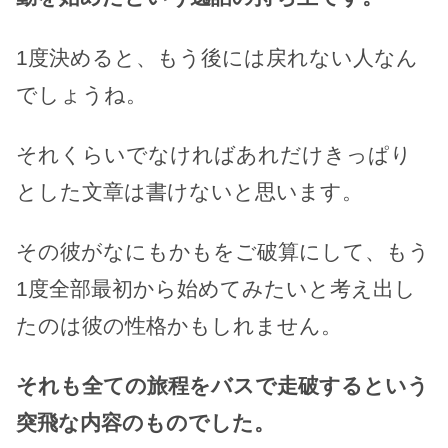
1度決めると、もう後には戻れない人なん
でしょうね。
それくらいでなければあれだけきっぱり
とした文章は書けないと思います。
その彼がなにもかもをご破算にして、もう
1度全部最初から始めてみたいと考え出し
たのは彼の性格かもしれません。
それも全ての旅程をバスで走破するという
突飛な内容のものでした。