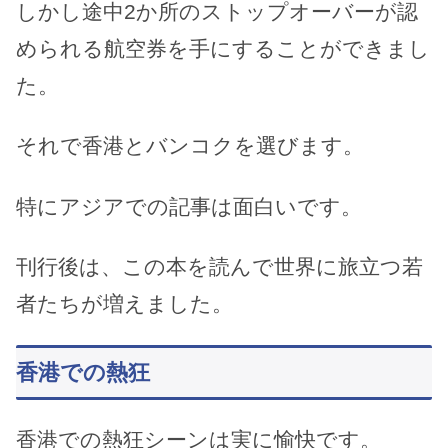
しかし途中2か所のストップオーバーが認
められる航空券を手にすることができまし
た。
それで香港とバンコクを選びます。
特にアジアでの記事は面白いです。
刊行後は、この本を読んで世界に旅立つ若
者たちが増えました。
香港での熱狂
香港での熱狂シーンは実に愉快です。