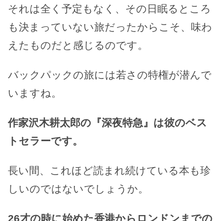
それは全く予定もなく、その日眠るところ
も決まっていない旅だったからこそ、味わ
えたものだと感じるのです。
バックパックの旅には若さの特権が潜んで
いますね。
作家沢木耕太郎の『深夜特急』は彼のベス
トセラーです。
長い間、これほど読まれ続けている本も珍
しいのではないでしょうか。
26才の時に始めた香港からロンドンまでの