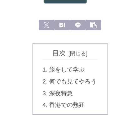
目次
旅をして学ぶ
何でも見てやろう
深夜特急
香港での熱狂