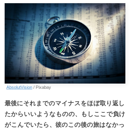
AbsolutVision
/ Pixabay
最後にそれまでのマイナスをほぼ取り返し
たからいいようなものの、もしここで負け
がこんでいたら、彼のこの後の旅はなかっ