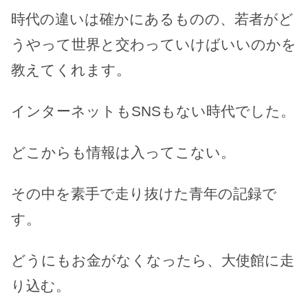
時代の違いは確かにあるものの、若者がど
うやって世界と交わっていけばいいのかを
教えてくれます。
インターネットもSNSもない時代でした。
どこからも情報は入ってこない。
その中を素手で走り抜けた青年の記録で
す。
どうにもお金がなくなったら、大使館に走
り込む。