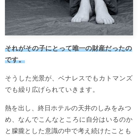
それがその子にとって唯一の財産だったの
です。
そうした光景が、ベナレスでもカトマンズ
でも繰り広げられていきます。
熱を出し、終日ホテルの天井のしみをみつ
め、なんでこんなところに自分はいるのか
と朦朧とした意識の中で考え続けたことも