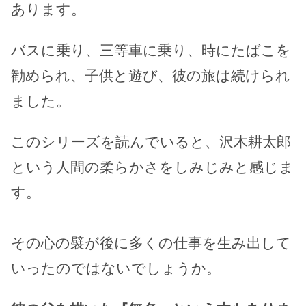
あります。
バスに乗り、三等車に乗り、時にたばこを
勧められ、子供と遊び、彼の旅は続けられ
ました。
このシリーズを読んでいると、沢木耕太郎
という人間の柔らかさをしみじみと感じま
す。
その心の襞が後に多くの仕事を生み出して
いったのではないでしょうか。