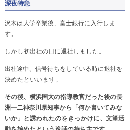
深夜特急
沢木は大学卒業後、富士銀行に入行しま
す。
しかし初出社の日に退社しました。
出社途中、信号待ちをしている時に退社を
決めたといいます。
その後、横浜国大の指導教官だった後の長
洲一二神奈川県知事から「何か書いてみな
いか」と誘われたのをきっかけに、文筆活
動を始めたという逸話の持ち主です。