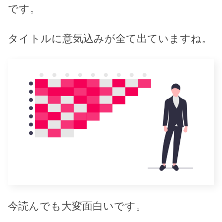
です。
タイトルに意気込みが全て出ていますね。
今読んでも大変面白いです。