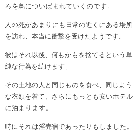
ろを鳥についばまれていくのです。
人の死があまりにも日常の近くにある場所
を訪れ、本当に衝撃を受けたようです。
彼はそれ以後、何もかもを捨てるという単
純な行為を続けます。
その土地の人と同じものを食べ、同じよう
な衣類を着て、さらにもっとも安いホテル
に泊まります。
時にそれは淫売宿であったりもしました。