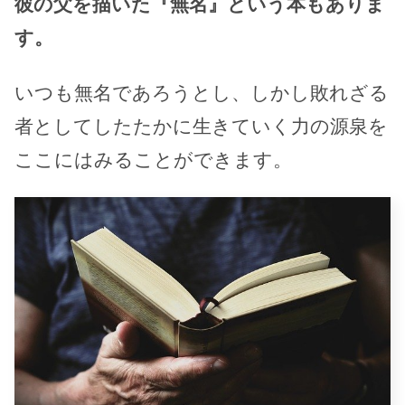
彼の父を描いた『無名』という本もありま
す。
いつも無名であろうとし、しかし敗れざる
者としてしたたかに生きていく力の源泉を
ここにはみることができます。