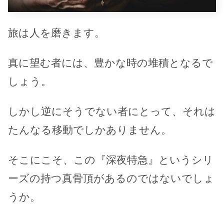
旅は人を磨きます。
真に望む者には、豊かな時の堆積となるで
しょう。
しかし逆にそうでない者にとって、それは
たんなる移動でしかありません。
そこにこそ、この『深夜特急』というシリ
ーズの持つ真骨頂があるのではないでしょ
うか。