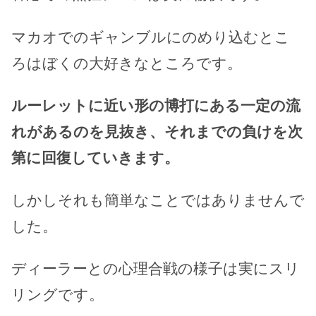
マカオでのギャンブルにのめり込むとこ
ろはぼくの大好きなところです。
ルーレットに近い形の博打にある一定の流
れがあるのを見抜き、それまでの負けを次
第に回復していきます。
しかしそれも簡単なことではありませんで
した。
ディーラーとの心理合戦の様子は実にスリ
リングです。