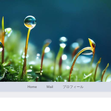
Home
Mail
プロフィール