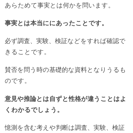
あらためて事実とは何かを問います。
事実とは本当ににあったことです。
必ず調査、実験、検証などをすれば確認で
きることです。
賛否を問う時の基礎的な資料となりうるも
のです。
意見や推論とは自ずと性格が違うことはよ
くわかるでしょう。
憶測を含む考えや判断は調査、実験、検証