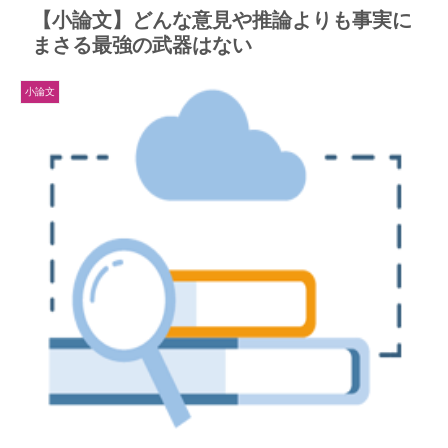
【小論文】どんな意見や推論よりも事実に
まさる最強の武器はない
小論文