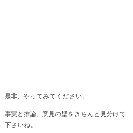
是非、やってみてください。
事実と推論、意見の壁をきちんと見分けて
下さいね。