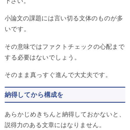
下さい。
小論文の課題には言い切る文体のものが多
いです。
その意味ではファクトチェックの心配まで
する必要はないでしょう。
そのまま真っすぐ進んで大丈夫です。
納得してから構成を
あらかじめきちんと納得しておかないと、
説得力のある文章にはなりません。