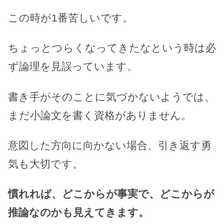
この時が1番苦しいです。
ちょっとつらくなってきたなという時は必
ず論理を見誤っています。
書き手がそのことに気づかないようでは、
まだ小論文を書く資格がありません。
意図した方向に向かない場合、引き返す勇
気も大切です。
慣れれば、どこからが事実で、どこからが
推論なのかも見えてきます。