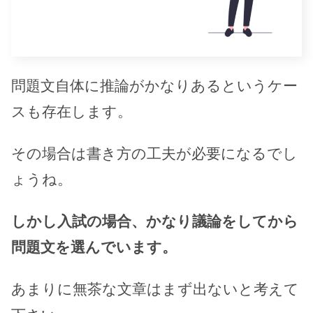
問題文自体に推論がかなりあるというケー
スも存在します。
その場合は書き方の工夫が必要になるでし
ょうね。
しかし入試の場合、かなり議論をしてから
問題文を選んでいます。
あまりに無茶な文章はまず出ないと考えて