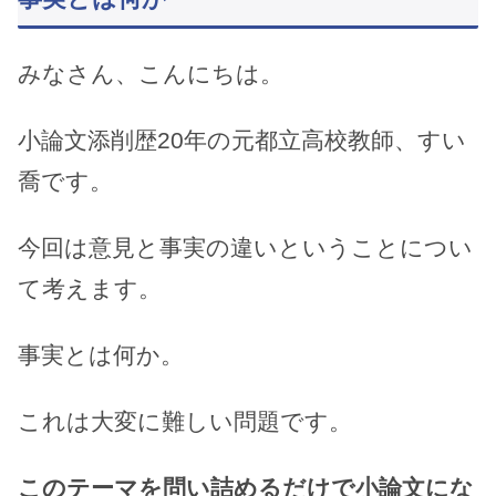
みなさん、こんにちは。
小論文添削歴20年の元都立高校教師、すい
喬です。
今回は意見と事実の違いということについ
て考えます。
事実とは何か。
これは大変に難しい問題です。
このテーマを問い詰めるだけで小論文にな