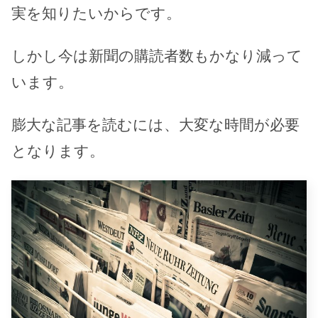
実を知りたいからです。
しかし今は新聞の購読者数もかなり減って
います。
膨大な記事を読むには、大変な時間が必要
となります。