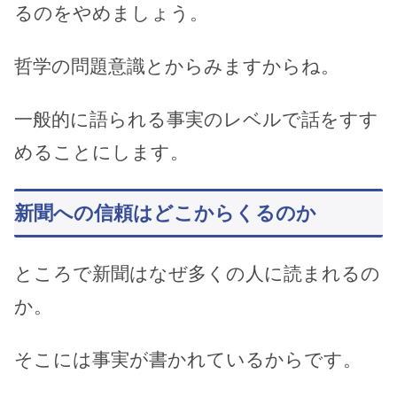
るのをやめましょう。
哲学の問題意識とからみますからね。
一般的に語られる事実のレベルで話をすす
めることにします。
新聞への信頼はどこからくるのか
ところで新聞はなぜ多くの人に読まれるの
か。
そこには事実が書かれているからです。