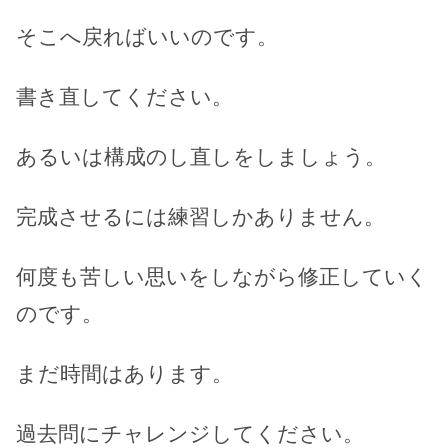
そこへ戻ればいいのです。
書き直してください。
あるいは構成のし直しをしましょう。
完成させるには練習しかありません。
何度も苦しい思いをしながら修正していく
のです。
まだ時間はあります。
過去問にチャレンジしてください。