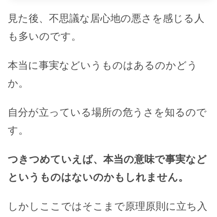
見た後、不思議な居心地の悪さを感じる人
も多いのです。
本当に事実などいうものはあるのかどう
か。
自分が立っている場所の危うさを知るので
す。
つきつめていえば、本当の意味で事実など
というものはないのかもしれません。
しかしここではそこまで原理原則に立ち入