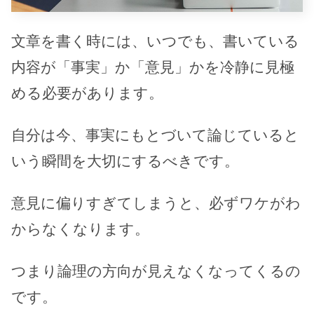
文章を書く時には、いつでも、書いている
内容が「事実」か「意見」かを冷静に見極
める必要があります。
自分は今、事実にもとづいて論じていると
いう瞬間を大切にするべきです。
意見に偏りすぎてしまうと、必ずワケがわ
からなくなります。
つまり論理の方向が見えなくなってくるの
です。