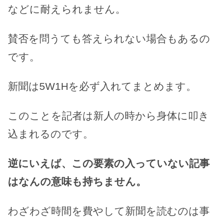
などに耐えられません。
賛否を問うても答えられない場合もあるの
です。
新聞は5W1Hを必ず入れてまとめます。
このことを記者は新人の時から身体に叩き
込まれるのです。
逆にいえば、この要素の入っていない記事
はなんの意味も持ちません。
わざわざ時間を費やして新聞を読むのは事