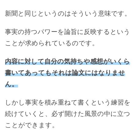
新聞と同じというのはそういう意味です。
事実の持つパワーを論旨に反映するという
ことが求められているのです。
内容に対して自分の気持ちや感想がいくら
書いてあってもそれは論文にはなりませ
ん。
しかし事実を積み重ねて書くという練習を
続けていくと、必ず開けた風景の中に立つ
ことができます。