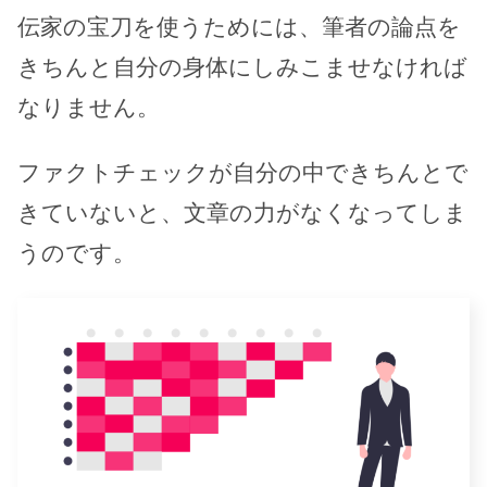
伝家の宝刀を使うためには、筆者の論点を
きちんと自分の身体にしみこませなければ
なりません。
ファクトチェックが自分の中できちんとで
きていないと、文章の力がなくなってしま
うのです。