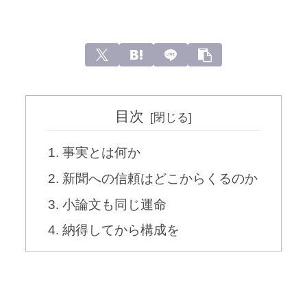
目次
事実とは何か
新聞への信頼はどこからくるのか
小論文も同じ運命
納得してから構成を