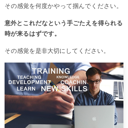
その感覚を何度かやって掴んでください。
意外とこれだなという手ごたえを得られる
時が来るはずです。
その感覚を是非大切にしてください。