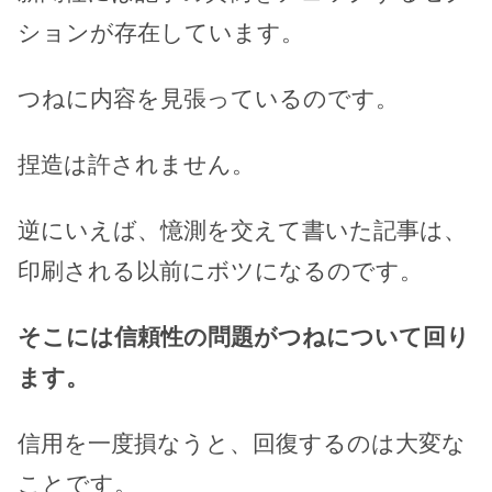
ションが存在しています。
つねに内容を見張っているのです。
捏造は許されません。
逆にいえば、憶測を交えて書いた記事は、
印刷される以前にボツになるのです。
そこには信頼性の問題がつねについて回り
ます。
信用を一度損なうと、回復するのは大変な
ことです。