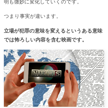
明も微妙に変化していくのです。
つまり事実が違います。
立場が犯罪の意味を変えるというある意味
では怖ろしい内容を含む映画です。