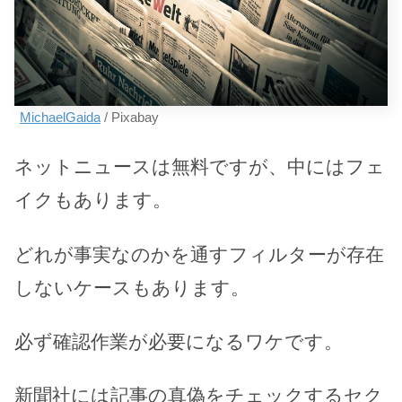
MichaelGaida
/ Pixabay
ネットニュースは無料ですが、中にはフェ
イクもあります。
どれが事実なのかを通すフィルターが存在
しないケースもあります。
必ず確認作業が必要になるワケです。
新聞社には記事の真偽をチェックするセク