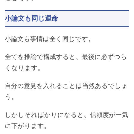
小論文も同じ運命
小論文も事情は全く同じです。
全てを推論で構成すると、最後に必ずつら
くなります。
自分の意見を入れることは当然あるでしょ
う。
しかしそればかりになると、信頼度が一気
に下がります。