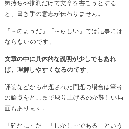
気持ちや推測だけで文章を書こうとする
と、書き手の意志が伝わりません。
「～のようだ」「～らしい」では記事には
ならないのです。
文章の中に具体的な説明が少しでもあれ
ば、理解しやすくなるのです。
評論などから出題された問題の場合は筆者
の論点をどこまで取り上げるのか難しい局
面もあります。
「確かに～だ」「しかし～である」という