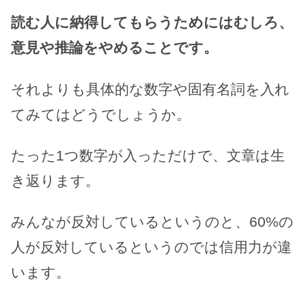
読む人に納得してもらうためにはむしろ、
意見や推論をやめることです。
それよりも具体的な数字や固有名詞を入れ
てみてはどうでしょうか。
たった1つ数字が入っただけで、文章は生
き返ります。
みんなが反対しているというのと、60%の
人が反対しているというのでは信用力が違
います。