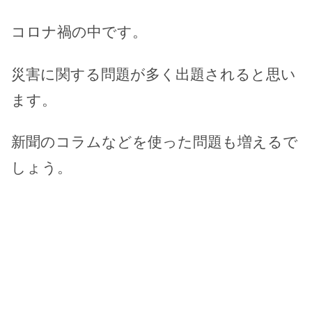
コロナ禍の中です。
災害に関する問題が多く出題されると思い
ます。
新聞のコラムなどを使った問題も増えるで
しょう。