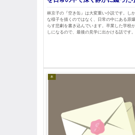
林京子の『空き缶』は大変重い小説です。し
な様子を描くのではなく、日常の中にある原
らす悲劇を書き込んでいます。卒業した学校
しになるので、最後の見学に出かける話です
断片にあらわれる怖さを実感してください。
本