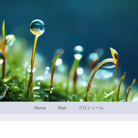
Home
Mail
プロフィール