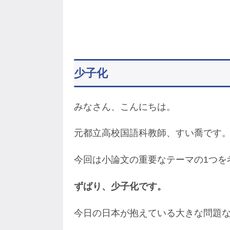
少子化
みなさん、こんにちは。
元都立高校国語科教師、すい喬です
今回は小論文の重要なテーマの1つを
ずばり、少子化です。
今日の日本が抱えている大きな問題