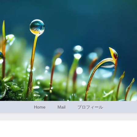
Home
Mail
プロフィール