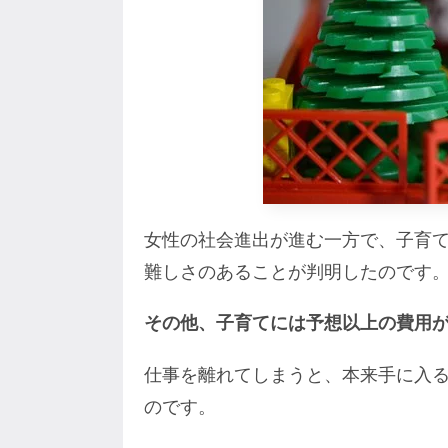
女性の社会進出が進む一方で、子育
難しさのあることが判明したのです
その他、子育てには予想以上の費用
仕事を離れてしまうと、本来手に入
のです。