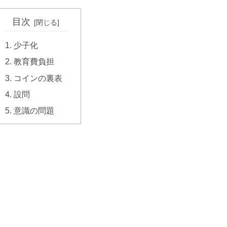
目次
少子化
教育費負担
コインの裏表
設問
意識の問題