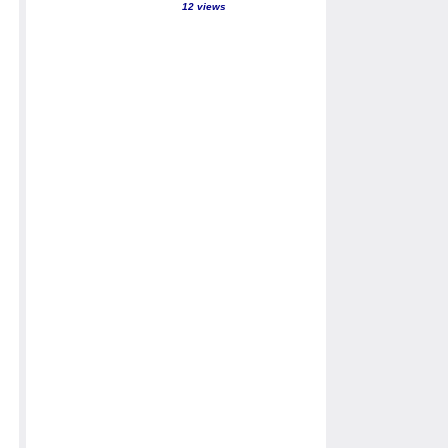
12 views