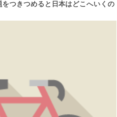
題をつきつめると日本はどこへいくの