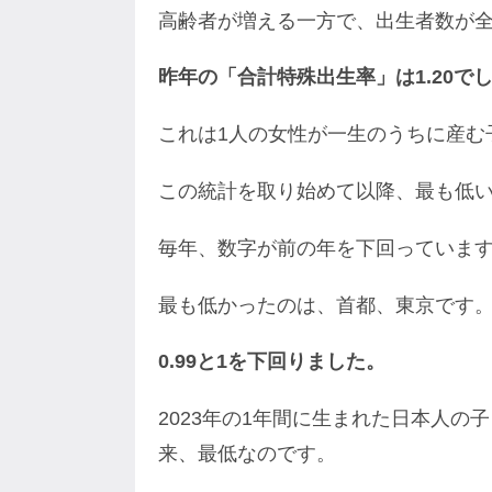
高齢者が増える一方で、出生者数が
昨年の「合計特殊出生率」は1.20で
これは1人の女性が一生のうちに産む
この統計を取り始めて以降、最も低
毎年、数字が前の年を下回っていま
最も低かったのは、首都、東京です
0.99と1を下回りました。
2023年の1年間に生まれた日本人の
来、最低なのです。