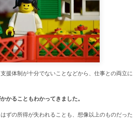
て支援体制が十分でないことなどから、仕事との両立に
。
がかかることもわかってきました。
るはずの所得が失われることも、想像以上のものだった