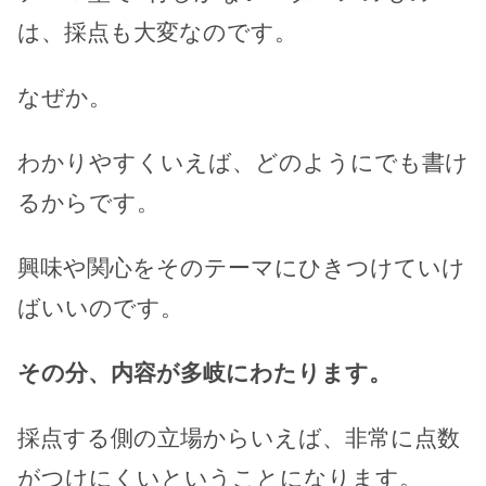
は、採点も大変なのです。
なぜか。
わかりやすくいえば、どのようにでも書け
るからです。
興味や関心をそのテーマにひきつけていけ
ばいいのです。
その分、内容が多岐にわたります。
採点する側の立場からいえば、非常に点数
がつけにくいということになります。