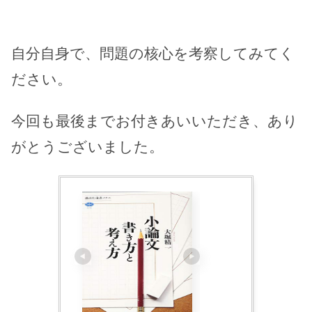
自分自身で、問題の核心を考察してみてく
ださい。
今回も最後までお付きあいいただき、あり
がとうございました。