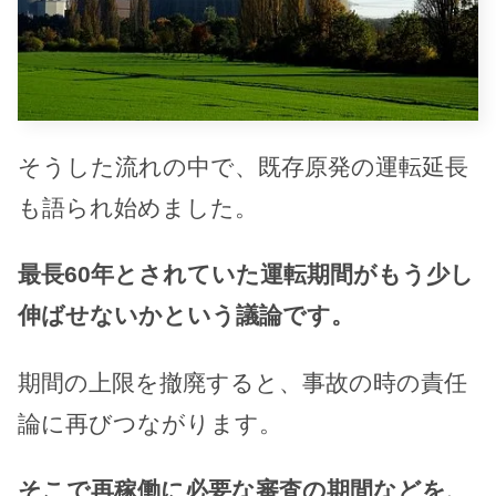
そうした流れの中で、既存原発の運転延長
も語られ始めました。
最長60年とされていた運転期間がもう少し
伸ばせないかという議論です。
期間の上限を撤廃すると、事故の時の責任
論に再びつながります。
そこで再稼働に必要な審査の期間などを、