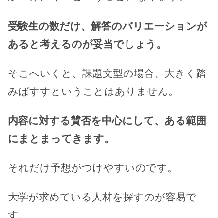
受験生の数だけ、解答のバリエーションが
あると考えるのが妥当でしょう。
そこへいくと、課題文型の場合、大きく踏
みばすすということはありません。
内容に対する賛否を中心にして、ある範囲
にまとまってきます。
それだけ予想がつけやすいのです。
大学が求めている人材を探すのが容易で
す。