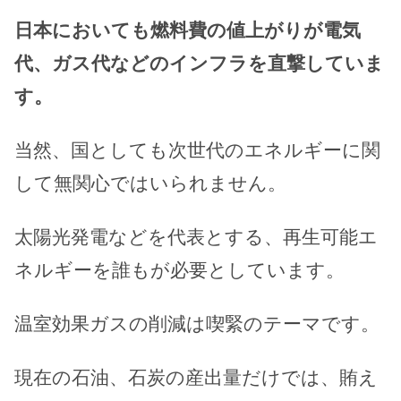
日本においても燃料費の値上がりが電気
代、ガス代などのインフラを直撃していま
す。
当然、国としても次世代のエネルギーに関
して無関心ではいられません。
太陽光発電などを代表とする、再生可能エ
ネルギーを誰もが必要としています。
温室効果ガスの削減は喫緊のテーマです。
現在の石油、石炭の産出量だけでは、賄え