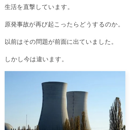
生活を直撃しています。
原発事故が再び起こったらどうするのか。
以前はその問題が前面に出ていました。
しかし今は違います。