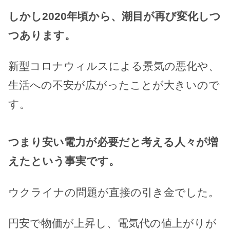
しかし2020年頃から、潮目が再び変化しつ
つあります。
新型コロナウィルスによる景気の悪化や、
生活への不安が広がったことが大きいので
す。
つまり安い電力が必要だと考える人々が増
えたという事実です。
ウクライナの問題が直接の引き金でした。
円安で物価が上昇し、電気代の値上がりが