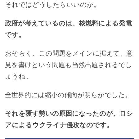
それではどうしたらいいのか。
政府が考えているのは、核燃料による発電
です。
おそらく、この問題をメインに据えて、意
見を書けという問題も当然出題されるでし
ょうね。
全世界的には縮小の傾向が明らかでした。
それを覆す勢いの原因になったのが、ロシ
アによるウクライナ侵攻なのです。