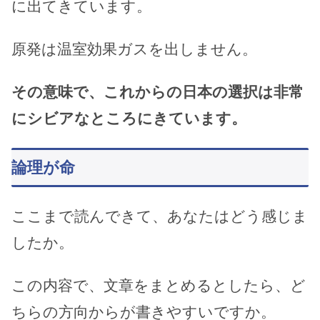
に出てきています。
原発は温室効果ガスを出しません。
その意味で、これからの日本の選択は非常
にシビアなところにきています。
論理が命
ここまで読んできて、あなたはどう感じま
したか。
この内容で、文章をまとめるとしたら、ど
ちらの方向からが書きやすいですか。