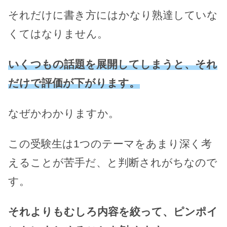
それだけに書き方にはかなり熟達していな
くてはなりません。
いくつもの話題を展開してしまうと、それ
だけで評価が下がります。
なぜかわかりますか。
この受験生は1つのテーマをあまり深く考
えることが苦手だ、と判断されがちなので
す。
それよりもむしろ内容を絞って、ピンポイ