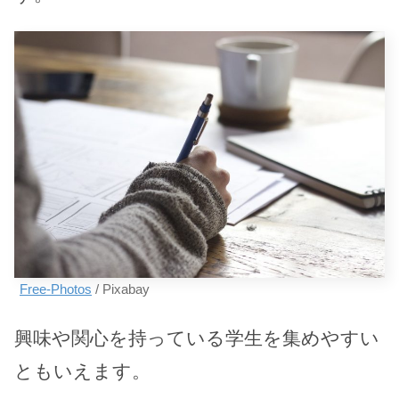
Free-Photos
/ Pixabay
興味や関心を持っている学生を集めやすい
ともいえます。