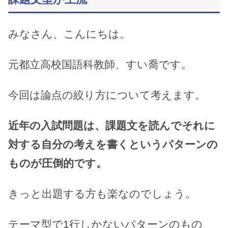
みなさん、こんにちは。
元都立高校国語科教師、すい喬です。
今回は論点の絞り方について考えます。
近年の入試問題は、課題文を読んでそれに
対する自分の考えを書くというパターンの
ものが圧倒的です。
きっと出題する方も楽なのでしょう。
テーマ型で1行しかないパターンのもの