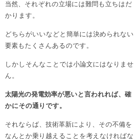
当然、それぞれの立場には難問も立ちはだ
かります。
どちらがいいなどと簡単には決められない
要素もたくさんあるのです。
しかしそんなことでは小論文にはなりませ
ん。
太陽光の発電効率が悪いと言われれば、確
かにその通りです。
それならば、技術革新により、その不備を
なんとか乗り越えることを考えなければな