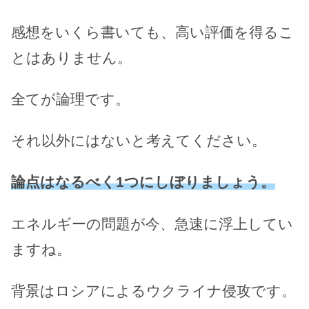
感想をいくら書いても、高い評価を得るこ
とはありません。
全てが論理です。
それ以外にはないと考えてください。
論点はなるべく1つにしぼりましょう。
エネルギーの問題が今、急速に浮上してい
ますね。
背景はロシアによるウクライナ侵攻です。