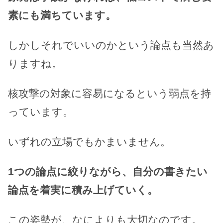
素にも満ちています。
しかしそれでいいのかという論点も当然あ
りますね。
核攻撃の対象に容易になるという弱点を持
っています。
いずれの立場でもかまいません。
1つの論点に絞りながら、自分の書きたい
論点を着実に積み上げていく。
この姿勢が、なによりも大切なのです。