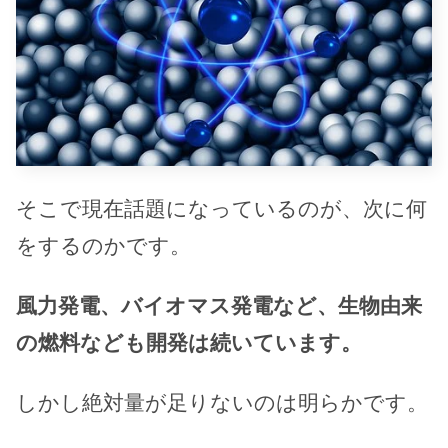
そこで現在話題になっているのが、次に何
をするのかです。
風力発電、バイオマス発電など、生物由来
の燃料なども開発は続いています。
しかし絶対量が足りないのは明らかです。