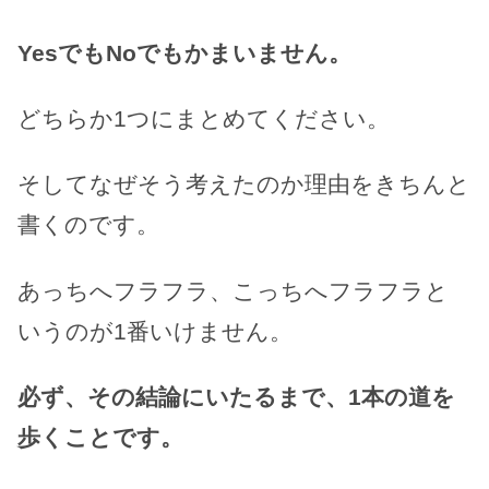
YesでもNoでもかまいません。
どちらか1つにまとめてください。
そしてなぜそう考えたのか理由をきちんと
書くのです。
あっちへフラフラ、こっちへフラフラと
いうのが1番いけません。
必ず、その結論にいたるまで、1本の道を
歩くことです。