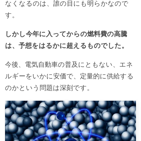
なくなるのは、誰の目にも明らかなので
す。
しかし今年に入ってからの燃料費の高騰
は、予想をはるかに超えるものでした。
今後、電気自動車の普及にともない、エネ
ルギーをいかに安価で、定量的に供給する
のかという問題は深刻です。