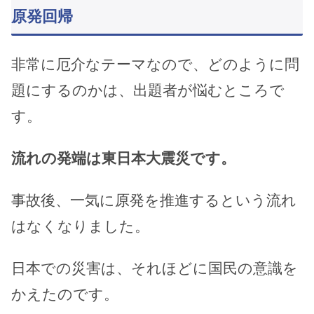
原発回帰
非常に厄介なテーマなので、どのように問
題にするのかは、出題者が悩むところで
す。
流れの発端は東日本大震災です。
事故後、一気に原発を推進するという流れ
はなくなりました。
日本での災害は、それほどに国民の意識を
かえたのです。