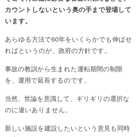
カウントしないという奥の手まで登場して
います。
あらゆる方法で60年をいくらかでも伸ばせ
ればというのが、政府の方針です。
事故の教訓から生まれた運転期間の制限
を、運用で延長するのです。
当然、世論を意識して、ギリギリの選択な
のに違いありません。
新しい施設を建設したいという意見も同時