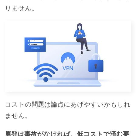
りません。
コストの問題は論点にあげやすいかもしれ
ません。
原発は事故がなければ、低コストで済む要