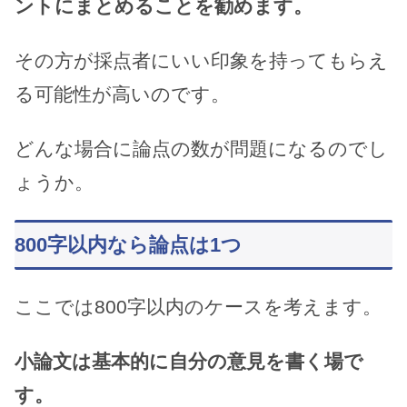
ントにまとめることを勧めます。
その方が採点者にいい印象を持ってもらえ
る可能性が高いのです。
どんな場合に論点の数が問題になるのでし
ょうか。
800字以内なら論点は1つ
ここでは800字以内のケースを考えます。
小論文は基本的に自分の意見を書く場で
す。