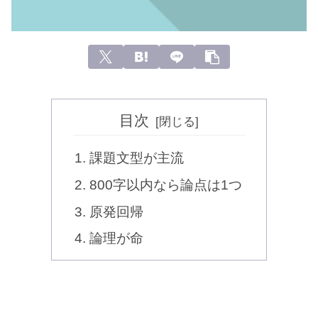
目次
課題文型が主流
800字以内なら論点は1つ
原発回帰
論理が命