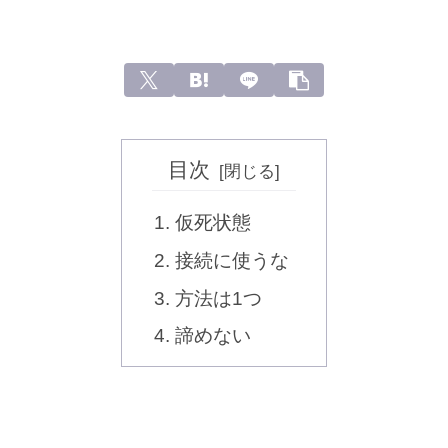
目次
仮死状態
接続に使うな
方法は1つ
諦めない