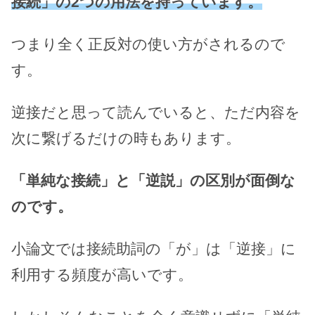
接続」の2つの用法を持っています。
つまり全く正反対の使い方がされるので
す。
逆接だと思って読んでいると、ただ内容を
次に繋げるだけの時もあります。
「単純な接続」と「逆説」の区別が面倒な
のです。
小論文では接続助詞の「が」は「逆接」に
利用する頻度が高いです。