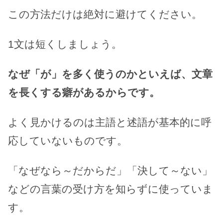
この方法だけは絶対に避けてください。
1文は短くしましょう。
なぜ「が」を多く使うのかといえば、文章
を長くする癖があるからです。
よく見かけるのは主語と述語が基本的に呼
応していないものです。
「なぜなら～だからだ」「決して～ない」
などの言葉の受け方を知らずに使っていま
す。