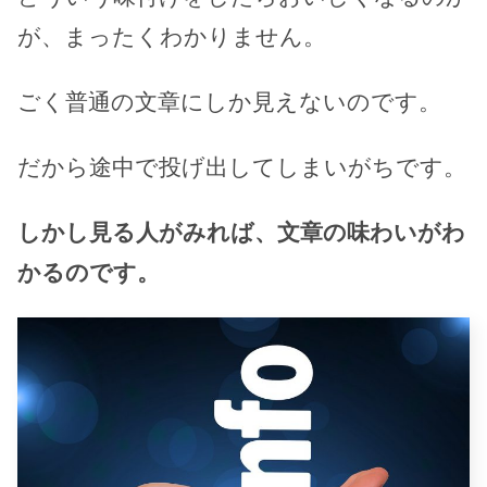
が、まったくわかりません。
ごく普通の文章にしか見えないのです。
だから途中で投げ出してしまいがちです。
しかし見る人がみれば、文章の味わいがわ
かるのです。