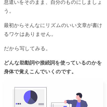
息遣いをそのまま、自分のものにしましょ
う。
最初からそんなにリズムのいい文章が書け
るワケはありません。
だから写してみる。
どんな助動詞や接続詞を使っているのかを
身体で覚えこんでいくのです。