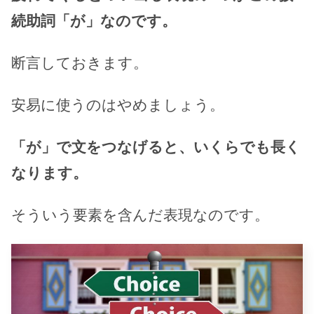
続助詞「が」なのです。
断言しておきます。
安易に使うのはやめましょう。
「が」で文をつなげると、いくらでも長く
なります。
そういう要素を含んだ表現なのです。