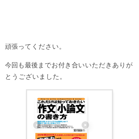
頑張ってください。
今回も最後までお付き合いいただきありが
とうございました。