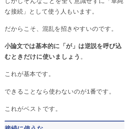
しかしそんなことを全く意識せずに「単純
な接続」として使う人もいます。
だからこそ、混乱を招きやすいのです。
小論文では基本的に「が」は逆説を呼び込
むときだけに使いましょう
。
これが基本です。
できることなら使わないのが1番です。
これがベストです。
接続に使うな