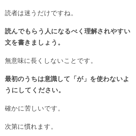
読者は迷うだけですね。
読んでもらう人になるべく理解されやすい
文を書きましょう。
無意味に長くしないことです。
最初のうちは意識して「が」を使わないよ
うにしてください。
確かに苦しいです。
次第に慣れます。