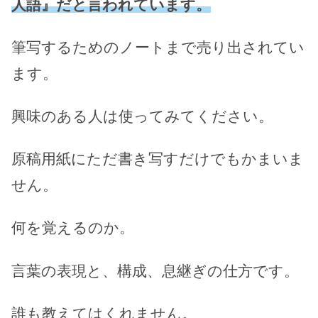
人語』だと言われています。
筆写するためのノートまで売り出されてい
ます。
興味のある人は使ってみてください。
原稿用紙にただ書き写すだけでもかまいま
せん。
何を覚えるのか。
言葉の表現と、構成、息継ぎの仕方です。
誰も教えてはくれません。