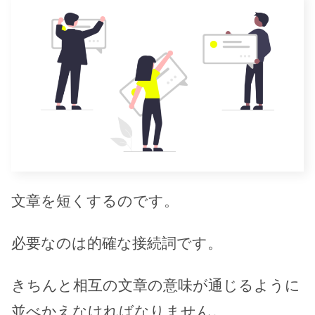
文章を短くするのです。
必要なのは的確な接続詞です。
きちんと相互の文章の意味が通じるように
並べかえなければなりません。