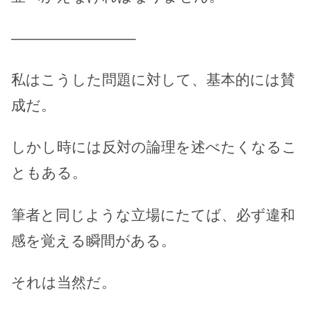
————————–
私はこうした問題に対して、基本的には賛
成だ。
しかし時には反対の論理を述べたくなるこ
ともある。
筆者と同じような立場にたてば、必ず違和
感を覚える瞬間がある。
それは当然だ。