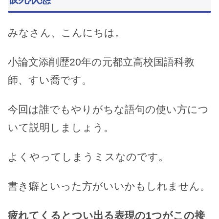
みなさん、こんにちは。
小論文添削歴20年の元都立高校国語科教
師、すい喬です。
今回は誰でもやりがちな語句の使い方につ
いて説明しましょう。
よくやってしまうミスなのです。
書き癖といった方がいいかもしれません。
疲れてくるとつい出る表現の1つがこの接