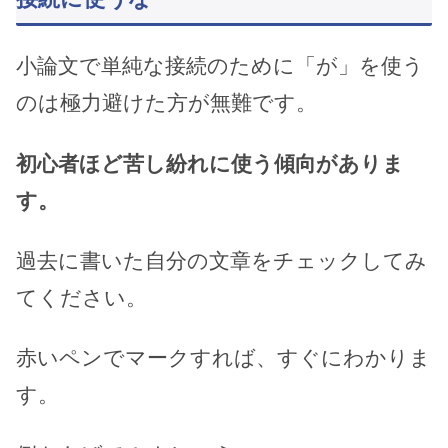
小論文で単純な接続のために「が」を使う
のは極力避けた方が無難です。
初心者ほど苦し紛れに使う傾向がありま
す。
過去に書いた自分の文章をチェックしてみ
てください。
赤いペンでマークすれば、すぐにわかりま
す。