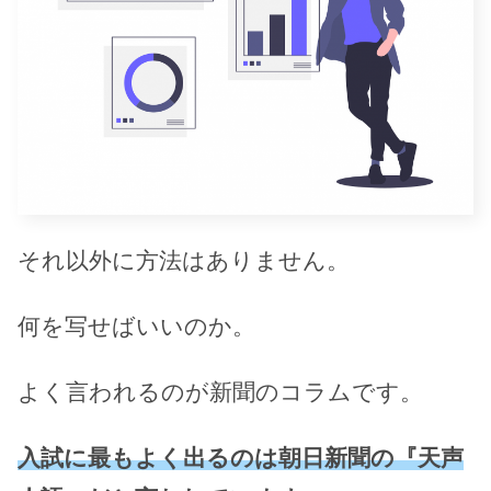
それ以外に方法はありません。
何を写せばいいのか。
よく言われるのが新聞のコラムです。
入試に最もよく出るのは朝日新聞の『天声