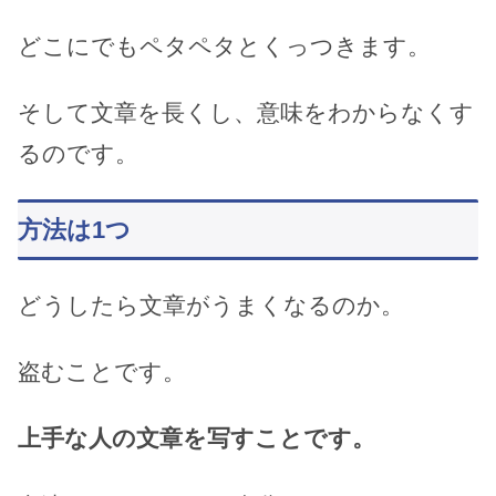
どこにでもペタペタとくっつきます。
そして文章を長くし、意味をわからなくす
るのです。
方法は1つ
どうしたら文章がうまくなるのか。
盗むことです。
上手な人の文章を写すことです。