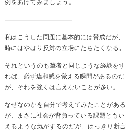
例をあげてみましょう。
———————————
私はこうした問題に基本的には賛成だが、
時にはやはり反対の立場にたちたくなる。
それというのも筆者と同じような経験をす
れば、必ず違和感を覚える瞬間があるのだ
が、それを強くは言えないことが多い。
なぜなのかを自分で考えてみたことがある
が、まさに社会が背負っている課題ともい
えるような気がするのだが、はっきり断言