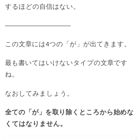
するほどの自信はない。
——————————
この文章には4つの「が」が出てきます。
最も書いてはいけないタイプの文章です
ね。
なおしてみましょう。
全ての「が」を取り除くところから始めな
くてはなりません。