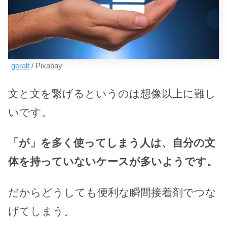
geralt
/ Pixabay
文と文を繋げるというのは想像以上に難し
いです。
「が」を多く使ってしまう人は、自分の文
体を持っていないケースが多いようです。
だからどうしても便利な瞬間接着剤でつな
げてしまう。