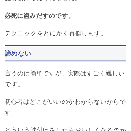
必死に盗みだすのです。
テクニックをとにかく真似します。
諦めない
言うのは簡単ですが、実際はすごく難しい
です。
初心者はどこがいいのかわからないからで
す。
どういう味付けをしたらおいしくなるのか