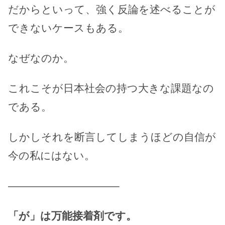
だからといって、強く反論を述べることが
できないケースもある。
なぜなのか。
これこそが日本社会の持つ大きな課題なの
である。
しかしそれを断言してしまうほどの自信が
今の私にはない。
——————————–
「が」は万能接着剤です。