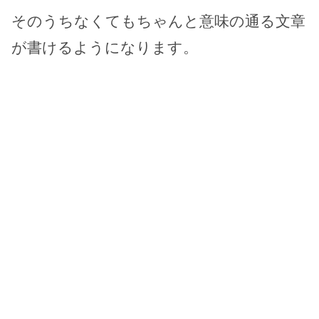
そのうちなくてもちゃんと意味の通る文章
が書けるようになります。