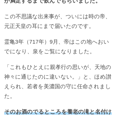
が満足するまで飲んでもらいました。
この不思議な出来事が、ついには時の帝、
元正天皇の耳にまで届いたのです。
霊亀3年（717年）9月、帝はこの地へおい
でになり、泉をご覧になりました。
「これもひとえに親孝行の思いが、天地の
神々に通じたのに違いない。」と、ほめ讃
えられ、若者を美濃国の守に任命されまし
た。
そのお酒のでるところを養老の滝と名付け