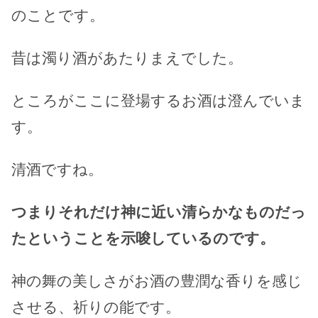
のことです。
昔は濁り酒があたりまえでした。
ところがここに登場するお酒は澄んでいま
す。
清酒ですね。
つまりそれだけ神に近い清らかなものだっ
たということを示唆しているのです。
神の舞の美しさがお酒の豊潤な香りを感じ
させる、祈りの能です。