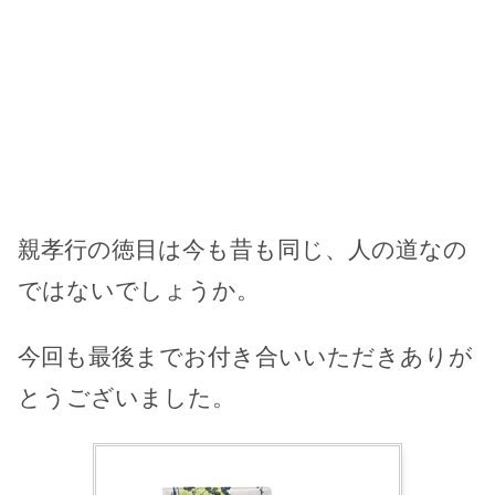
親孝行の徳目は今も昔も同じ、人の道なの
ではないでしょうか。
今回も最後までお付き合いいただきありが
とうございました。