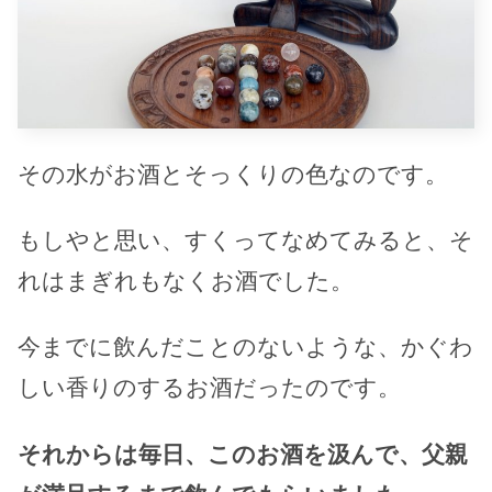
その水がお酒とそっくりの色なのです。
もしやと思い、すくってなめてみると、そ
れはまぎれもなくお酒でした。
今までに飲んだことのないような、かぐわ
しい香りのするお酒だったのです。
それからは毎日、このお酒を汲んで、父親