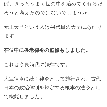
ば、きっとうまく世の中を治めてくれるだ
ろうと考えたのではないでしょうか。
元正天皇という人は44代目の天皇にあたり
ます。
在位中に養老律令の監修もしました。
これは奈良時代の法律です。
大宝律令に続く律令として施行され、古代
日本の政治体制を規定する根本の法令とし
て機能しました。