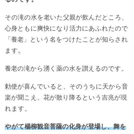
その滝の水を老いた父親が飲んだところ、
心身ともに爽快になり活力にあふれたので
「養老」という名をつけたことが知らされ
ます。
養老の滝から湧く薬の水を讃えるのです。
勅使が喜んでいると、そのうちに天から音
楽が聞こえ、花が散り降るという吉兆が現
れます。
やがて楊柳観音菩薩の化身が登場し、舞を