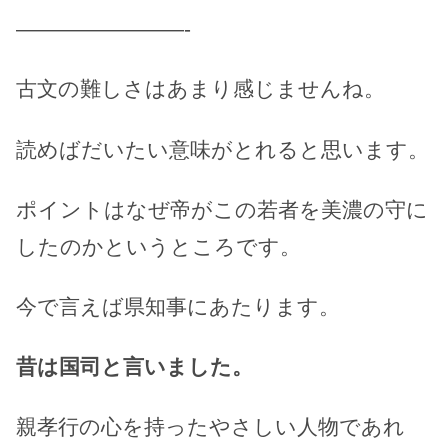
————————-
古文の難しさはあまり感じませんね。
読めばだいたい意味がとれると思います。
ポイントはなぜ帝がこの若者を美濃の守に
したのかというところです。
今で言えば県知事にあたります。
昔は国司と言いました。
親孝行の心を持ったやさしい人物であれ