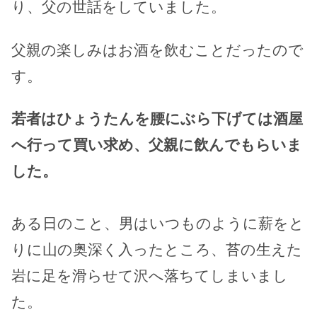
り、父の世話をしていました。
父親の楽しみはお酒を飲むことだったので
す。
若者はひょうたんを腰にぶら下げては酒屋
へ行って買い求め、父親に飲んでもらいま
した。
ある日のこと、男はいつものように薪をと
りに山の奥深く入ったところ、苔の生えた
岩に足を滑らせて沢へ落ちてしまいまし
た。