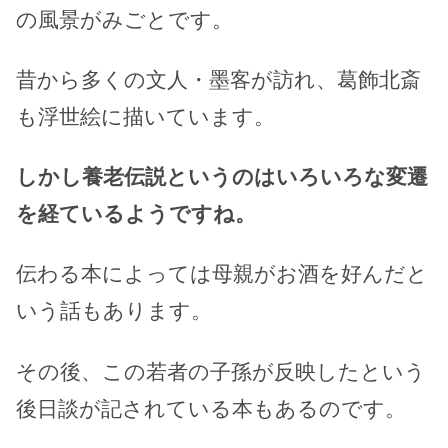
の風景がみごとです。
昔から多くの文人・墨客が訪れ、葛飾北斎
も浮世絵に描いています。
しかし養老伝説というのはいろいろな変遷
を経ているようですね。
伝わる本によっては母親がお酒を好んだと
いう話もあります。
その後、この若者の子孫が反映したという
後日談が記されている本もあるのです。