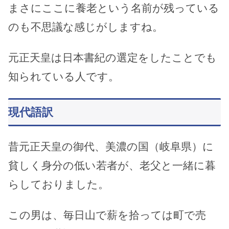
まさにここに養老という名前が残っている
のも不思議な感じがしますね。
元正天皇は日本書紀の選定をしたことでも
知られている人です。
現代語訳
昔元正天皇の御代、美濃の国（岐阜県）に
貧しく身分の低い若者が、老父と一緒に暮
らしておりました。
この男は、毎日山で薪を拾っては町で売