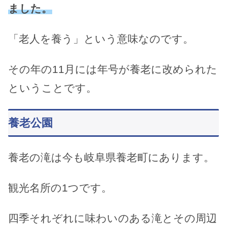
ました。
「老人を養う」という意味なのです。
その年の11月には年号が養老に改められた
ということです。
養老公園
養老の滝は今も岐阜県養老町にあります。
観光名所の1つです。
四季それぞれに味わいのある滝とその周辺