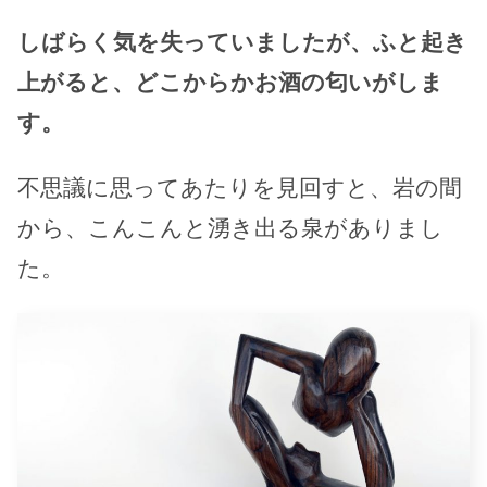
しばらく気を失っていましたが、ふと起き
上がると、どこからかお酒の匂いがしま
す。
不思議に思ってあたりを見回すと、岩の間
から、こんこんと湧き出る泉がありまし
た。