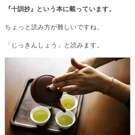
『十訓抄』という本に載っています。
ちょっと読み方が難しいですね。
「じっきんしょう」と読みます。