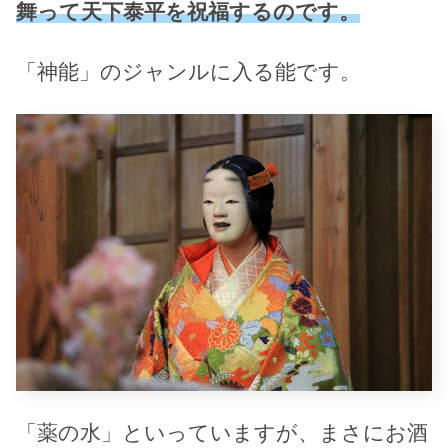
舞って天下泰平を祝福するのです。
「神能」のジャンルに入る能です。
「薬の水」といっていますが、まさにお酒