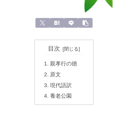
目次
親孝行の徳
原文
現代語訳
養老公園