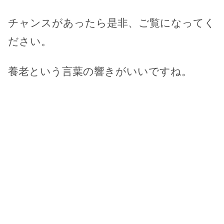
チャンスがあったら是非、ご覧になってく
ださい。
養老という言葉の響きがいいですね。