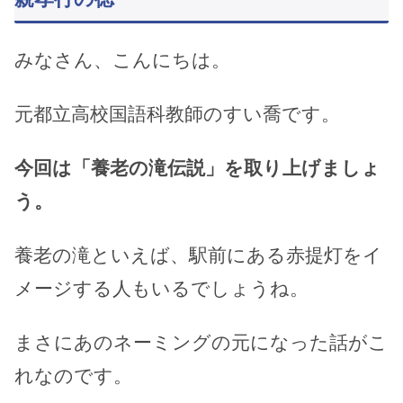
みなさん、こんにちは。
元都立高校国語科教師のすい喬です。
今回は「養老の滝伝説」を取り上げましょ
う。
養老の滝といえば、駅前にある赤提灯をイ
メージする人もいるでしょうね。
まさにあのネーミングの元になった話がこ
れなのです。