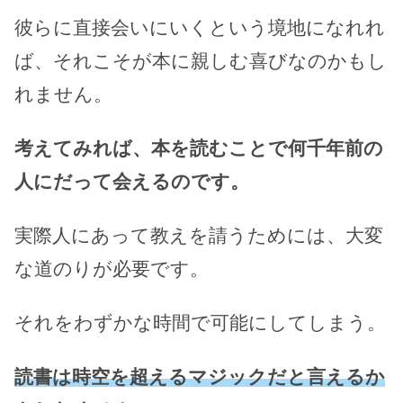
彼らに直接会いにいくという境地になれれ
ば、それこそが本に親しむ喜びなのかもし
れません。
考えてみれば、本を読むことで何千年前の
人にだって会えるのです。
実際人にあって教えを請うためには、大変
な道のりが必要です。
それをわずかな時間で可能にしてしまう。
読書は時空を超えるマジックだと言えるか