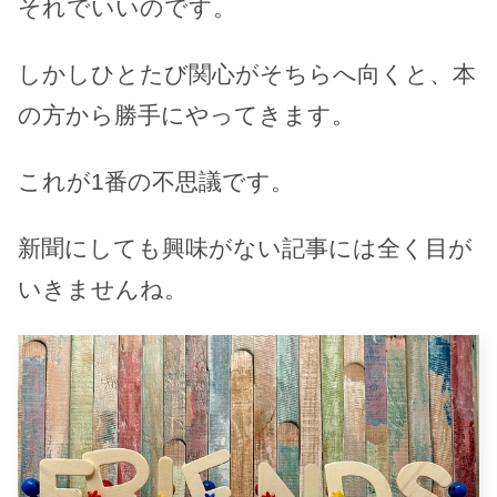
それでいいのです。
しかしひとたび関心がそちらへ向くと、本
の方から勝手にやってきます。
これが1番の不思議です。
新聞にしても興味がない記事には全く目が
いきませんね。