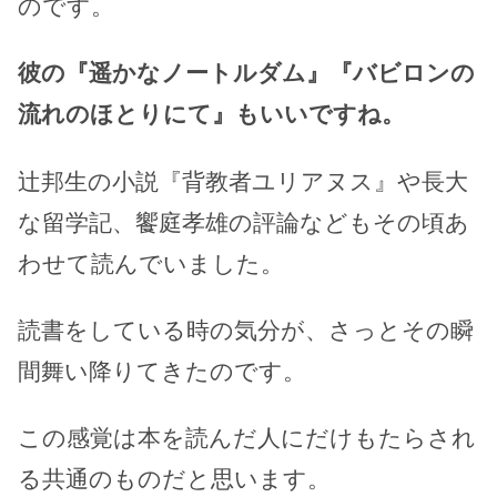
のです。
彼の『遥かなノートルダム』『バビロンの
流れのほとりにて』もいいですね。
辻邦生の小説『背教者ユリアヌス』や長大
な留学記、饗庭孝雄の評論などもその頃あ
わせて読んでいました。
読書をしている時の気分が、さっとその瞬
間舞い降りてきたのです。
この感覚は本を読んだ人にだけもたらされ
る共通のものだと思います。