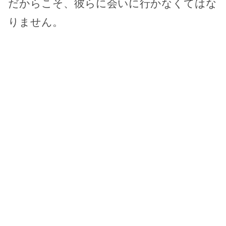
だからこそ、彼らに会いに行かなくてはな
りません。