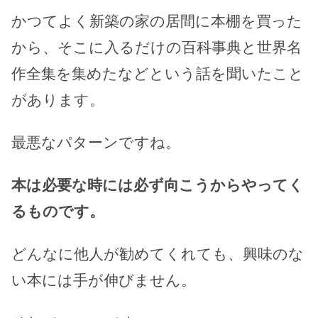
かつてよく新築の家の居間に本棚を買った
から、そこに入るだけの百科事典と世界名
作全集を集めたなどという話を聞いたこと
があります。
最悪なパターンですね。
本は必要な時には必ず向こうからやってく
るものです。
どんなに他人が勧めてくれても、興味のな
い本には手が伸びません。