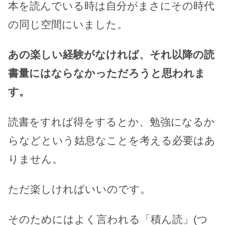
本を読んでいる時は自分がまさにその時代
の同じ空間にいました。
あの楽しい経験がなければ、それ以降の読
書量にはならなかっただろうと思われま
す。
読書をすれば得をするとか、勉強になるか
らなどという姑息なことを考える必要はあ
りません。
ただ楽しければいいのです。
そのためにはよく言われる「積ん読」(つ