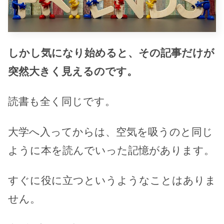
しかし気になり始めると、その記事だけが
突然大きく見えるのです。
読書も全く同じです。
大学へ入ってからは、空気を吸うのと同じ
ように本を読んでいった記憶があります。
すぐに役に立つというようなことはありま
せん。