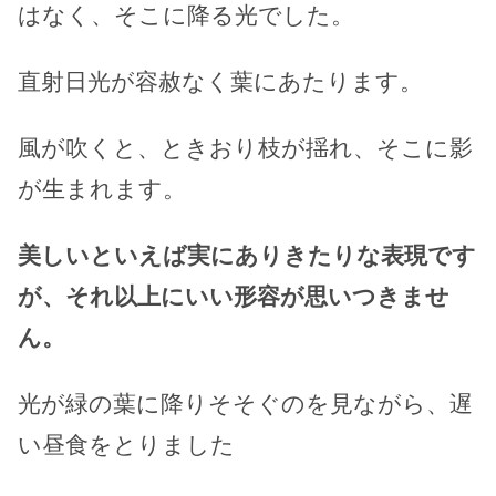
はなく、そこに降る光でした。
直射日光が容赦なく葉にあたります。
風が吹くと、ときおり枝が揺れ、そこに影
が生まれます。
美しいといえば実にありきたりな表現です
が、それ以上にいい形容が思いつきませ
ん。
光が緑の葉に降りそそぐのを見ながら、遅
い昼食をとりました