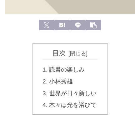
目次
読書の楽しみ
小林秀雄
世界が日々新しい
木々は光を浴びて