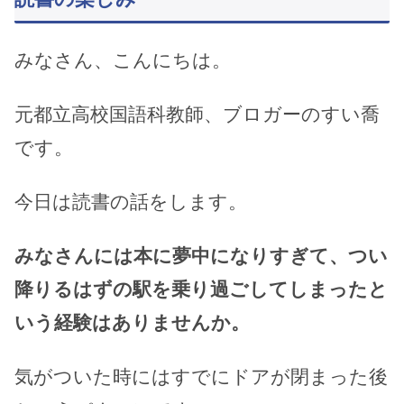
みなさん、こんにちは。
元都立高校国語科教師、ブロガーのすい喬
です。
今日は読書の話をします。
みなさんには本に夢中になりすぎて、つい
降りるはずの駅を乗り過ごしてしまったと
いう経験はありませんか。
気がついた時にはすでにドアが閉まった後