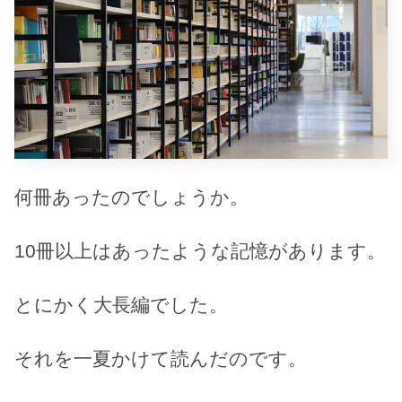
何冊あったのでしょうか。
10冊以上はあったような記憶があります。
とにかく大長編でした。
それを一夏かけて読んだのです。