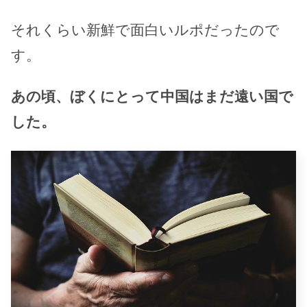
それくらい新鮮で面白いルポだったので
す。
あの頃、ぼくにとって中国はまだ遠い国で
した。