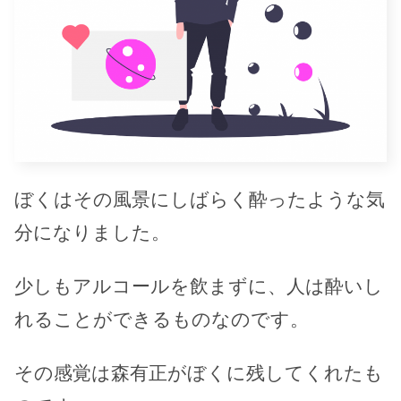
ぼくはその風景にしばらく酔ったような気
分になりました。
少しもアルコールを飲まずに、人は酔いし
れることができるものなのです。
その感覚は森有正がぼくに残してくれたも