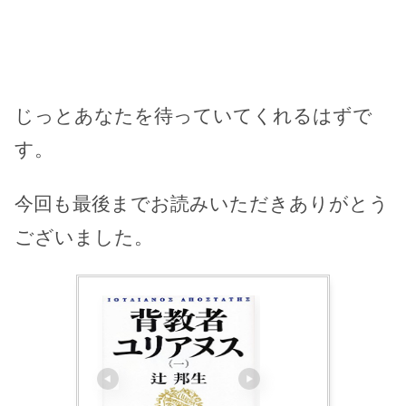
じっとあなたを待っていてくれるはずで
す。
今回も最後までお読みいただきありがとう
ございました。