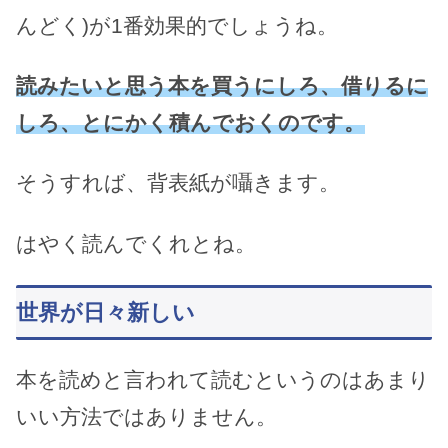
んどく)が1番効果的でしょうね。
読みたいと思う本を買うにしろ、借りるに
しろ、とにかく積んでおくのです。
そうすれば、背表紙が囁きます。
はやく読んでくれとね。
世界が日々新しい
本を読めと言われて読むというのはあまり
いい方法ではありません。