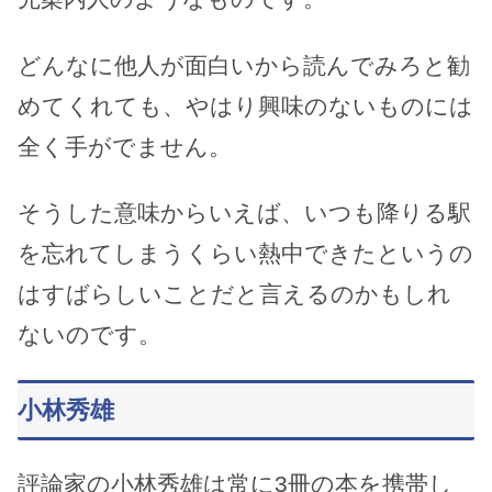
どんなに他人が面白いから読んでみろと勧
めてくれても、やはり興味のないものには
全く手がでません。
そうした意味からいえば、いつも降りる駅
を忘れてしまうくらい熱中できたというの
はすばらしいことだと言えるのかもしれ
ないのです。
小林秀雄
評論家の小林秀雄は常に3冊の本を携帯し