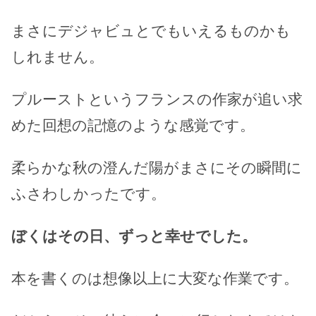
まさにデジャビュとでもいえるものかも
しれません。
プルーストというフランスの作家が追い求
めた回想の記憶のような感覚です。
柔らかな秋の澄んだ陽がまさにその瞬間に
ふさわしかったです。
ぼくはその日、ずっと幸せでした。
本を書くのは想像以上に大変な作業です。