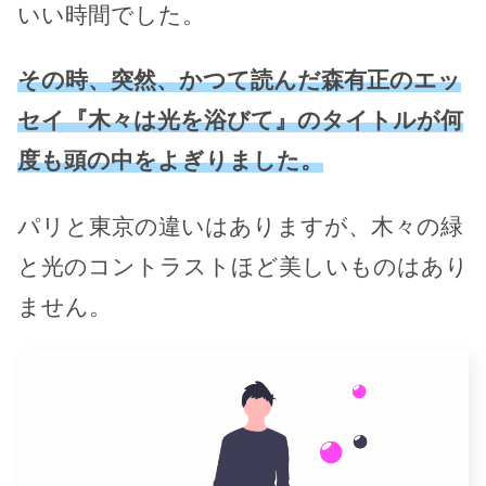
いい時間でした。
その時、突然、かつて読んだ森有正のエッ
セイ『木々は光を浴びて』のタイトルが何
度も頭の中をよぎりました。
パリと東京の違いはありますが、木々の緑
と光のコントラストほど美しいものはあり
ません。