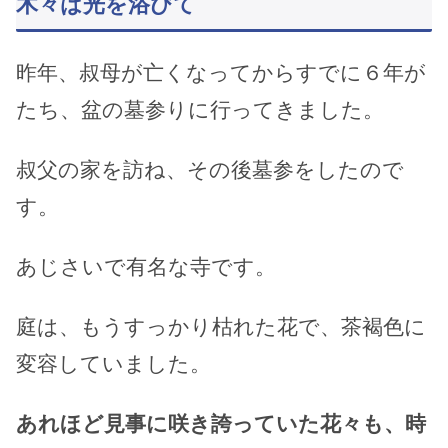
木々は光を浴びて
昨年、叔母が亡くなってからすでに６年が
たち、盆の墓参りに行ってきました。
叔父の家を訪ね、その後墓参をしたので
す。
あじさいで有名な寺です。
庭は、もうすっかり枯れた花で、茶褐色に
変容していました。
あれほど見事に咲き誇っていた花々も、時