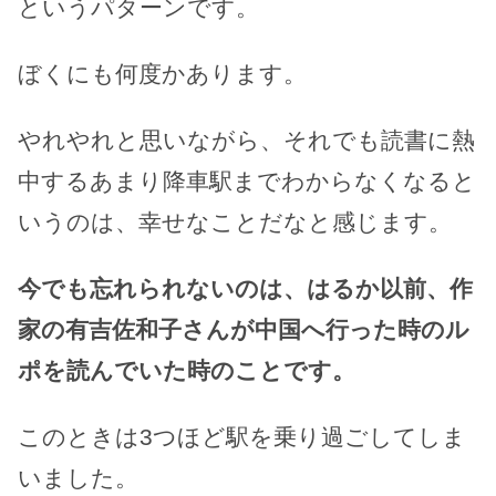
というパターンです。
ぼくにも何度かあります。
やれやれと思いながら、それでも読書に熱
中するあまり降車駅までわからなくなると
いうのは、幸せなことだなと感じます。
今でも忘れられないのは、はるか以前、作
家の有吉佐和子さんが中国へ行った時のル
ポを読んでいた時のことです。
このときは3つほど駅を乗り過ごしてしま
いました。