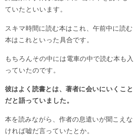
ていたといいます。
スキマ時間に読む本はこれ、午前中に読む
本はこれといった具合です。
もちろんその中には電車の中で読む本も入
っていたのです。
彼はよく読書とは、著者に会いにいくこと
だと語っていました。
本を読みながら、作者の息遣いが聞こえな
ければ嘘だ言っていたとか。