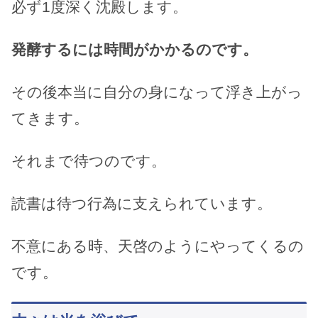
必ず1度深く沈殿します。
発酵するには時間がかかるのです。
その後本当に自分の身になって浮き上がっ
てきます。
それまで待つのです。
読書は待つ行為に支えられています。
不意にある時、天啓のようにやってくるの
です。