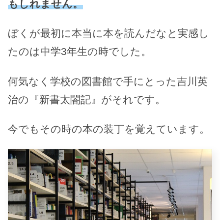
もしれません。
ぼくが最初に本当に本を読んだなと実感し
たのは中学3年生の時でした。
何気なく学校の図書館で手にとった吉川英
治の『新書太閤記』がそれです。
今でもその時の本の装丁を覚えています。