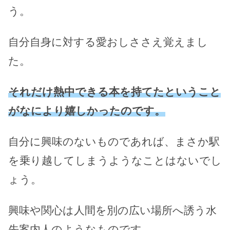
う。
自分自身に対する愛おしささえ覚えまし
た。
それだけ熱中できる本を持てたということ
がなにより嬉しかったのです。
自分に興味のないものであれば、まさか駅
を乗り越してしまうようなことはないでし
ょう。
興味や関心は人間を別の広い場所へ誘う水
先案内人のようなものです。