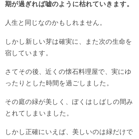
期が過ぎれば嘘のように枯れていきます。
人生と同じなのかもしれません。
しかし新しい芽は確実に、また次の生命を
宿しています。
さてその後、近くの懐石料理屋で、実にゆ
ったりとした時間を過ごしました。
その庭の緑が美しく、ぼくはしばしの間み
とれてしまいました。
しかし正確にいえば、美しいのは緑だけで