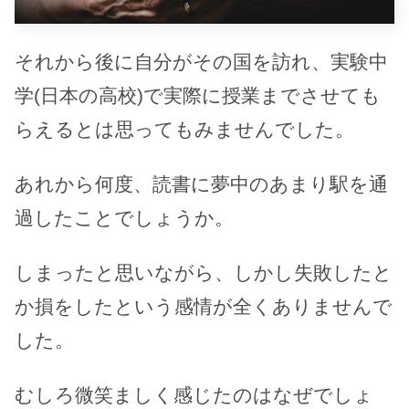
それから後に自分がその国を訪れ、実験中
学(日本の高校)で実際に授業までさせても
らえるとは思ってもみませんでした。
あれから何度、読書に夢中のあまり駅を通
過したことでしょうか。
しまったと思いながら、しかし失敗したと
か損をしたという感情が全くありませんで
した。
むしろ微笑ましく感じたのはなぜでしょ