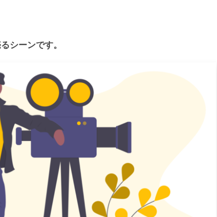
売るシーンです。