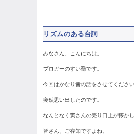
リズムのある台詞
みなさん、こんにちは。
ブロガーのすい喬です。
今回はかなり昔の話をさせてくださ
突然思い出したのです。
なんとなく寅さんの売り口上が懐か
皆さん、ご存知ですよね。