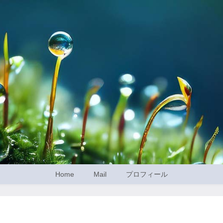
Home
Mail
プロフィール