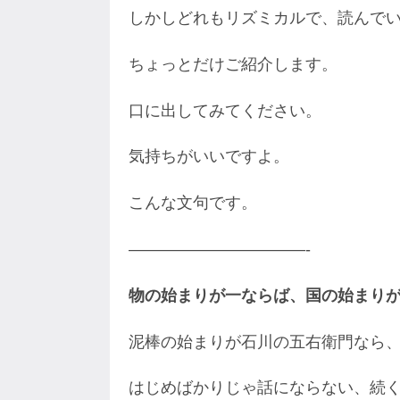
しかしどれもリズミカルで、読んで
ちょっとだけご紹介します。
口に出してみてください。
気持ちがいいですよ。
こんな文句です。
———————————-
物の始まりが一ならば、国の始まり
泥棒の始まりが石川の五右衛門なら
はじめばかりじゃ話にならない、続