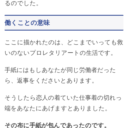
るのでした。
働くことの意味
ここに描かれたのは、どこまでいっても救
いのないプロレタリアートの生活です。
手紙にはもしあなたが同じ労働者だった
ら、返事をくださいとあります。
そうしたら恋人の着ていた仕事着の切れっ
端をあなたにあげますとありました。
その布に手紙が包んであったのです。