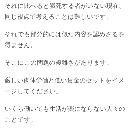
それに比べると餓死する者がいない現在、
同じ視点で考えることは難しいです。
それでも部分的には似た内容を認めざるを
得ません。
そこにこの問題の複雑さがあります。
厳しい肉体労働と低い賃金のセットをイメ
ージしてください。
いくら働いても生活が楽にならない人々の
ことです。