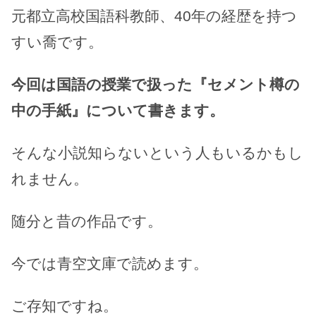
元都立高校国語科教師、40年の経歴を持つ
すい喬です。
今回は国語の授業で扱った『セメント樽の
中の手紙』について書きます。
そんな小説知らないという人もいるかもし
れません。
随分と昔の作品です。
今では青空文庫で読めます。
ご存知ですね。