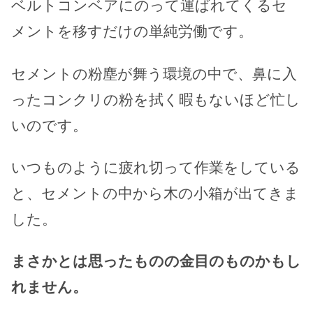
ベルトコンベアにのって運ばれてくるセ
メントを移すだけの単純労働です。
セメントの粉塵が舞う環境の中で、鼻に入
ったコンクリの粉を拭く暇もないほど忙し
いのです。
いつものように疲れ切って作業をしている
と、セメントの中から木の小箱が出てきま
した。
まさかとは思ったものの金目のものかもし
れません。