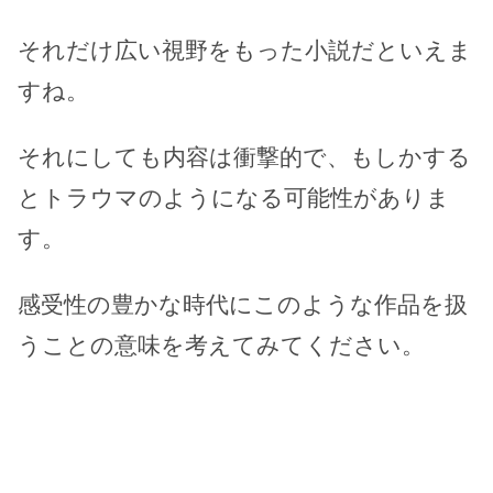
それだけ広い視野をもった小説だといえま
すね。
それにしても内容は衝撃的で、もしかする
とトラウマのようになる可能性がありま
す。
感受性の豊かな時代にこのような作品を扱
うことの意味を考えてみてください。