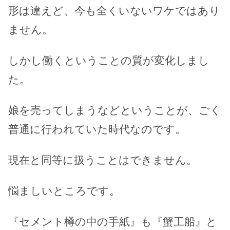
形は違えど、今も全くいないワケではあり
ません。
しかし働くということの質が変化しまし
た。
娘を売ってしまうなどということが、ごく
普通に行われていた時代なのです。
現在と同等に扱うことはできません。
悩ましいところです。
『セメント樽の中の手紙』も『蟹工船』と