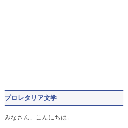
プロレタリア文学
みなさん、こんにちは。