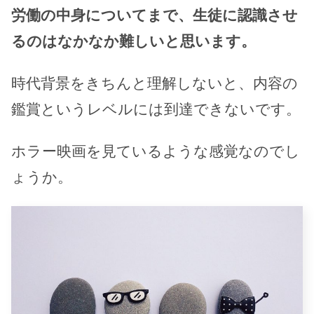
労働の中身についてまで、生徒に認識させ
るのはなかなか難しいと思います。
時代背景をきちんと理解しないと、内容の
鑑賞というレベルには到達できないです。
ホラー映画を見ているような感覚なのでし
ょうか。