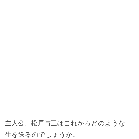
主人公、松戸与三はこれからどのような一
生を送るのでしょうか。