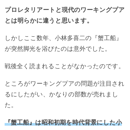
プロレタリアートと現代のワーキングプア
とは明らかに違うと思います。
しかしここ数年、小林多喜二の『蟹工船』
が突然脚光を浴びたのは意外でした。
戦後全く読まれることがなかったのです。
ところがワーキングプアの問題が注目され
るにしたがい、かなりの部数が売れまし
た。
『蟹工船』は昭和初期を時代背景にした小