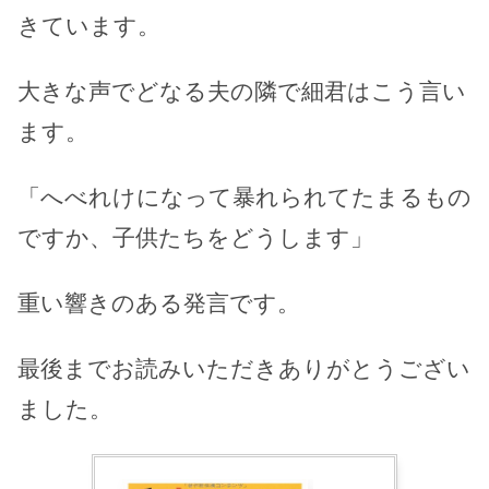
きています。
大きな声でどなる夫の隣で細君はこう言い
ます。
「へべれけになって暴れられてたまるもの
ですか、子供たちをどうします」
重い響きのある発言です。
最後までお読みいただきありがとうござい
ました。