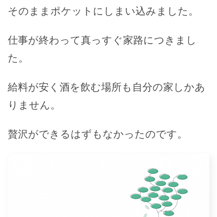
そのままポケットにしまい込みました。
仕事が終わって真っすぐ家路につきまし
た。
給料が安く酒を飲む場所も自分の家しかあ
りません。
贅沢ができるはずもなかったのです。