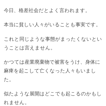
今日、格差社会だとよく言われます。
本当に貧しい人々がいることも事実です。
これと同じような事態がまったくないとい
うことは言えません。
かつては産業廃棄物で被害をうけ、身体に
麻痺を起こして亡くなった人々もいまし
た。
似たような展開はどこでも起こるのかもし
れません。