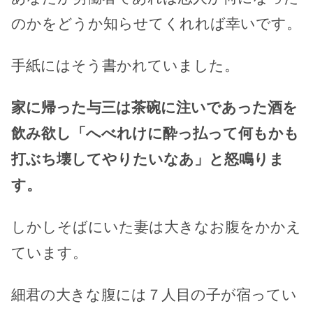
のかをどうか知らせてくれれば幸いです。
手紙にはそう書かれていました。
家に帰った与三は茶碗に注いであった酒を
飲み欲し「へべれけに酔っ払って何もかも
打ぶち壊してやりたいなあ」と怒鳴りま
す。
しかしそばにいた妻は大きなお腹をかかえ
ています。
細君の大きな腹には７人目の子が宿ってい