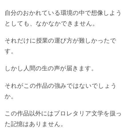
自分のおかれている環境の中で想像しよう
としても、なかなかできません。
それだけに授業の運び方が難しかったで
す。
しかし人間の生の声が届きます。
それがこの作品の強みではないでしょう
か。
この作品以外にはプロレタリア文学を扱っ
た記憶はありません。