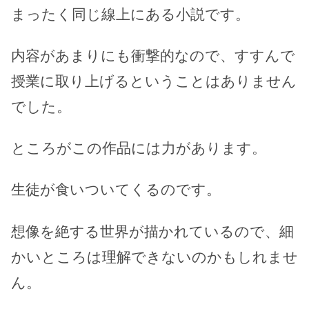
まったく同じ線上にある小説です。
内容があまりにも衝撃的なので、すすんで
授業に取り上げるということはありません
でした。
ところがこの作品には力があります。
生徒が食いついてくるのです。
想像を絶する世界が描かれているので、細
かいところは理解できないのかもしれませ
ん。