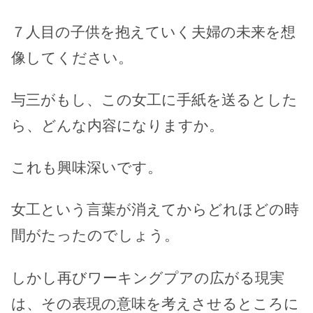
７人目の子供を抱えていく夫婦の未来を想
像してください。
与三がもし、この女工に手紙を送るとした
ら、どんな内容になりますか。
これも興味深いです。
女工という言葉が消えてからどれほどの時
間がたったのでしょう。
しかし再びワーキングプアの広がる現実
は、その表現の意味を考えさせるところに