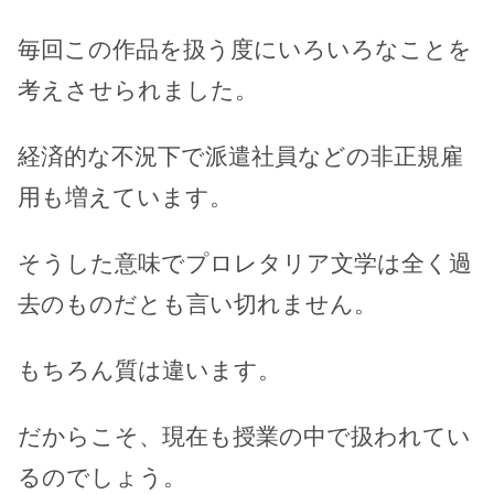
毎回この作品を扱う度にいろいろなことを
考えさせられました。
経済的な不況下で派遣社員などの非正規雇
用も増えています。
そうした意味でプロレタリア文学は全く過
去のものだとも言い切れません。
もちろん質は違います。
だからこそ、現在も授業の中で扱われてい
るのでしょう。