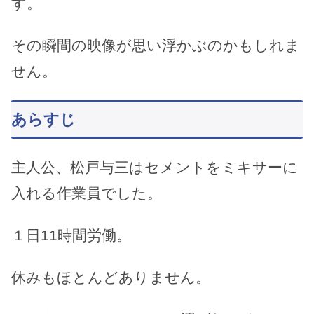
す。
その瞬間の映像が思い浮かぶのかもしれま
せん。
あらすじ
主人公、松戸与三はセメントをミキサーに
入れる作業員でした。
１日11時間労働。
休みもほとんどありません。