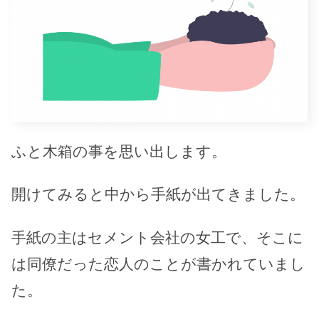
ふと木箱の事を思い出します。
開けてみると中から手紙が出てきました。
手紙の主はセメント会社の女工で、そこに
は同僚だった恋人のことが書かれていまし
た。