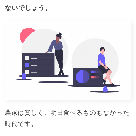
ないでしょう。
農家は貧しく、明日食べるものもなかった
時代です。