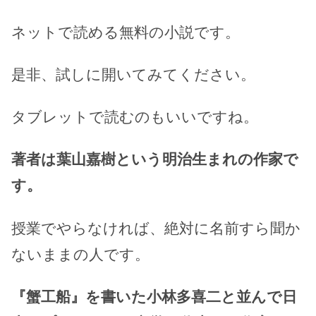
ネットで読める無料の小説です。
是非、試しに開いてみてください。
タブレットで読むのもいいですね。
著者は葉山嘉樹という明治生まれの作家で
す。
授業でやらなければ、絶対に名前すら聞か
ないままの人です。
『蟹工船』を書いた小林多喜二と並んで日