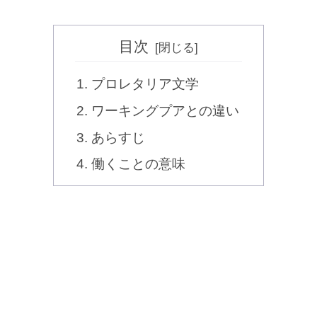
目次
プロレタリア文学
ワーキングプアとの違い
あらすじ
働くことの意味