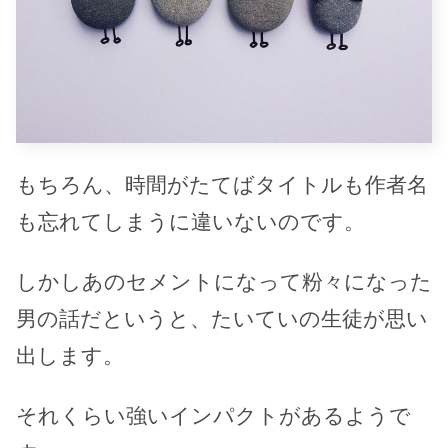
もちろん、時間がたてばタイトルも作者名
も忘れてしまうに違いないのです。
しかしあのセメントになって粉々になった
男の話だというと、たいていの生徒が思い
出します。
それくらい強いインパクトがあるようで