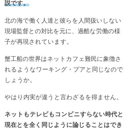
説です。
北の海で働く人達と彼らを人間扱いしない
現場監督との対比を元に、過酷な労働の様
子が再現されています。
蟹工船の世界はネットカフェ難民に象徴さ
れるようなワーキング・プアと同じなので
しょうか。
やはり内実が違うと言わざるを得ません。
ネットもテレビもコンビニすらない時代と
現在とを全く同じように論じることはでき