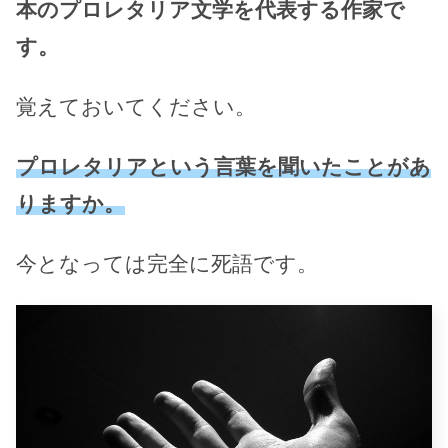
本のプロレタリア文学を代表する作家で
す。
覚えておいてください。
プロレタリアという言葉を聞いたことがあ
りますか。
今となっては完全に死語です。