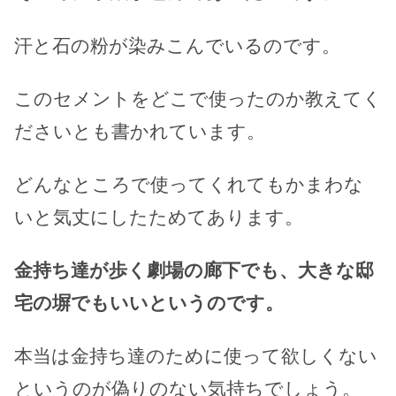
汗と石の粉が染みこんでいるのです。
このセメントをどこで使ったのか教えてく
ださいとも書かれています。
どんなところで使ってくれてもかまわな
いと気丈にしたためてあります。
金持ち達が歩く劇場の廊下でも、大きな邸
宅の塀でもいいというのです。
本当は金持ち達のために使って欲しくない
というのが偽りのない気持ちでしょう。