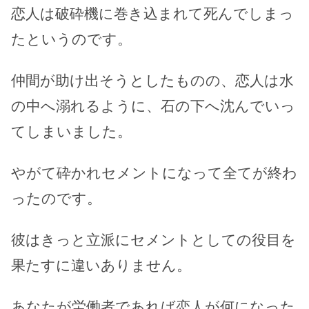
恋人は破砕機に巻き込まれて死んでしまっ
たというのです。
仲間が助け出そうとしたものの、恋人は水
の中へ溺れるように、石の下へ沈んでいっ
てしまいました。
やがて砕かれセメントになって全てが終わ
ったのです。
彼はきっと立派にセメントとしての役目を
果たすに違いありません。
あなたが労働者であれば恋人が何になった