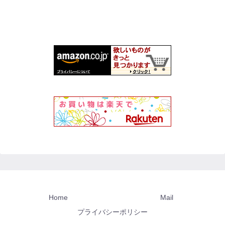
Home
Mail
プライバシーポリシー