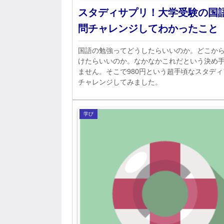
スタディサプリ！大学受験の国
問チャレンジしてわかったこと
国語の勉強ってどうしたらいいのか。どこか
けたらいいのか。なかなかこれだという決め
ません。そこで980円という超手頃なスタデ
チャレンジしてみました。
学び