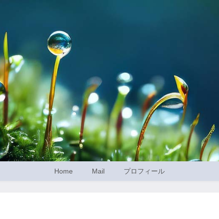
Home
Mail
プロフィール