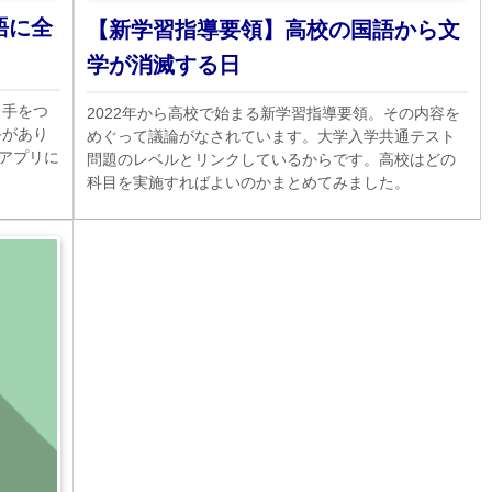
語に全
【新学習指導要領】高校の国語から文
学が消滅する日
ら手をつ
2022年から高校で始まる新学習指導要領。その内容を
手があり
めぐって議論がなされています。大学入学共通テスト
ィアプリに
問題のレベルとリンクしているからです。高校はどの
科目を実施すればよいのかまとめてみました。